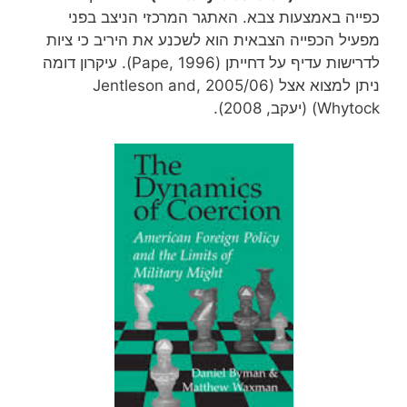
כפייה באמצעות צבא. האתגר המרכזי הניצב בפני
מפעיל הכפייה הצבאית הוא לשכנע את היריב כי ציות
לדרישות עדיף על דחייתן (Pape, 1996). עיקרון דומה
ניתן למצוא אצל (2005/06 ,Jentleson and
Whytock) (יעקב, 2008).