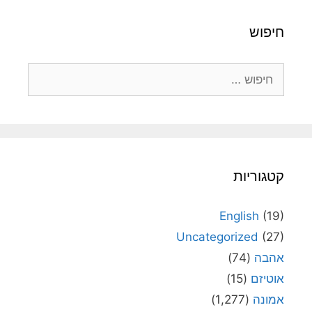
חיפוש
חיפוש:
קטגוריות
English
(19)
Uncategorized
(27)
אהבה
(74)
אוטיזם
(15)
אמונה
(1,277)