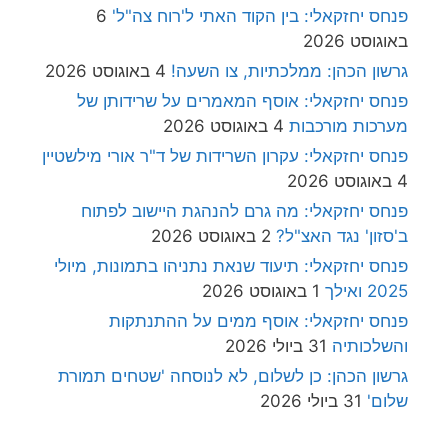
פנחס יחזקאלי: בין הקוד האתי ל'רוח צה"ל'
6
באוגוסט 2026
גרשון הכהן: ממלכתיות, צו השעה!
4 באוגוסט 2026
פנחס יחזקאלי: אוסף המאמרים על שרידותן של
מערכות מורכבות
4 באוגוסט 2026
פנחס יחזקאלי: עקרון השרידות של ד"ר אורי מילשטיין
4 באוגוסט 2026
פנחס יחזקאלי: מה גרם להנהגת היישוב לפתוח
ב'סזון' נגד האצ"ל?
2 באוגוסט 2026
פנחס יחזקאלי: תיעוד שנאת נתניהו בתמונות, מיולי
2025 ואילך
1 באוגוסט 2026
פנחס יחזקאלי: אוסף ממים על ההתנתקות
והשלכותיה
31 ביולי 2026
גרשון הכהן: כן לשלום, לא לנוסחה 'שטחים תמורת
שלום'
31 ביולי 2026