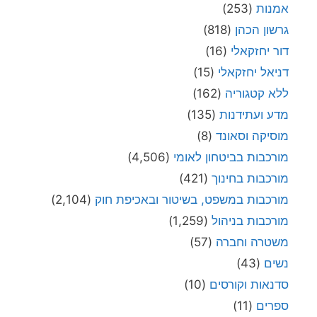
אמנות
(253)
גרשון הכהן
(818)
דור יחזקאלי
(16)
דניאל יחזקאלי
(15)
ללא קטגוריה
(162)
מדע ועתידנות
(135)
מוסיקה וסאונד
(8)
מורכבות בביטחון לאומי
(4,506)
מורכבות בחינוך
(421)
מורכבות במשפט, בשיטור ובאכיפת חוק
(2,104)
מורכבות בניהול
(1,259)
משטרה וחברה
(57)
נשים
(43)
סדנאות וקורסים
(10)
ספרים
(11)