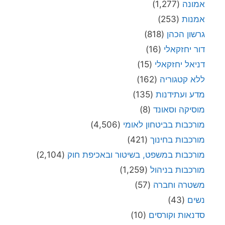
אמונה
(1,277)
אמנות
(253)
גרשון הכהן
(818)
דור יחזקאלי
(16)
דניאל יחזקאלי
(15)
ללא קטגוריה
(162)
מדע ועתידנות
(135)
מוסיקה וסאונד
(8)
מורכבות בביטחון לאומי
(4,506)
מורכבות בחינוך
(421)
מורכבות במשפט, בשיטור ובאכיפת חוק
(2,104)
מורכבות בניהול
(1,259)
משטרה וחברה
(57)
נשים
(43)
סדנאות וקורסים
(10)