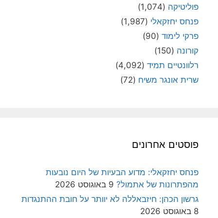
פוליטיקה
(1,074)
פנחס יחזקאלי
(1,987)
פרקי לימוד
(90)
קורונה
(150)
רלוונטיים תמיד
(4,092)
שרית אונגר משיח
(72)
פוסטים אחרונים
פנחס יחזקאלי: מדוע הבעיות של היום נובעות
מהפתרונות של אתמול?
9 באוגוסט 2026
גרשון הכהן: חיזבאללה לא יוותר על חובת ההתנגדות
8 באוגוסט 2026