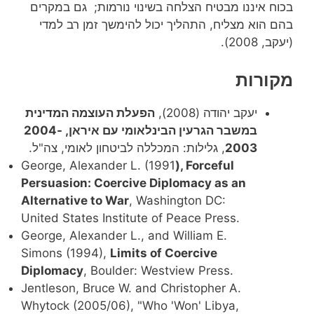
בכוח איננו מבטיח הצלחה בשינוי נורמות; גם במקרים
בהם הוא מצליח, התהליך יכול להימשך זמן רב למדי
(יעקב, 2008).
מקורות
יעקב יהודה (2008),
הפעלת העוצמה המדינית
במשבר הגרעין הבינלאומי עם איראן, 2004-
2003
, גלילות: המכללה לביטחון לאומי, צה"ל.
George, Alexander L. (1991
), Forceful
Persuasion: Coercive Diplomacy as an
Alternative to War
, Washington DC:
United States Institute of Peace Press.
George, Alexander L., and William E.
Simons (1994),
Limits of Coercive
Diplomacy
, Boulder: Westview Press.
Jentleson, Bruce W. and Christopher A.
Whytock (2005/06), "Who 'Won' Libya,