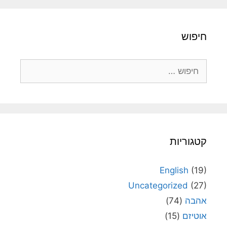
חיפוש
חיפוש:
קטגוריות
English
(19)
Uncategorized
(27)
אהבה
(74)
אוטיזם
(15)