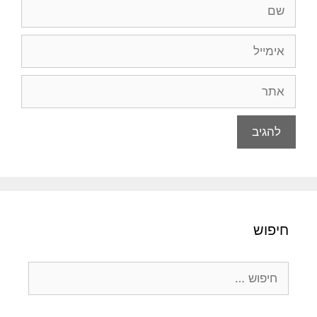
שם
אימייל
אתר
חיפוש
חיפוש: