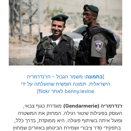
[
בתמונה:
משמר הגבול – הז'נדרמריה
הישראלית. תמונה חופשית שהועלתה על ידי
benny.levine לאתר flickr]
ז'נדרמריה (Gendarmerie)
מוגדרת כגוף צבאי,
העוסק בפעילות שיטור רגילה. המחזק את המשטרה
ופועל איתה בשיתוף פעולה. היא ממוקדת, בדרך כלל,
בתפקידי סדר ציבורי ושמירת הביטחון באזורים שמחוץ