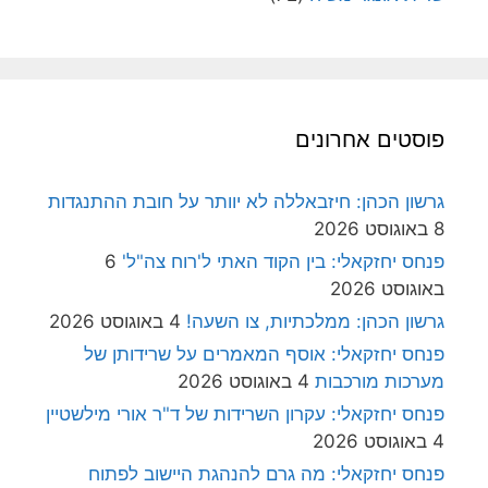
פוסטים אחרונים
גרשון הכהן: חיזבאללה לא יוותר על חובת ההתנגדות
8 באוגוסט 2026
פנחס יחזקאלי: בין הקוד האתי ל'רוח צה"ל'
6
באוגוסט 2026
גרשון הכהן: ממלכתיות, צו השעה!
4 באוגוסט 2026
פנחס יחזקאלי: אוסף המאמרים על שרידותן של
מערכות מורכבות
4 באוגוסט 2026
פנחס יחזקאלי: עקרון השרידות של ד"ר אורי מילשטיין
4 באוגוסט 2026
פנחס יחזקאלי: מה גרם להנהגת היישוב לפתוח