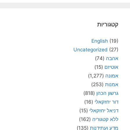
קטגוריות
English
(19)
Uncategorized
(27)
אהבה
(74)
אוטיזם
(15)
אמונה
(1,277)
אמנות
(253)
גרשון הכהן
(818)
דור יחזקאלי
(16)
דניאל יחזקאלי
(15)
ללא קטגוריה
(162)
מדע ועתידנות
(135)