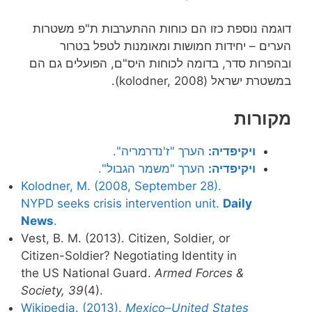
דוגמה נוספת כזו הם כוחות ההתערבות ת"פ משטרות
הערים – יחידות חמושות ומאומנות לטפל בטרור
ובהפרות סדר, בדומה לכוחות היס"ם, הפועלים גם הם
במשטרת ישראל (kolodner, 2008).
מקורות
ויקיפדיה:
הערך "ז'נדרמריה".
ויקיפדיה:
הערך "משמר הגבול".
Kolodner, M. (2008, September 28).
NYPD seeks crisis intervention unit.
Daily
News
.
Vest, B. M. (2013). Citizen, Soldier, or
Citizen-Soldier? Negotiating Identity in
the US National Guard.
Armed Forces &
Society, 39
(4).
Wikipedia. (2013).
Mexico–United States