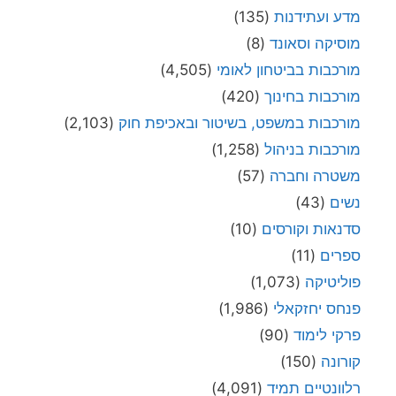
מדע ועתידנות
(135)
מוסיקה וסאונד
(8)
מורכבות בביטחון לאומי
(4,505)
מורכבות בחינוך
(420)
מורכבות במשפט, בשיטור ובאכיפת חוק
(2,103)
מורכבות בניהול
(1,258)
משטרה וחברה
(57)
נשים
(43)
סדנאות וקורסים
(10)
ספרים
(11)
פוליטיקה
(1,073)
פנחס יחזקאלי
(1,986)
פרקי לימוד
(90)
קורונה
(150)
רלוונטיים תמיד
(4,091)