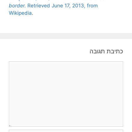
border.
Retrieved June 17, 2013, from
Wikipedia
.
כתיבת תגובה
תגובה