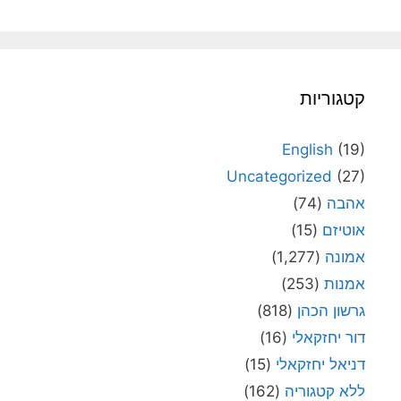
קטגוריות
English
(19)
Uncategorized
(27)
אהבה
(74)
אוטיזם
(15)
אמונה
(1,277)
אמנות
(253)
גרשון הכהן
(818)
דור יחזקאלי
(16)
דניאל יחזקאלי
(15)
ללא קטגוריה
(162)