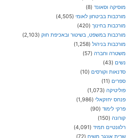
מוסיקה וסאונד
(8)
מורכבות בביטחון לאומי
(4,505)
מורכבות בחינוך
(420)
מורכבות במשפט, בשיטור ובאכיפת חוק
(2,103)
מורכבות בניהול
(1,258)
משטרה וחברה
(57)
נשים
(43)
סדנאות וקורסים
(10)
ספרים
(11)
פוליטיקה
(1,073)
פנחס יחזקאלי
(1,986)
פרקי לימוד
(90)
קורונה
(150)
רלוונטיים תמיד
(4,091)
שרית אונגר משיח
(72)