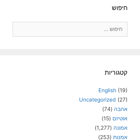
חיפוש
חיפוש:
קטגוריות
English
(19)
Uncategorized
(27)
אהבה
(74)
אוטיזם
(15)
אמונה
(1,277)
אמנות
(253)