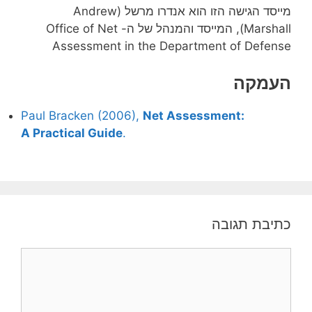
מייסד הגישה הזו הוא אנדרו מרשל (Andrew
Marshall), המייסד והמנהל של ה- Office of Net
Assessment in the Department of Defense
העמקה
Paul Bracken (2006),
Net Assessment:
A Practical Guide
.
כתיבת תגובה
תגובה