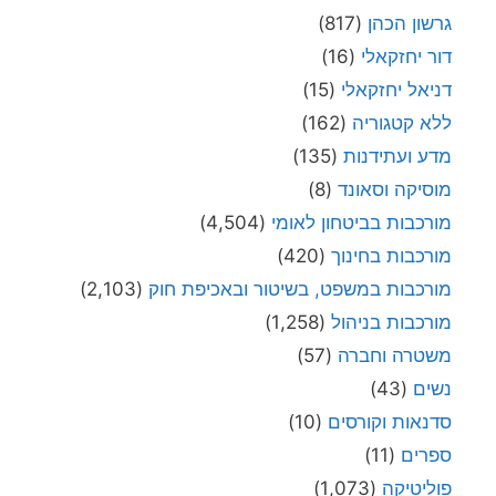
גרשון הכהן
(817)
דור יחזקאלי
(16)
דניאל יחזקאלי
(15)
ללא קטגוריה
(162)
מדע ועתידנות
(135)
מוסיקה וסאונד
(8)
מורכבות בביטחון לאומי
(4,504)
מורכבות בחינוך
(420)
מורכבות במשפט, בשיטור ובאכיפת חוק
(2,103)
מורכבות בניהול
(1,258)
משטרה וחברה
(57)
נשים
(43)
סדנאות וקורסים
(10)
ספרים
(11)
פוליטיקה
(1,073)