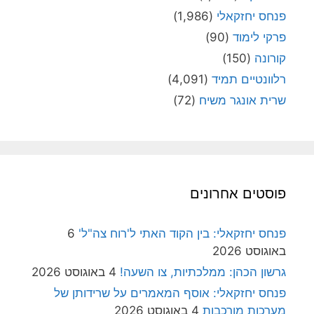
פנחס יחזקאלי
(1,986)
פרקי לימוד
(90)
קורונה
(150)
רלוונטיים תמיד
(4,091)
שרית אונגר משיח
(72)
פוסטים אחרונים
פנחס יחזקאלי: בין הקוד האתי ל'רוח צה"ל'
6
באוגוסט 2026
גרשון הכהן: ממלכתיות, צו השעה!
4 באוגוסט 2026
פנחס יחזקאלי: אוסף המאמרים על שרידותן של
מערכות מורכבות
4 באוגוסט 2026