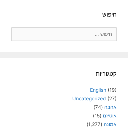
חיפוש
חיפוש:
קטגוריות
English
(19)
Uncategorized
(27)
אהבה
(74)
אוטיזם
(15)
אמונה
(1,277)