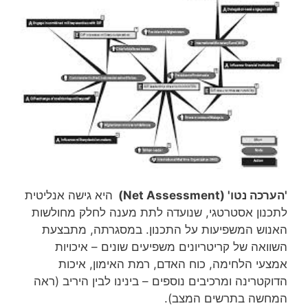
'הערכה נטו' (Net Assessment)
היא גישה אנליטית
לתכנון אסטרטגי, שנועדה לתת מענה לחלק מחולשות
האנוש המשפיעות על התכנון. במסגרתה, מתבצעת
השוואה של קריטריונים משפיעים שונים – איכויות
אמצעי הלחימה, כוח האדם, רמת האימון, איכות
הדוקטרינה ומרכיבים נוספים – בינינו לבין היריב (ראה
המחשה בתרשים המצב).