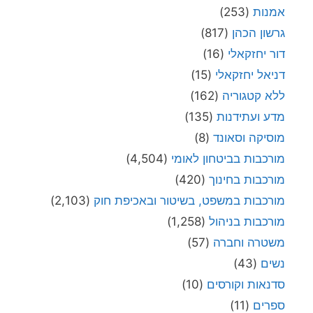
אמנות
(253)
גרשון הכהן
(817)
דור יחזקאלי
(16)
דניאל יחזקאלי
(15)
ללא קטגוריה
(162)
מדע ועתידנות
(135)
מוסיקה וסאונד
(8)
מורכבות בביטחון לאומי
(4,504)
מורכבות בחינוך
(420)
מורכבות במשפט, בשיטור ובאכיפת חוק
(2,103)
מורכבות בניהול
(1,258)
משטרה וחברה
(57)
נשים
(43)
סדנאות וקורסים
(10)
ספרים
(11)