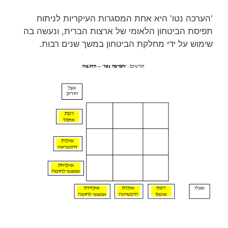
'הערכה נטו' היא אחת המסגרות העיקריות לניתוח
תפיסת הביטחון הלאומי של ארצות הברית, ונעשה בה
שימוש על ידי מחלקת הביטחון במשך שנים רבות.