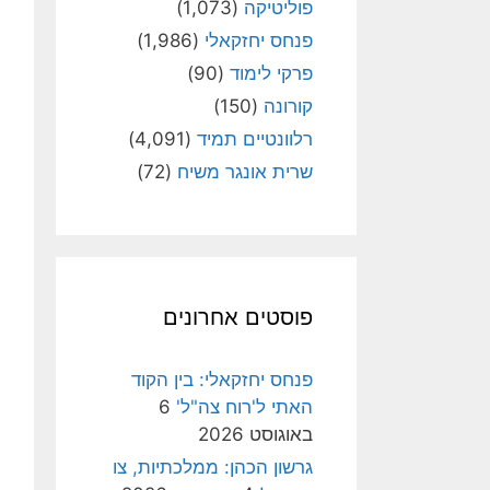
פוליטיקה
(1,073)
פנחס יחזקאלי
(1,986)
פרקי לימוד
(90)
קורונה
(150)
רלוונטיים תמיד
(4,091)
שרית אונגר משיח
(72)
פוסטים אחרונים
פנחס יחזקאלי: בין הקוד
האתי ל'רוח צה"ל'
6
באוגוסט 2026
גרשון הכהן: ממלכתיות, צו