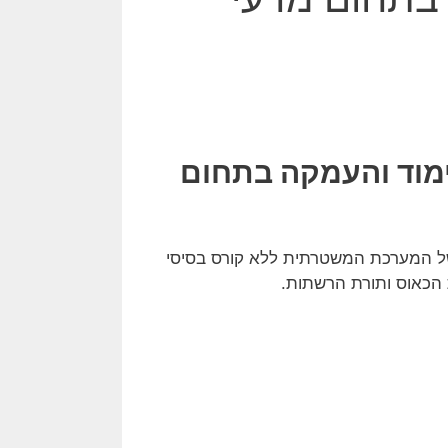
ימוד והעמקה בתחום
של המערכת המשטרתית ללא קורס בסיסי
 הכאוס ותורת הרשתות.