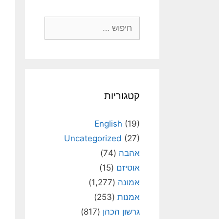
חיפוש:
קטגוריות
English
(19)
Uncategorized
(27)
אהבה
(74)
אוטיזם
(15)
אמונה
(1,277)
אמנות
(253)
גרשון הכהן
(817)