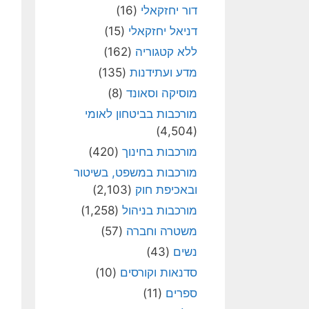
דור יחזקאלי
(16)
דניאל יחזקאלי
(15)
ללא קטגוריה
(162)
מדע ועתידנות
(135)
מוסיקה וסאונד
(8)
מורכבות בביטחון לאומי
(4,504)
מורכבות בחינוך
(420)
מורכבות במשפט, בשיטור
ובאכיפת חוק
(2,103)
מורכבות בניהול
(1,258)
משטרה וחברה
(57)
נשים
(43)
סדנאות וקורסים
(10)
ספרים
(11)