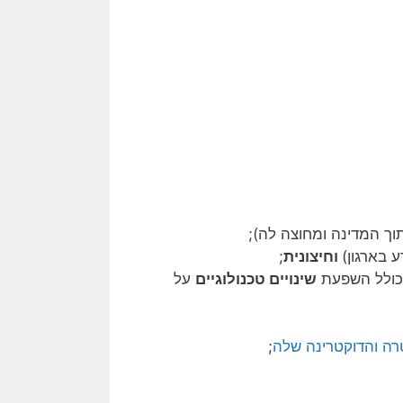
ך המדינה ומחוצה לה);
 בארגון)
וחיצונית
;
(כולל השפעת
שינויים טכנולוגיים
על
רה והדוקטרינה שלה
;