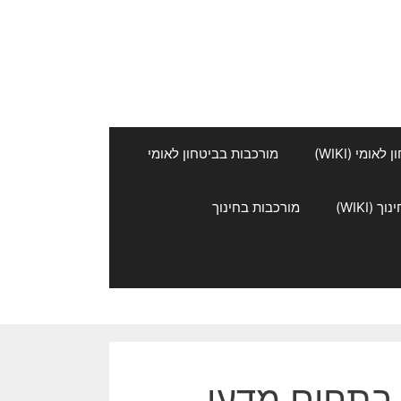
אומי (WIKI)
מורכבות בביטחון לאומי
 (WIKI)
מורכבות בחינוך
בתחום מדעי