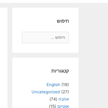
חיפוש
חיפוש:
קטגוריות
English
(19)
Uncategorized
(27)
אהבה
(74)
אוטיזם
(15)