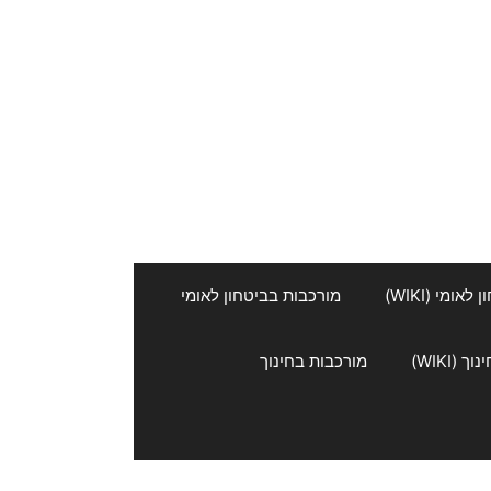
אומי (WIKI)
מורכבות בביטחון לאומי
 (WIKI)
מורכבות בחינוך