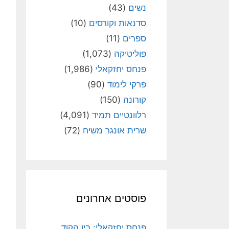
נשים
(43)
סדנאות וקורסים
(10)
ספרים
(11)
פוליטיקה
(1,073)
פנחס יחזקאלי
(1,986)
פרקי לימוד
(90)
קורונה
(150)
רלוונטיים תמיד
(4,091)
שרית אונגר משיח
(72)
פוסטים אחרונים
פנחס יחזקאלי: בין הקוד