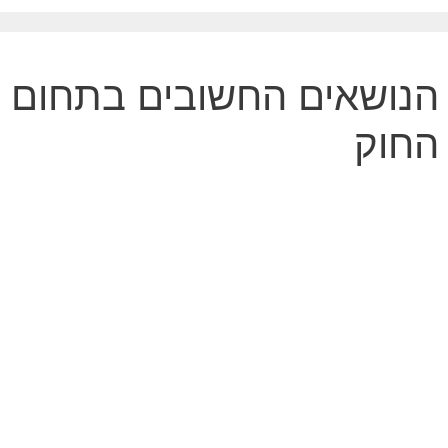
הנושאים החשובים בתחום ל
החוק