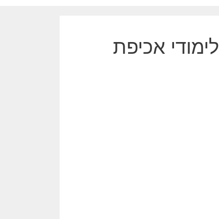
ימודי אכיפת