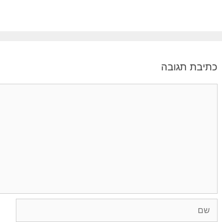
כתיבת תגובה
תגובה
שם