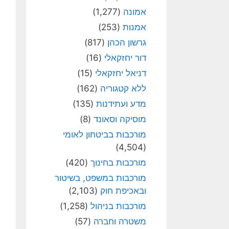
אמונה
(1,277)
אמנות
(253)
גרשון הכהן
(817)
דור יחזקאלי
(16)
דניאל יחזקאלי
(15)
ללא קטגוריה
(162)
מדע ועתידנות
(135)
מוסיקה וסאונד
(8)
מורכבות בביטחון לאומי
(4,504)
מורכבות בחינוך
(420)
מורכבות במשפט, בשיטור
ובאכיפת חוק
(2,103)
מורכבות בניהול
(1,258)
משטרה וחברה
(57)