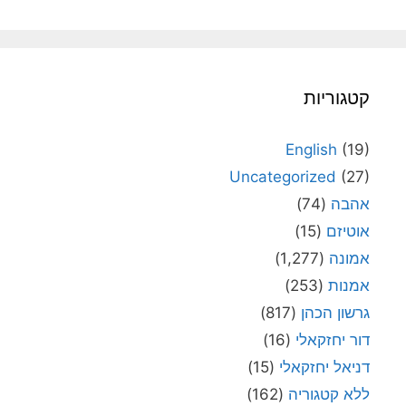
קטגוריות
English
(19)
Uncategorized
(27)
אהבה
(74)
אוטיזם
(15)
אמונה
(1,277)
אמנות
(253)
גרשון הכהן
(817)
דור יחזקאלי
(16)
דניאל יחזקאלי
(15)
ללא קטגוריה
(162)