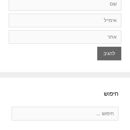
שם
אימייל
אתר
חיפוש
חיפוש: