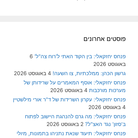
פוסטים אחרונים
פנחס יחזקאלי: בין הקוד האתי ל'רוח צה"ל'
6
באוגוסט 2026
גרשון הכהן: ממלכתיות, צו השעה!
4 באוגוסט 2026
פנחס יחזקאלי: אוסף המאמרים על שרידותן של
מערכות מורכבות
4 באוגוסט 2026
פנחס יחזקאלי: עקרון השרידות של ד"ר אורי מילשטיין
4 באוגוסט 2026
פנחס יחזקאלי: מה גרם להנהגת היישוב לפתוח
ב'סזון' נגד האצ"ל?
2 באוגוסט 2026
פנחס יחזקאלי: תיעוד שנאת נתניהו בתמונות, מיולי