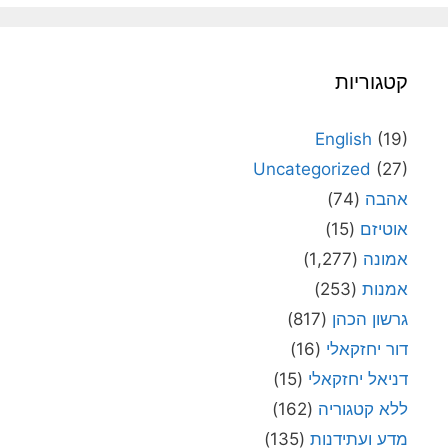
קטגוריות
English
(19)
Uncategorized
(27)
אהבה
(74)
אוטיזם
(15)
אמונה
(1,277)
אמנות
(253)
גרשון הכהן
(817)
דור יחזקאלי
(16)
דניאל יחזקאלי
(15)
ללא קטגוריה
(162)
מדע ועתידנות
(135)