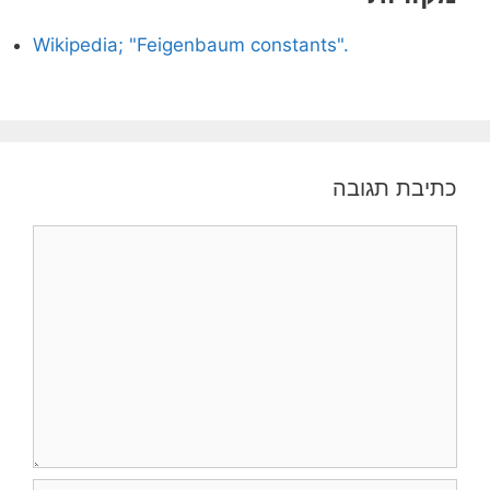
Wikipedia; "Feigenbaum constants".
כתיבת תגובה
תגובה