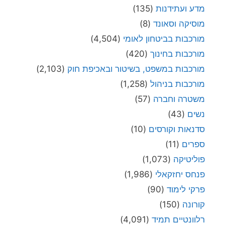
מדע ועתידנות
(135)
מוסיקה וסאונד
(8)
מורכבות בביטחון לאומי
(4,504)
מורכבות בחינוך
(420)
מורכבות במשפט, בשיטור ובאכיפת חוק
(2,103)
מורכבות בניהול
(1,258)
משטרה וחברה
(57)
נשים
(43)
סדנאות וקורסים
(10)
ספרים
(11)
פוליטיקה
(1,073)
פנחס יחזקאלי
(1,986)
פרקי לימוד
(90)
קורונה
(150)
רלוונטיים תמיד
(4,091)