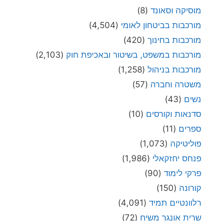
מוסיקה וסאונד
(8)
מורכבות בביטחון לאומי
(4,504)
מורכבות בחינוך
(420)
מורכבות במשפט, בשיטור ובאכיפת חוק
(2,103)
מורכבות בניהול
(1,258)
משטרה וחברה
(57)
נשים
(43)
סדנאות וקורסים
(10)
ספרים
(11)
פוליטיקה
(1,073)
פנחס יחזקאלי
(1,986)
פרקי לימוד
(90)
קורונה
(150)
רלוונטיים תמיד
(4,091)
שרית אונגר משיח
(72)