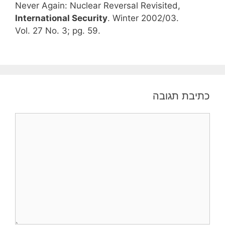
Never Again: Nuclear Reversal Revisited,
International Security
. Winter 2002/03.
Vol. 27 No. 3; pg. 59.
כתיבת תגובה
תגובה