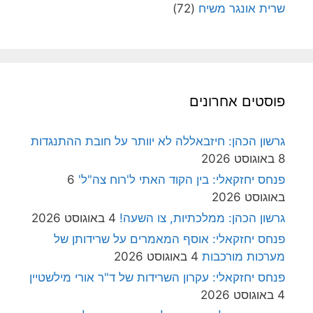
שרית אונגר משיח
(72)
פוסטים אחרונים
גרשון הכהן: חיזבאללה לא יוותר על חובת ההתנגדות
8 באוגוסט 2026
פנחס יחזקאלי: בין הקוד האתי ל'רוח צה"ל'
6
באוגוסט 2026
גרשון הכהן: ממלכתיות, צו השעה!
4 באוגוסט 2026
פנחס יחזקאלי: אוסף המאמרים על שרידותן של
מערכות מורכבות
4 באוגוסט 2026
פנחס יחזקאלי: עקרון השרידות של ד"ר אורי מילשטיין
4 באוגוסט 2026