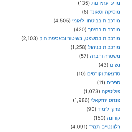
מדע ועתידנות
(135)
מוסיקה וסאונד
(8)
מורכבות בביטחון לאומי
(4,505)
מורכבות בחינוך
(420)
מורכבות במשפט, בשיטור ובאכיפת חוק
(2,103)
מורכבות בניהול
(1,258)
משטרה וחברה
(57)
נשים
(43)
סדנאות וקורסים
(10)
ספרים
(11)
פוליטיקה
(1,073)
פנחס יחזקאלי
(1,986)
פרקי לימוד
(90)
קורונה
(150)
רלוונטיים תמיד
(4,091)