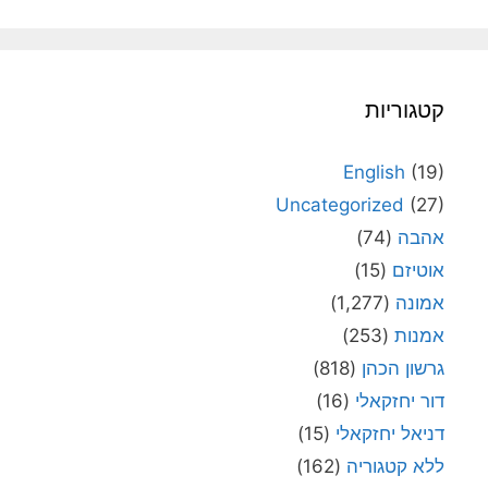
קטגוריות
English
(19)
Uncategorized
(27)
אהבה
(74)
אוטיזם
(15)
אמונה
(1,277)
אמנות
(253)
גרשון הכהן
(818)
דור יחזקאלי
(16)
דניאל יחזקאלי
(15)
ללא קטגוריה
(162)