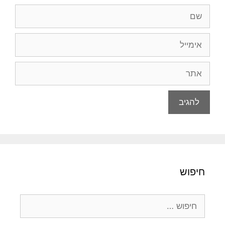
שם
אימייל
אתר
חיפוש
חיפוש: