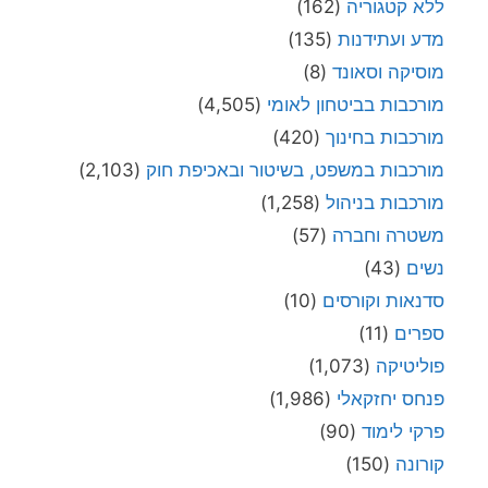
ללא קטגוריה
(162)
מדע ועתידנות
(135)
מוסיקה וסאונד
(8)
מורכבות בביטחון לאומי
(4,505)
מורכבות בחינוך
(420)
מורכבות במשפט, בשיטור ובאכיפת חוק
(2,103)
מורכבות בניהול
(1,258)
משטרה וחברה
(57)
נשים
(43)
סדנאות וקורסים
(10)
ספרים
(11)
פוליטיקה
(1,073)
פנחס יחזקאלי
(1,986)
פרקי לימוד
(90)
קורונה
(150)