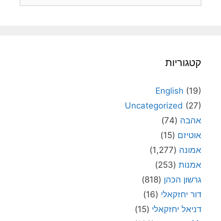
קטגוריות
English
(19)
Uncategorized
(27)
אהבה
(74)
אוטיזם
(15)
אמונה
(1,277)
אמנות
(253)
גרשון הכהן
(818)
דור יחזקאלי
(16)
דניאל יחזקאלי
(15)