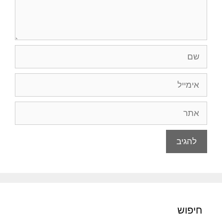
שם
אימייל
אתר
חיפוש