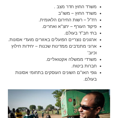
משרד החוץ חדר מצב .
משרד החוץ – משו"ב
רח"ל – רשות החירום הלאומית.
פיקוד העורף – יחצ"א ואחרים.
בתי חב"ד בעולם.
ארגונים נוצריים הפועלים באזורים מועדי אסונות.
ארוני מתנדבים ממדינות שכנות – יחידות חילוץ
וכיוב'
משרדי ממשלה אקטואליים.
חברות ביטוח.
גופי האו"ם השונים העוסקים בתחומי אסונות
בעולם.