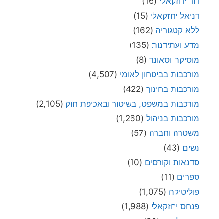
דור יחזקאלי
(16)
דניאל יחזקאלי
(15)
ללא קטגוריה
(162)
מדע ועתידנות
(135)
מוסיקה וסאונד
(8)
מורכבות בביטחון לאומי
(4,507)
מורכבות בחינוך
(422)
מורכבות במשפט, בשיטור ובאכיפת חוק
(2,105)
מורכבות בניהול
(1,260)
משטרה וחברה
(57)
נשים
(43)
סדנאות וקורסים
(10)
ספרים
(11)
פוליטיקה
(1,075)
פנחס יחזקאלי
(1,988)