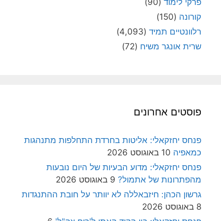
פרקי לימוד
(90)
קורונה
(150)
רלוונטיים תמיד
(4,093)
שרית אונגר משיח
(72)
פוסטים אחרונים
פנחס יחזקאלי: אליטות בחרדת התחלפות מתנהגות
כמאפיה
10 באוגוסט 2026
פנחס יחזקאלי: מדוע הבעיות של היום נובעות
מהפתרונות של אתמול?
9 באוגוסט 2026
גרשון הכהן: חיזבאללה לא יוותר על חובת ההתנגדות
8 באוגוסט 2026