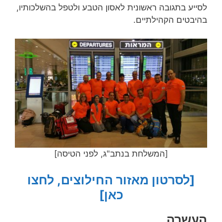
לסייע בתגובה ראשונית לאסון הטבע ולטפל בהשלכותיו,
בהיבטים הקהילתיים.
[המשלחת בנתב"ג, לפני הטיסה]
[לסרטון מאזור החילוצים, לחצו
כאן]
העשרה