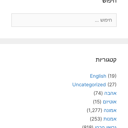
חיפוש
חיפוש:
קטגוריות
English
(19)
Uncategorized
(27)
אהבה
(74)
אוטיזם
(15)
אמונה
(1,277)
אמנות
(253)
גרשון הכהן
(818)