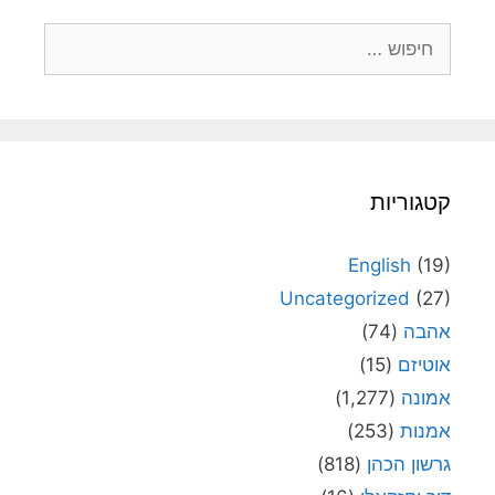
חיפוש:
קטגוריות
English
(19)
Uncategorized
(27)
אהבה
(74)
אוטיזם
(15)
אמונה
(1,277)
אמנות
(253)
גרשון הכהן
(818)