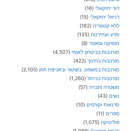
דור יחזקאלי
(16)
דניאל יחזקאלי
(15)
ללא קטגוריה
(162)
מדע ועתידנות
(135)
מוסיקה וסאונד
(8)
מורכבות בביטחון לאומי
(4,507)
מורכבות בחינוך
(422)
מורכבות במשפט, בשיטור ובאכיפת חוק
(2,105)
מורכבות בניהול
(1,260)
משטרה וחברה
(57)
נשים
(43)
סדנאות וקורסים
(10)
ספרים
(11)
פוליטיקה
(1,075)