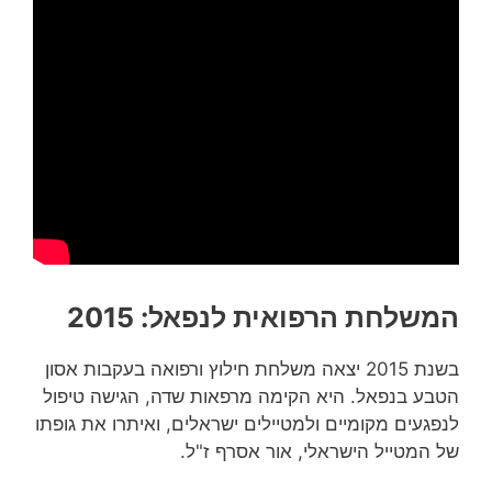
המשלחת הרפואית לנפאל: 2015
בשנת 2015 יצאה משלחת חילוץ ורפואה בעקבות אסון
הטבע בנפאל. היא הקימה מרפאות שדה, הגישה טיפול
לנפגעים מקומיים ולמטיילים ישראלים, ואיתרו את גופתו
של המטייל הישראלי, אור אסרף ז"ל.