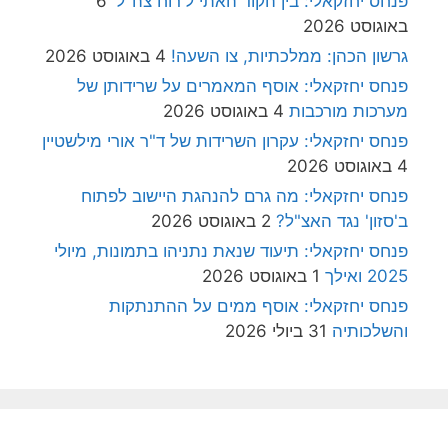
פנחס יחזקאלי: בין הקוד האתי ל'רוח צה"ל'
6
באוגוסט 2026
גרשון הכהן: ממלכתיות, צו השעה!
4 באוגוסט 2026
פנחס יחזקאלי: אוסף המאמרים על שרידותן של
מערכות מורכבות
4 באוגוסט 2026
פנחס יחזקאלי: עקרון השרידות של ד"ר אורי מילשטיין
4 באוגוסט 2026
פנחס יחזקאלי: מה גרם להנהגת היישוב לפתוח
ב'סזון' נגד האצ"ל?
2 באוגוסט 2026
פנחס יחזקאלי: תיעוד שנאת נתניהו בתמונות, מיולי
2025 ואילך
1 באוגוסט 2026
פנחס יחזקאלי: אוסף ממים על ההתנתקות
והשלכותיה
31 ביולי 2026