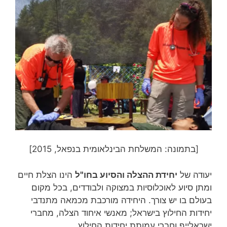
[בתמונה: המשלחת הבינלאומית בנפאל, 2015]
יעודה של
יחידת ההצלה והסיוע בחו"ל
הינו הצלת חיים
ומתן סיוע לאוכלוסיות במצוקה ולבודדים, בכל מקום
בעולם בו יש צורך. היחידה מורכבת מכמאה מתנדבי
יחידות החילוץ בישראל; מאנשי איחוד הצלה, מחברי
ישראלייף וחברי עמותת יחידות החילוץ.