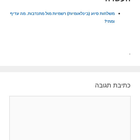
משלחות סיוע (בינלאומיות) רשמיות מול מתנדבות. מה עדיף
ומתי?
.
כתיבת תגובה
תגובה