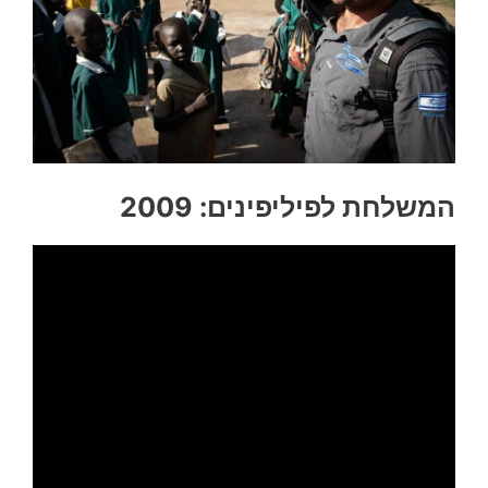
המשלחת לפיליפינים: 2009