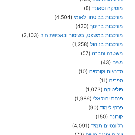
מוסיקה וסאונד
(8)
מורכבות בביטחון לאומי
(4,504)
מורכבות בחינוך
(420)
מורכבות במשפט, בשיטור ובאכיפת חוק
(2,103)
מורכבות בניהול
(1,258)
משטרה וחברה
(57)
נשים
(43)
סדנאות וקורסים
(10)
ספרים
(11)
פוליטיקה
(1,073)
פנחס יחזקאלי
(1,986)
פרקי לימוד
(90)
קורונה
(150)
רלוונטיים תמיד
(4,091)
שרית אונגר משיח
(72)