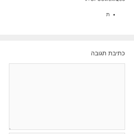
ת
כתיבת תגובה
תגובה