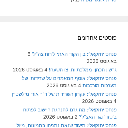
פוסטים אחרונים
פנחס יחזקאלי: בין הקוד האתי ל'רוח צה"ל'
6
באוגוסט 2026
גרשון הכהן: ממלכתיות, צו השעה!
4 באוגוסט 2026
פנחס יחזקאלי: אוסף המאמרים על שרידותן של
מערכות מורכבות
4 באוגוסט 2026
פנחס יחזקאלי: עקרון השרידות של ד"ר אורי מילשטיין
4 באוגוסט 2026
פנחס יחזקאלי: מה גרם להנהגת היישוב לפתוח
ב'סזון' נגד האצ"ל?
2 באוגוסט 2026
פנחס יחזקאלי: תיעוד שנאת נתניהו בתמונות, מיולי