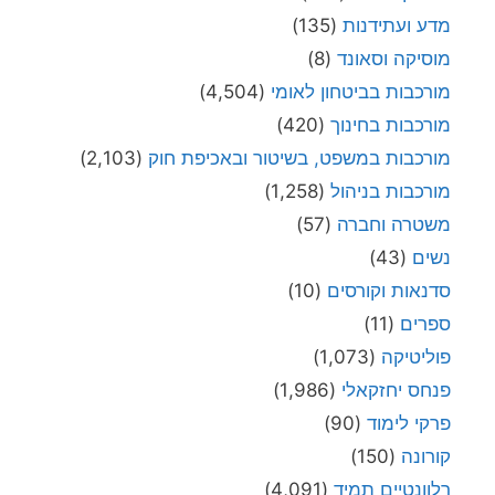
מדע ועתידנות
(135)
מוסיקה וסאונד
(8)
מורכבות בביטחון לאומי
(4,504)
מורכבות בחינוך
(420)
מורכבות במשפט, בשיטור ובאכיפת חוק
(2,103)
מורכבות בניהול
(1,258)
משטרה וחברה
(57)
נשים
(43)
סדנאות וקורסים
(10)
ספרים
(11)
פוליטיקה
(1,073)
פנחס יחזקאלי
(1,986)
פרקי לימוד
(90)
קורונה
(150)
רלוונטיים תמיד
(4,091)