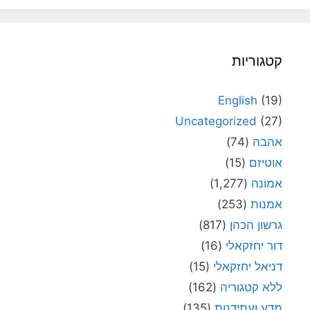
קטגוריות
English
(19)
Uncategorized
(27)
אהבה
(74)
אוטיזם
(15)
אמונה
(1,277)
אמנות
(253)
גרשון הכהן
(817)
דור יחזקאלי
(16)
דניאל יחזקאלי
(15)
ללא קטגוריה
(162)
מדע ועתידנות
(135)