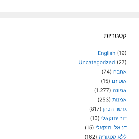
קטגוריות
English
(19)
Uncategorized
(27)
אהבה
(74)
אוטיזם
(15)
אמונה
(1,277)
אמנות
(253)
גרשון הכהן
(817)
דור יחזקאלי
(16)
דניאל יחזקאלי
(15)
ללא קטגוריה
(162)