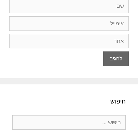
שם
אימייל
אתר
חיפוש
חיפוש: