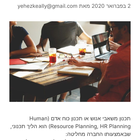
2 בפברואר 2020
מאת
yehezkeally@gmail.com
תכנון משאבי אנוש או תכנון כוח אדם (Human
Resource Planning, HR Planning) הוא הליך תכנוני,
שבאמצעותו החברה מחליטה: