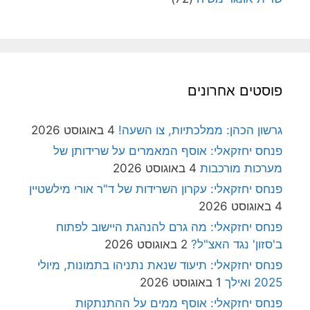
פוסטים אחרונים
גרשון הכהן: ממלכתיות, צו השעה!
4 באוגוסט 2026
פנחס יחזקאלי: אוסף המאמרים על שרידותן של
מערכות מורכבות
4 באוגוסט 2026
פנחס יחזקאלי: עקרון השרידות של ד"ר אורי מילשטיין
4 באוגוסט 2026
פנחס יחזקאלי: מה גרם להנהגת היישוב לפתוח
ב'סזון' נגד האצ"ל?
2 באוגוסט 2026
פנחס יחזקאלי: תיעוד שנאת נתניהו בתמונות, מיולי
2025 ואילך
1 באוגוסט 2026
פנחס יחזקאלי: אוסף ממים על ההתנתקות