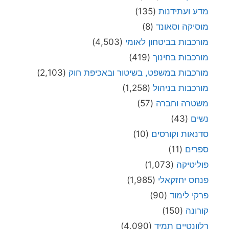
מדע ועתידנות
(135)
מוסיקה וסאונד
(8)
מורכבות בביטחון לאומי
(4,503)
מורכבות בחינוך
(419)
מורכבות במשפט, בשיטור ובאכיפת חוק
(2,103)
מורכבות בניהול
(1,258)
משטרה וחברה
(57)
נשים
(43)
סדנאות וקורסים
(10)
ספרים
(11)
פוליטיקה
(1,073)
פנחס יחזקאלי
(1,985)
פרקי לימוד
(90)
קורונה
(150)
רלוונטיים תמיד
(4,090)