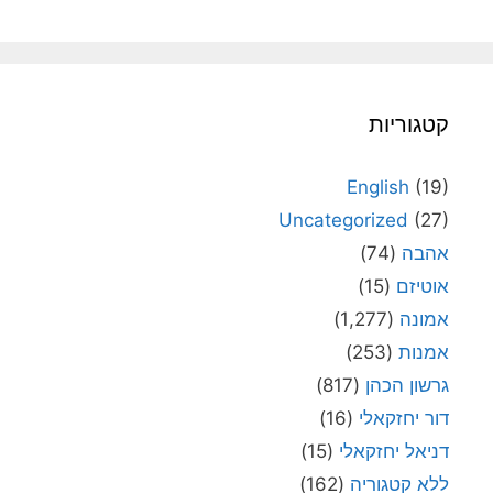
קטגוריות
English
(19)
Uncategorized
(27)
אהבה
(74)
אוטיזם
(15)
אמונה
(1,277)
אמנות
(253)
גרשון הכהן
(817)
דור יחזקאלי
(16)
דניאל יחזקאלי
(15)
ללא קטגוריה
(162)