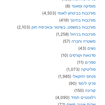
מוסיקה וסאונד
(8)
מורכבות בביטחון לאומי
(4,503)
מורכבות בחינוך
(419)
מורכבות במשפט, בשיטור ובאכיפת חוק
(2,103)
מורכבות בניהול
(1,258)
משטרה וחברה
(57)
נשים
(43)
סדנאות וקורסים
(10)
ספרים
(11)
פוליטיקה
(1,073)
פנחס יחזקאלי
(1,985)
פרקי לימוד
(90)
קורונה
(150)
רלוונטיים תמיד
(4,090)
שרית אונגר משיח
(72)