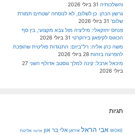
והשלכותיה
31 ביולי 2026
גרשון הכהן: כן לשלום, לא לנוסחה 'שטחים תמורת
שלום'
31 ביולי 2026
פנחס יחזקאלי: מיליציה מול צבא מקצועי, בין סף
הכאוס לקיפאון בירוקרטי
31 ביולי 2026
משה כהן אליה: רל"ביזם: התנגדות פוליטית שהופכת
להפרעה בזהות
28 ביולי 2026
מיכאל ארבל: קינה למלך גוסטב אדולף השני
27
ביולי 2026
תגיות
אבי הראל
אלי בר און
איראן
WOKE
אליטת
אליטה