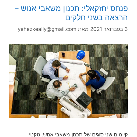
פנחס יחזקאלי: תכנון משאבי אנוש –
הרצאה בשני חלקים
3 בפברואר 2021
מאת
yehezkeally@gmail.com
קיימים שני סוגים של תכנון משאבי אנוש: טקטי