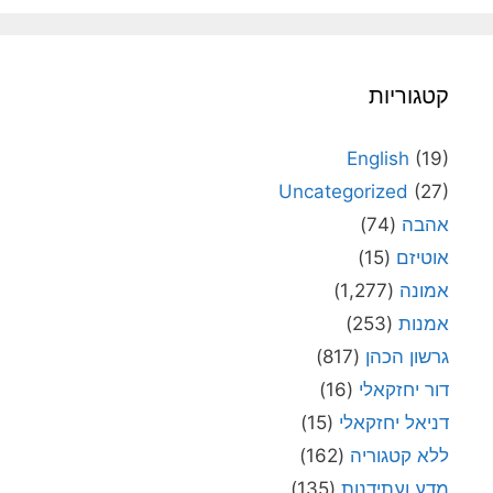
קטגוריות
English
(19)
Uncategorized
(27)
אהבה
(74)
אוטיזם
(15)
אמונה
(1,277)
אמנות
(253)
גרשון הכהן
(817)
דור יחזקאלי
(16)
דניאל יחזקאלי
(15)
ללא קטגוריה
(162)
מדע ועתידנות
(135)