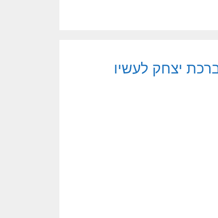
רכת יצחק לעשיו