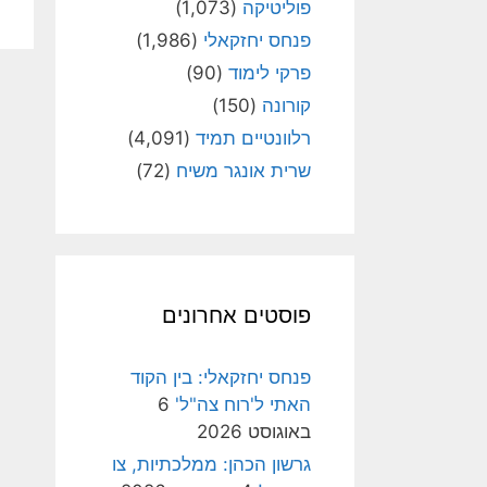
פוליטיקה
(1,073)
פנחס יחזקאלי
(1,986)
פרקי לימוד
(90)
קורונה
(150)
רלוונטיים תמיד
(4,091)
שרית אונגר משיח
(72)
פוסטים אחרונים
פנחס יחזקאלי: בין הקוד
האתי ל'רוח צה"ל'
6
באוגוסט 2026
גרשון הכהן: ממלכתיות, צו