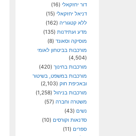
דור יחזקאלי
(16)
דניאל יחזקאלי
(15)
ללא קטגוריה
(162)
מדע ועתידנות
(135)
מוסיקה וסאונד
(8)
מורכבות בביטחון לאומי
(4,504)
מורכבות בחינוך
(420)
מורכבות במשפט, בשיטור
ובאכיפת חוק
(2,103)
מורכבות בניהול
(1,258)
משטרה וחברה
(57)
נשים
(43)
סדנאות וקורסים
(10)
ספרים
(11)