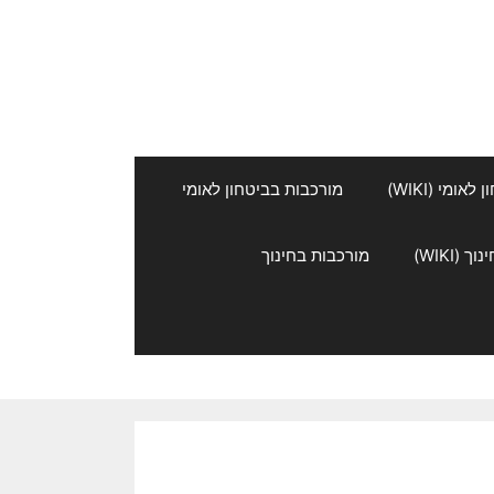
אומי (WIKI)
מורכבות בביטחון לאומי
 (WIKI)
מורכבות בחינוך