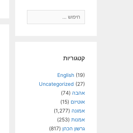
חיפוש:
קטגוריות
English
(19)
Uncategorized
(27)
אהבה
(74)
אוטיזם
(15)
אמונה
(1,277)
אמנות
(253)
גרשון הכהן
(817)