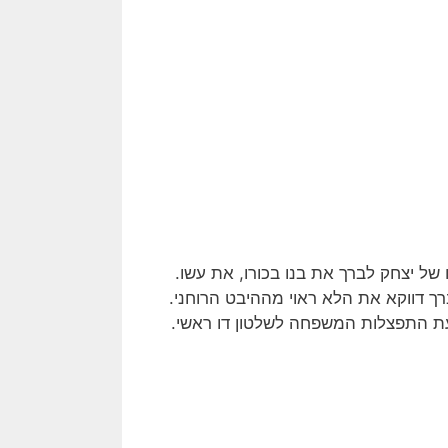
 יצחק לברך את בנו בכורו, את עשו.
רך דווקא את הלא ראוי מההיבט הרוחני.
ת התפצלות המשפחה לשלטון דו ראשי.