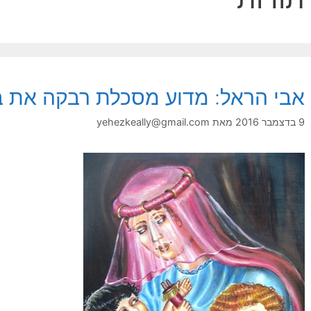
אבי הראל: מדוע מסכלת רבקה את ב
9 בדצמבר 2016
מאת
yehezkeally@gmail.com