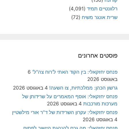
קורונה
(150)
רלוונטיים תמיד
(4,091)
שרית אונגר משיח
(72)
פוסטים אחרונים
פנחס יחזקאלי: בין הקוד האתי ל'רוח צה"ל'
6
באוגוסט 2026
גרשון הכהן: ממלכתיות, צו השעה!
4 באוגוסט 2026
פנחס יחזקאלי: אוסף המאמרים על שרידותן של
מערכות מורכבות
4 באוגוסט 2026
פנחס יחזקאלי: עקרון השרידות של ד"ר אורי מילשטיין
4 באוגוסט 2026
פנחס יחזקאלי: מה גרם להנהגת היישוב לפתוח