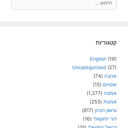
קטגוריות
English
(19)
Uncategorized
(27)
אהבה
(74)
אוטיזם
(15)
אמונה
(1,277)
אמנות
(253)
גרשון הכהן
(817)
דור יחזקאלי
(16)
דניאל יחזקאלי
(15)