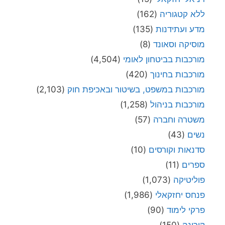
ללא קטגוריה
(162)
מדע ועתידנות
(135)
מוסיקה וסאונד
(8)
מורכבות בביטחון לאומי
(4,504)
מורכבות בחינוך
(420)
מורכבות במשפט, בשיטור ובאכיפת חוק
(2,103)
מורכבות בניהול
(1,258)
משטרה וחברה
(57)
נשים
(43)
סדנאות וקורסים
(10)
ספרים
(11)
פוליטיקה
(1,073)
פנחס יחזקאלי
(1,986)
פרקי לימוד
(90)