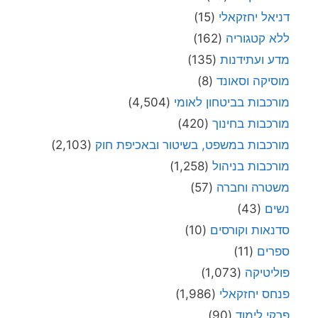
דניאל יחזקאלי
(15)
ללא קטגוריה
(162)
מדע ועתידנות
(135)
מוסיקה וסאונד
(8)
מורכבות בביטחון לאומי
(4,504)
מורכבות בחינוך
(420)
מורכבות במשפט, בשיטור ובאכיפת חוק
(2,103)
מורכבות בניהול
(1,258)
משטרה וחברה
(57)
נשים
(43)
סדנאות וקורסים
(10)
ספרים
(11)
פוליטיקה
(1,073)
פנחס יחזקאלי
(1,986)
פרקי לימוד
(90)