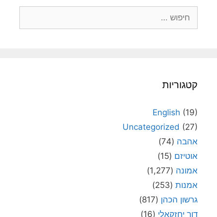
חיפוש:
קטגוריות
English
(19)
Uncategorized
(27)
אהבה
(74)
אוטיזם
(15)
אמונה
(1,277)
אמנות
(253)
גרשון הכהן
(817)
דור יחזקאלי
(16)