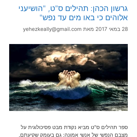
גרשון הכהן: תהילים ס"ט, "הושיעני
אלוהים כי באו מים עד נפש"
28 במאי 2017
מאת
yehezkeally@gmail.com
ספר תהילים ס"ט מביא נקודת מבט פסיכולוגית על
מצבם הנפשי של אנשי אמונה: גם בעומק שקיעתם,