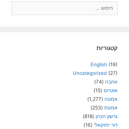
חיפוש:
קטגוריות
English
(19)
Uncategorized
(27)
אהבה
(74)
אוטיזם
(15)
אמונה
(1,277)
אמנות
(253)
גרשון הכהן
(818)
דור יחזקאלי
(16)