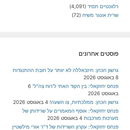
רלוונטיים תמיד
(4,091)
שרית אונגר משיח
(72)
פוסטים אחרונים
גרשון הכהן: חיזבאללה לא יוותר על חובת ההתנגדות
8 באוגוסט 2026
פנחס יחזקאלי: בין הקוד האתי ל'רוח צה"ל'
6
באוגוסט 2026
גרשון הכהן: ממלכתיות, צו השעה!
4 באוגוסט 2026
פנחס יחזקאלי: אוסף המאמרים על שרידותן של
מערכות מורכבות
4 באוגוסט 2026
פנחס יחזקאלי: עקרון השרידות של ד"ר אורי מילשטיין