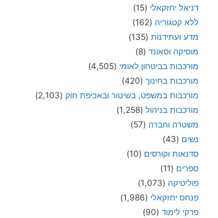
דניאל יחזקאלי
(15)
ללא קטגוריה
(162)
מדע ועתידנות
(135)
מוסיקה וסאונד
(8)
מורכבות בביטחון לאומי
(4,505)
מורכבות בחינוך
(420)
מורכבות במשפט, בשיטור ובאכיפת חוק
(2,103)
מורכבות בניהול
(1,258)
משטרה וחברה
(57)
נשים
(43)
סדנאות וקורסים
(10)
ספרים
(11)
פוליטיקה
(1,073)
פנחס יחזקאלי
(1,986)
פרקי לימוד
(90)