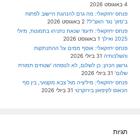
4 באוגוסט 2026
פנחס יחזקאלי: מה גרם להנהגת היישוב לפתוח
ב'סזון' נגד האצ"ל?
2 באוגוסט 2026
פנחס יחזקאלי: תיעוד שנאת נתניהו בתמונות, מיולי
2025 ואילך
1 באוגוסט 2026
פנחס יחזקאלי: אוסף ממים על ההתנתקות
והשלכותיה
31 ביולי 2026
גרשון הכהן: כן לשלום, לא לנוסחה 'שטחים תמורת
שלום'
31 ביולי 2026
פנחס יחזקאלי: מיליציה מול צבא מקצועי, בין סף
הכאוס לקיפאון בירוקרטי
31 ביולי 2026
תגיות