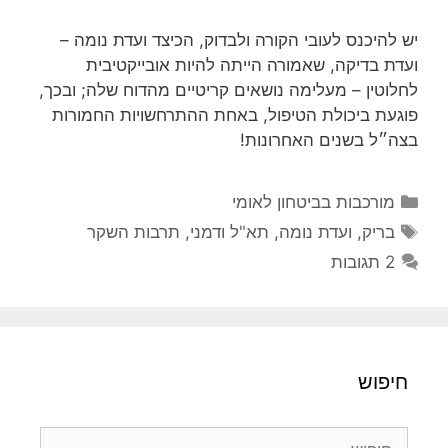
יש להיכנס לעובי הקורה ולבדוק, הכיצד ועדת נומה –
ועדת בדיקה, שאמורה הייתה להיות אובייקטיבית
לחלוטין – מעלימה נושאים קריטיים מהדוח שלה; ובכך,
פוגעת ביכולת הטיפול, באחת ההתרחשויות החמורות
בצה״ל בשנים האחרונות!
קטגוריות
מורכבות בביטחון לאומי
תגיות
בריק
,
ועדת נומה
,
תא"ל ודמני
,
תרבות השקר
2 תגובות
חיפוש
חיפוש: