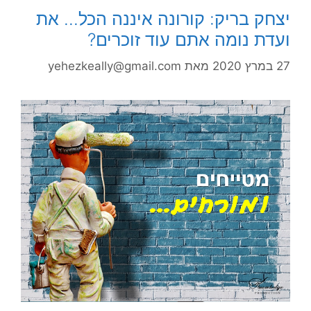
יצחק בריק: קורונה איננה הכל… את
ועדת נומה אתם עוד זוכרים?
27 במרץ 2020
מאת
yehezkeally@gmail.com