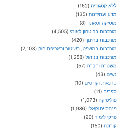
ללא קטגוריה
(162)
מדע ועתידנות
(135)
מוסיקה וסאונד
(8)
מורכבות בביטחון לאומי
(4,505)
מורכבות בחינוך
(420)
מורכבות במשפט, בשיטור ובאכיפת חוק
(2,103)
מורכבות בניהול
(1,258)
משטרה וחברה
(57)
נשים
(43)
סדנאות וקורסים
(10)
ספרים
(11)
פוליטיקה
(1,073)
פנחס יחזקאלי
(1,986)
פרקי לימוד
(90)
קורונה
(150)