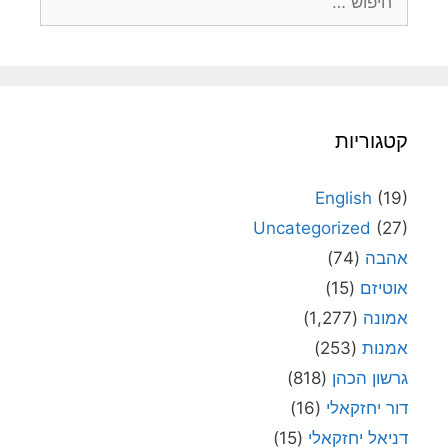
קטגוריות
English
(19)
Uncategorized
(27)
אהבה
(74)
אוטיזם
(15)
אמונה
(1,277)
אמנות
(253)
גרשון הכהן
(818)
דור יחזקאלי
(16)
דניאל יחזקאלי
(15)