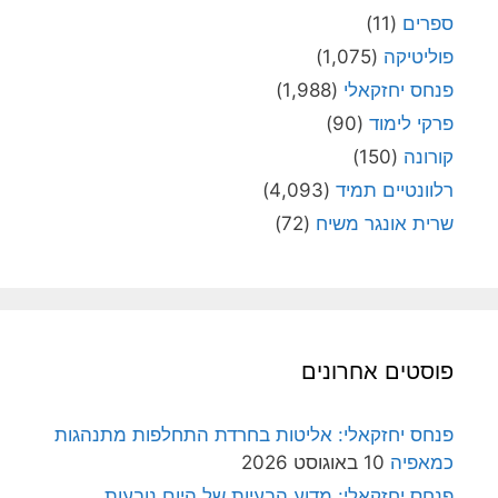
ספרים
(11)
פוליטיקה
(1,075)
פנחס יחזקאלי
(1,988)
פרקי לימוד
(90)
קורונה
(150)
רלוונטיים תמיד
(4,093)
שרית אונגר משיח
(72)
פוסטים אחרונים
פנחס יחזקאלי: אליטות בחרדת התחלפות מתנהגות
כמאפיה
10 באוגוסט 2026
פנחס יחזקאלי: מדוע הבעיות של היום נובעות