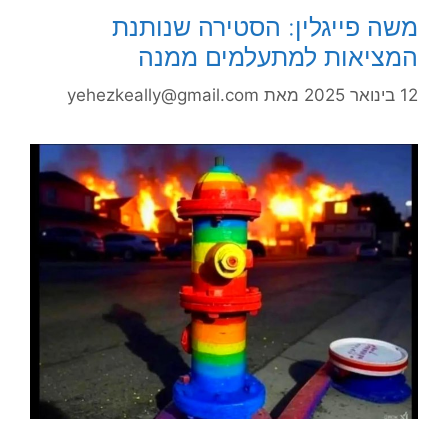
משה פייגלין: הסטירה שנותנת
המציאות למתעלמים ממנה
12 בינואר 2025
מאת
yehezkeally@gmail.com