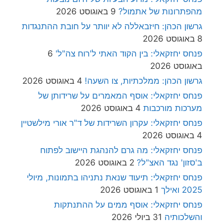
מהפתרונות של אתמול?
9 באוגוסט 2026
גרשון הכהן: חיזבאללה לא יוותר על חובת ההתנגדות
8 באוגוסט 2026
פנחס יחזקאלי: בין הקוד האתי ל'רוח צה"ל'
6
באוגוסט 2026
גרשון הכהן: ממלכתיות, צו השעה!
4 באוגוסט 2026
פנחס יחזקאלי: אוסף המאמרים על שרידותן של
מערכות מורכבות
4 באוגוסט 2026
פנחס יחזקאלי: עקרון השרידות של ד"ר אורי מילשטיין
4 באוגוסט 2026
פנחס יחזקאלי: מה גרם להנהגת היישוב לפתוח
ב'סזון' נגד האצ"ל?
2 באוגוסט 2026
פנחס יחזקאלי: תיעוד שנאת נתניהו בתמונות, מיולי
2025 ואילך
1 באוגוסט 2026
פנחס יחזקאלי: אוסף ממים על ההתנתקות
והשלכותיה
31 ביולי 2026