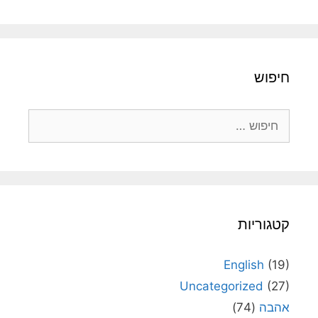
חיפוש
חיפוש:
קטגוריות
English
(19)
Uncategorized
(27)
אהבה
(74)