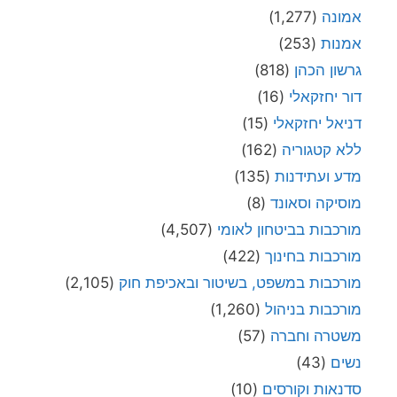
אמונה
(1,277)
אמנות
(253)
גרשון הכהן
(818)
דור יחזקאלי
(16)
דניאל יחזקאלי
(15)
ללא קטגוריה
(162)
מדע ועתידנות
(135)
מוסיקה וסאונד
(8)
מורכבות בביטחון לאומי
(4,507)
מורכבות בחינוך
(422)
מורכבות במשפט, בשיטור ובאכיפת חוק
(2,105)
מורכבות בניהול
(1,260)
משטרה וחברה
(57)
נשים
(43)
סדנאות וקורסים
(10)