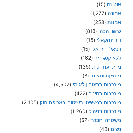
אוטיזם
(15)
אמונה
(1,277)
אמנות
(253)
גרשון הכהן
(818)
דור יחזקאלי
(16)
דניאל יחזקאלי
(15)
ללא קטגוריה
(162)
מדע ועתידנות
(135)
מוסיקה וסאונד
(8)
מורכבות בביטחון לאומי
(4,507)
מורכבות בחינוך
(422)
מורכבות במשפט, בשיטור ובאכיפת חוק
(2,105)
מורכבות בניהול
(1,260)
משטרה וחברה
(57)
נשים
(43)