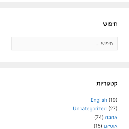
חיפוש
חיפוש:
קטגוריות
English
(19)
Uncategorized
(27)
אהבה
(74)
אוטיזם
(15)