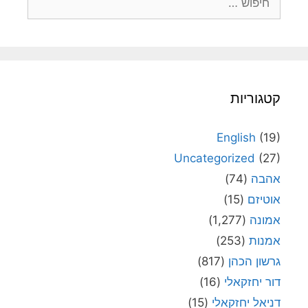
קטגוריות
English
(19)
Uncategorized
(27)
אהבה
(74)
אוטיזם
(15)
אמונה
(1,277)
אמנות
(253)
גרשון הכהן
(817)
דור יחזקאלי
(16)
דניאל יחזקאלי
(15)