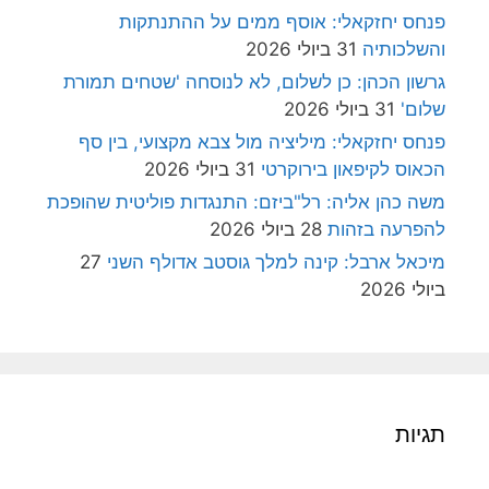
פנחס יחזקאלי: אוסף ממים על ההתנתקות
והשלכותיה
31 ביולי 2026
גרשון הכהן: כן לשלום, לא לנוסחה 'שטחים תמורת
שלום'
31 ביולי 2026
פנחס יחזקאלי: מיליציה מול צבא מקצועי, בין סף
הכאוס לקיפאון בירוקרטי
31 ביולי 2026
משה כהן אליה: רל"ביזם: התנגדות פוליטית שהופכת
להפרעה בזהות
28 ביולי 2026
מיכאל ארבל: קינה למלך גוסטב אדולף השני
27
ביולי 2026
תגיות