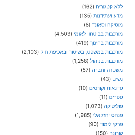
ללא קטגוריה
(162)
מדע ועתידנות
(135)
מוסיקה וסאונד
(8)
מורכבות בביטחון לאומי
(4,503)
מורכבות בחינוך
(419)
מורכבות במשפט, בשיטור ובאכיפת חוק
(2,103)
מורכבות בניהול
(1,258)
משטרה וחברה
(57)
נשים
(43)
סדנאות וקורסים
(10)
ספרים
(11)
פוליטיקה
(1,073)
פנחס יחזקאלי
(1,985)
פרקי לימוד
(90)
קורונה
(150)