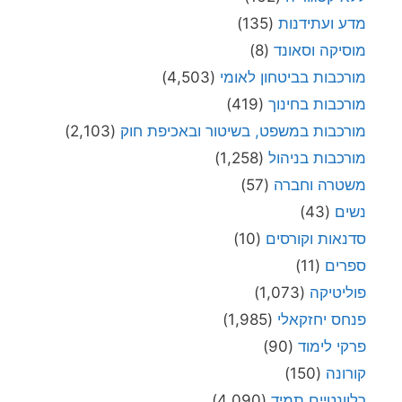
מדע ועתידנות
(135)
מוסיקה וסאונד
(8)
מורכבות בביטחון לאומי
(4,503)
מורכבות בחינוך
(419)
מורכבות במשפט, בשיטור ובאכיפת חוק
(2,103)
מורכבות בניהול
(1,258)
משטרה וחברה
(57)
נשים
(43)
סדנאות וקורסים
(10)
ספרים
(11)
פוליטיקה
(1,073)
פנחס יחזקאלי
(1,985)
פרקי לימוד
(90)
קורונה
(150)
רלוונטיים תמיד
(4,090)