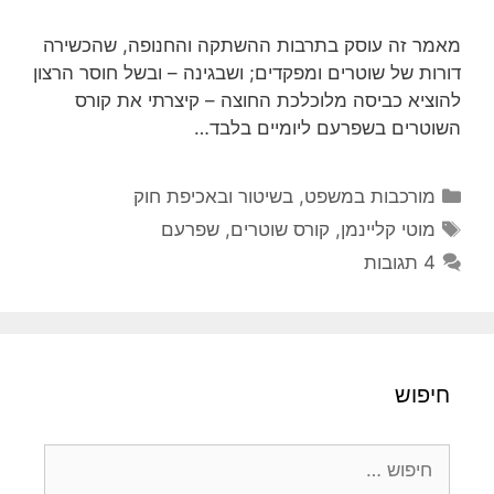
מאמר זה עוסק בתרבות ההשתקה והחנופה, שהכשירה
דורות של שוטרים ומפקדים; ושבגינה – ובשל חוסר הרצון
להוציא כביסה מלוכלכת החוצה – קיצרתי את קורס
השוטרים בשפרעם ליומיים בלבד…
קטגוריות
מורכבות במשפט, בשיטור ובאכיפת חוק
תגיות
מוטי קליינמן
,
קורס שוטרים
,
שפרעם
4 תגובות
חיפוש
חיפוש: