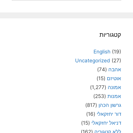
קטגוריות
English
(19)
Uncategorized
(27)
אהבה
(74)
אוטיזם
(15)
אמונה
(1,277)
אמנות
(253)
גרשון הכהן
(817)
דור יחזקאלי
(16)
דניאל יחזקאלי
(15)
ללא קטגוריה
(162)