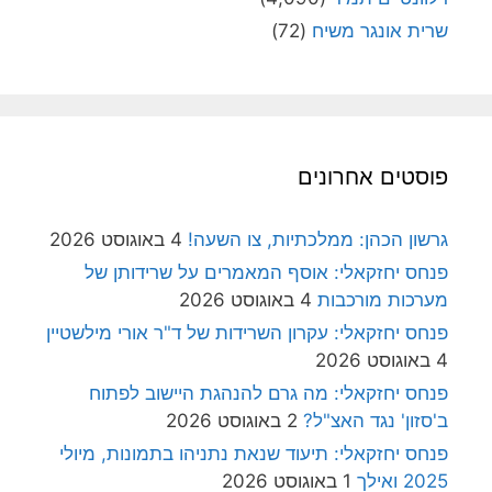
שרית אונגר משיח
(72)
פוסטים אחרונים
גרשון הכהן: ממלכתיות, צו השעה!
4 באוגוסט 2026
פנחס יחזקאלי: אוסף המאמרים על שרידותן של
מערכות מורכבות
4 באוגוסט 2026
פנחס יחזקאלי: עקרון השרידות של ד"ר אורי מילשטיין
4 באוגוסט 2026
פנחס יחזקאלי: מה גרם להנהגת היישוב לפתוח
ב'סזון' נגד האצ"ל?
2 באוגוסט 2026
פנחס יחזקאלי: תיעוד שנאת נתניהו בתמונות, מיולי
2025 ואילך
1 באוגוסט 2026