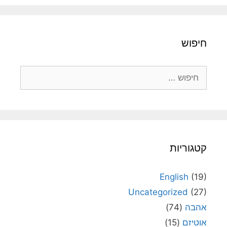
חיפוש
חיפוש:
קטגוריות
English
(19)
Uncategorized
(27)
אהבה
(74)
אוטיזם
(15)