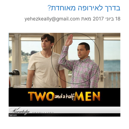
בדרך לאירופה מאוחדת?
18 ביוני 2017
מאת
yehezkeally@gmail.com