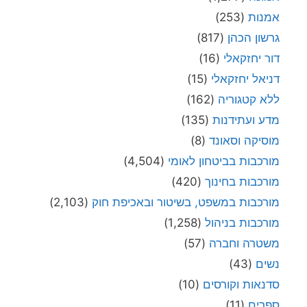
אמנות
(253)
גרשון הכהן
(817)
דור יחזקאלי
(16)
דניאל יחזקאלי
(15)
ללא קטגוריה
(162)
מדע ועתידנות
(135)
מוסיקה וסאונד
(8)
מורכבות בביטחון לאומי
(4,504)
מורכבות בחינוך
(420)
מורכבות במשפט, בשיטור ובאכיפת חוק
(2,103)
מורכבות בניהול
(1,258)
משטרה וחברה
(57)
נשים
(43)
סדנאות וקורסים
(10)
ספרים
(11)