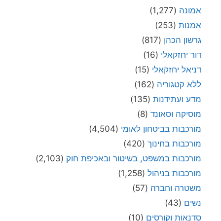
אמונה
(1,277)
אמנות
(253)
גרשון הכהן
(817)
דור יחזקאלי
(16)
דניאל יחזקאלי
(15)
ללא קטגוריה
(162)
מדע ועתידנות
(135)
מוסיקה וסאונד
(8)
מורכבות בביטחון לאומי
(4,504)
מורכבות בחינוך
(420)
מורכבות במשפט, בשיטור ובאכיפת חוק
(2,103)
מורכבות בניהול
(1,258)
משטרה וחברה
(57)
נשים
(43)
סדנאות וקורסים
(10)