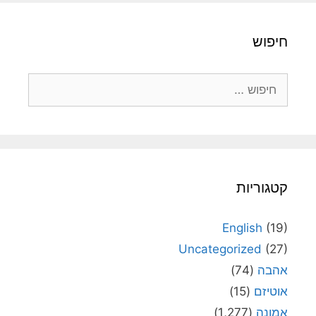
חיפוש
חיפוש:
קטגוריות
English
(19)
Uncategorized
(27)
אהבה
(74)
אוטיזם
(15)
אמונה
(1,277)