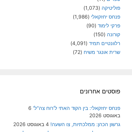
פוליטיקה
(1,073)
פנחס יחזקאלי
(1,986)
פרקי לימוד
(90)
קורונה
(150)
רלוונטיים תמיד
(4,091)
שרית אונגר משיח
(72)
פוסטים אחרונים
פנחס יחזקאלי: בין הקוד האתי ל'רוח צה"ל'
6
באוגוסט 2026
גרשון הכהן: ממלכתיות, צו השעה!
4 באוגוסט 2026