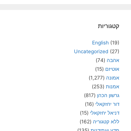
קטגוריות
English
(19)
Uncategorized
(27)
אהבה
(74)
אוטיזם
(15)
אמונה
(1,277)
אמנות
(253)
גרשון הכהן
(817)
דור יחזקאלי
(16)
דניאל יחזקאלי
(15)
ללא קטגוריה
(162)
מדע ועתידנות
(135)