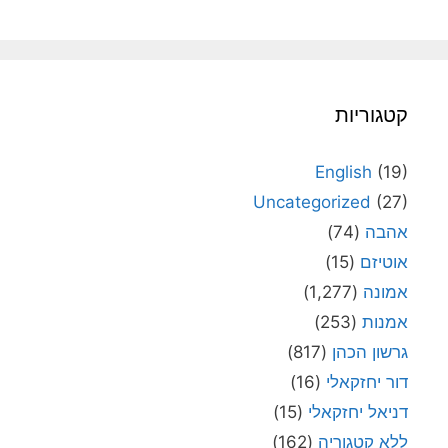
קטגוריות
English
(19)
Uncategorized
(27)
אהבה
(74)
אוטיזם
(15)
אמונה
(1,277)
אמנות
(253)
גרשון הכהן
(817)
דור יחזקאלי
(16)
דניאל יחזקאלי
(15)
ללא קטגוריה
(162)