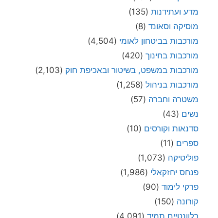
מדע ועתידנות
(135)
מוסיקה וסאונד
(8)
מורכבות בביטחון לאומי
(4,504)
מורכבות בחינוך
(420)
מורכבות במשפט, בשיטור ובאכיפת חוק
(2,103)
מורכבות בניהול
(1,258)
משטרה וחברה
(57)
נשים
(43)
סדנאות וקורסים
(10)
ספרים
(11)
פוליטיקה
(1,073)
פנחס יחזקאלי
(1,986)
פרקי לימוד
(90)
קורונה
(150)
רלוונטיים תמיד
(4,091)