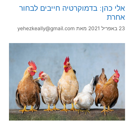
אלי כהן: בדמוקרטיה חייבים לבחור
אחרת
23 באפריל 2021
מאת
yehezkeally@gmail.com