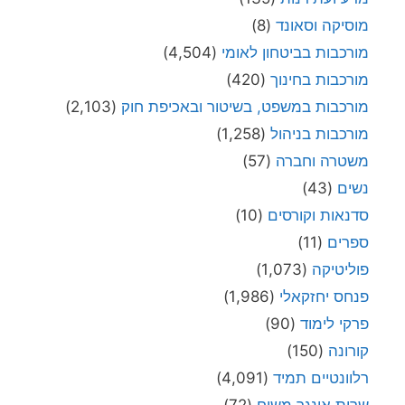
מוסיקה וסאונד
(8)
מורכבות בביטחון לאומי
(4,504)
מורכבות בחינוך
(420)
מורכבות במשפט, בשיטור ובאכיפת חוק
(2,103)
מורכבות בניהול
(1,258)
משטרה וחברה
(57)
נשים
(43)
סדנאות וקורסים
(10)
ספרים
(11)
פוליטיקה
(1,073)
פנחס יחזקאלי
(1,986)
פרקי לימוד
(90)
קורונה
(150)
רלוונטיים תמיד
(4,091)
שרית אונגר משיח
(72)