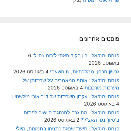
פוסטים אחרונים
פנחס יחזקאלי: בין הקוד האתי ל'רוח צה"ל'
6
באוגוסט 2026
גרשון הכהן: ממלכתיות, צו השעה!
4 באוגוסט 2026
פנחס יחזקאלי: אוסף המאמרים על שרידותן של
מערכות מורכבות
4 באוגוסט 2026
פנחס יחזקאלי: עקרון השרידות של ד"ר אורי מילשטיין
4 באוגוסט 2026
פנחס יחזקאלי: מה גרם להנהגת היישוב לפתוח
ב'סזון' נגד האצ"ל?
2 באוגוסט 2026
פנחס יחזקאלי: תיעוד שנאת נתניהו בתמונות, מיולי