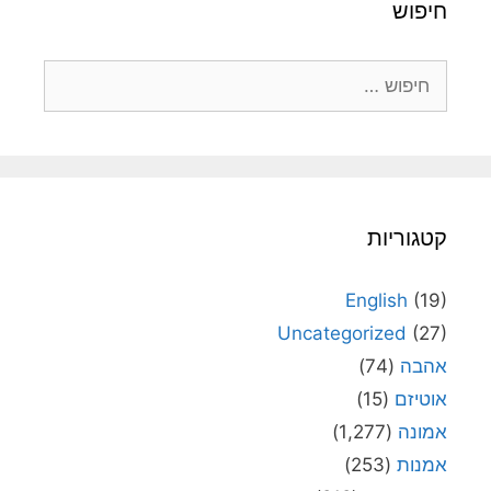
חיפוש
חיפוש:
קטגוריות
English
(19)
Uncategorized
(27)
אהבה
(74)
אוטיזם
(15)
אמונה
(1,277)
אמנות
(253)