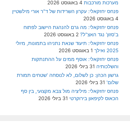
מערכות מורכבות
4 באוגוסט 2026
פנחס יחזקאלי: עקרון השרידות של ד"ר אורי מילשטיין
4 באוגוסט 2026
פנחס יחזקאלי: מה גרם להנהגת היישוב לפתוח
ב'סזון' נגד האצ"ל?
2 באוגוסט 2026
פנחס יחזקאלי: תיעוד שנאת נתניהו בתמונות, מיולי
2025 ואילך
1 באוגוסט 2026
פנחס יחזקאלי: אוסף ממים על ההתנתקות
והשלכותיה
31 ביולי 2026
גרשון הכהן: כן לשלום, לא לנוסחה 'שטחים תמורת
שלום'
31 ביולי 2026
פנחס יחזקאלי: מיליציה מול צבא מקצועי, בין סף
הכאוס לקיפאון בירוקרטי
31 ביולי 2026