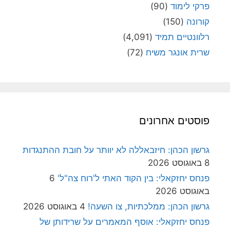
פרקי לימוד
(90)
קורונה
(150)
רלוונטיים תמיד
(4,091)
שרית אונגר משיח
(72)
פוסטים אחרונים
גרשון הכהן: חיזבאללה לא יוותר על חובת ההתנגדות
8 באוגוסט 2026
פנחס יחזקאלי: בין הקוד האתי ל'רוח צה"ל'
6
באוגוסט 2026
גרשון הכהן: ממלכתיות, צו השעה!
4 באוגוסט 2026
פנחס יחזקאלי: אוסף המאמרים על שרידותן של