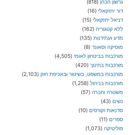
גרשון הכהן
(818)
דור יחזקאלי
(16)
דניאל יחזקאלי
(15)
ללא קטגוריה
(162)
מדע ועתידנות
(135)
מוסיקה וסאונד
(8)
מורכבות בביטחון לאומי
(4,505)
מורכבות בחינוך
(420)
מורכבות במשפט, בשיטור ובאכיפת חוק
(2,103)
מורכבות בניהול
(1,258)
משטרה וחברה
(57)
נשים
(43)
סדנאות וקורסים
(10)
ספרים
(11)
פוליטיקה
(1,073)