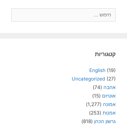
חיפוש:
קטגוריות
English
(19)
Uncategorized
(27)
אהבה
(74)
אוטיזם
(15)
אמונה
(1,277)
אמנות
(253)
גרשון הכהן
(818)