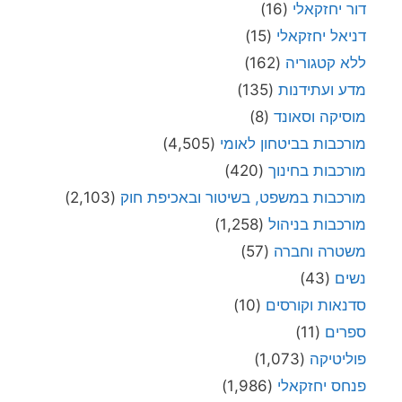
דור יחזקאלי
(16)
דניאל יחזקאלי
(15)
ללא קטגוריה
(162)
מדע ועתידנות
(135)
מוסיקה וסאונד
(8)
מורכבות בביטחון לאומי
(4,505)
מורכבות בחינוך
(420)
מורכבות במשפט, בשיטור ובאכיפת חוק
(2,103)
מורכבות בניהול
(1,258)
משטרה וחברה
(57)
נשים
(43)
סדנאות וקורסים
(10)
ספרים
(11)
פוליטיקה
(1,073)
פנחס יחזקאלי
(1,986)