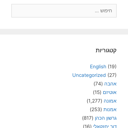
חיפוש:
קטגוריות
English
(19)
Uncategorized
(27)
אהבה
(74)
אוטיזם
(15)
אמונה
(1,277)
אמנות
(253)
גרשון הכהן
(817)
דור יחזקאלי
(16)