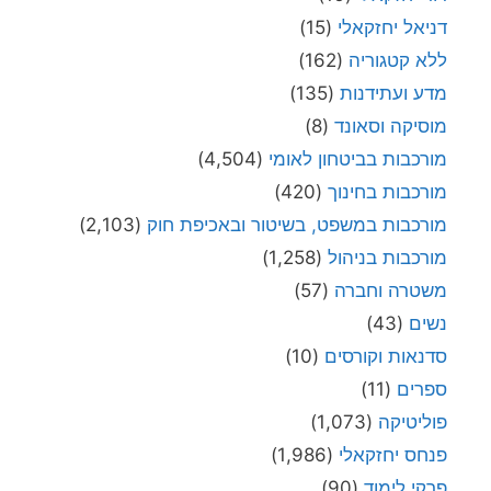
דניאל יחזקאלי
(15)
ללא קטגוריה
(162)
מדע ועתידנות
(135)
מוסיקה וסאונד
(8)
מורכבות בביטחון לאומי
(4,504)
מורכבות בחינוך
(420)
מורכבות במשפט, בשיטור ובאכיפת חוק
(2,103)
מורכבות בניהול
(1,258)
משטרה וחברה
(57)
נשים
(43)
סדנאות וקורסים
(10)
ספרים
(11)
פוליטיקה
(1,073)
פנחס יחזקאלי
(1,986)
פרקי לימוד
(90)