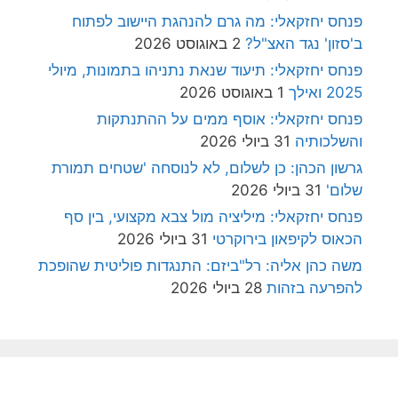
פנחס יחזקאלי: מה גרם להנהגת היישוב לפתוח
ב'סזון' נגד האצ"ל?
2 באוגוסט 2026
פנחס יחזקאלי: תיעוד שנאת נתניהו בתמונות, מיולי
2025 ואילך
1 באוגוסט 2026
פנחס יחזקאלי: אוסף ממים על ההתנתקות
והשלכותיה
31 ביולי 2026
גרשון הכהן: כן לשלום, לא לנוסחה 'שטחים תמורת
שלום'
31 ביולי 2026
פנחס יחזקאלי: מיליציה מול צבא מקצועי, בין סף
הכאוס לקיפאון בירוקרטי
31 ביולי 2026
משה כהן אליה: רל"ביזם: התנגדות פוליטית שהופכת
להפרעה בזהות
28 ביולי 2026