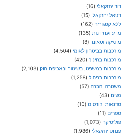
דור יחזקאלי
(16)
דניאל יחזקאלי
(15)
ללא קטגוריה
(162)
מדע ועתידנות
(135)
מוסיקה וסאונד
(8)
מורכבות בביטחון לאומי
(4,504)
מורכבות בחינוך
(420)
מורכבות במשפט, בשיטור ובאכיפת חוק
(2,103)
מורכבות בניהול
(1,258)
משטרה וחברה
(57)
נשים
(43)
סדנאות וקורסים
(10)
ספרים
(11)
פוליטיקה
(1,073)
פנחס יחזקאלי
(1,986)