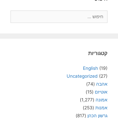
חיפוש:
קטגוריות
English
(19)
Uncategorized
(27)
אהבה
(74)
אוטיזם
(15)
אמונה
(1,277)
אמנות
(253)
גרשון הכהן
(817)