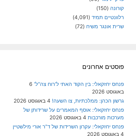
קורונה
(150)
רלוונטיים תמיד
(4,091)
שרית אונגר משיח
(72)
פוסטים אחרונים
פנחס יחזקאלי: בין הקוד האתי ל'רוח צה"ל'
6
באוגוסט 2026
גרשון הכהן: ממלכתיות, צו השעה!
4 באוגוסט 2026
פנחס יחזקאלי: אוסף המאמרים על שרידותן של
מערכות מורכבות
4 באוגוסט 2026
פנחס יחזקאלי: עקרון השרידות של ד"ר אורי מילשטיין
4 באוגוסט 2026