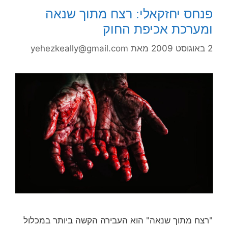
פנחס יחזקאלי: רצח מתוך שנאה
ומערכת אכיפת החוק
2 באוגוסט 2009
מאת
yehezkeally@gmail.com
"רצח מתוך שנאה" הוא העבירה הקשה ביותר במכלול