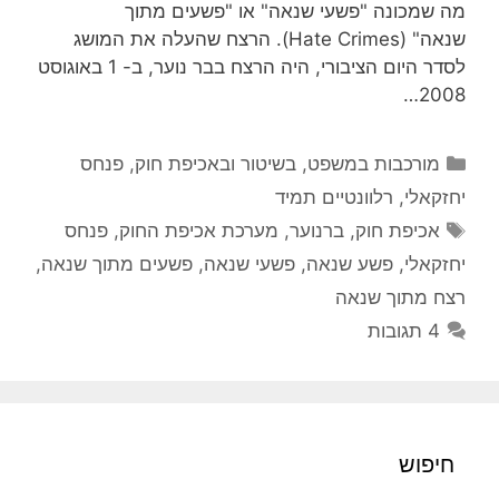
מה שמכונה "פשעי שנאה" או "פשעים מתוך
שנאה" (Hate Crimes). הרצח שהעלה את המושג
לסדר היום הציבורי, היה הרצח בבר נוער, ב- 1 באוגוסט
2008…
קטגוריות
מורכבות במשפט, בשיטור ובאכיפת חוק
,
פנחס
יחזקאלי
,
רלוונטיים תמיד
תגיות
אכיפת חוק
,
ברנוער
,
מערכת אכיפת החוק
,
פנחס
יחזקאלי
,
פשע שנאה
,
פשעי שנאה
,
פשעים מתוך שנאה
,
רצח מתוך שנאה
4 תגובות
חיפוש