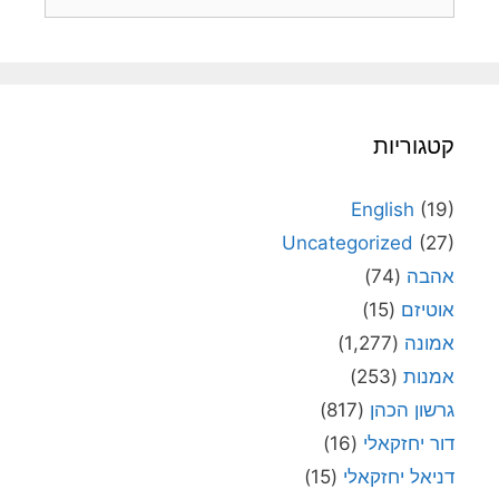
קטגוריות
English
(19)
Uncategorized
(27)
אהבה
(74)
אוטיזם
(15)
אמונה
(1,277)
אמנות
(253)
גרשון הכהן
(817)
דור יחזקאלי
(16)
דניאל יחזקאלי
(15)