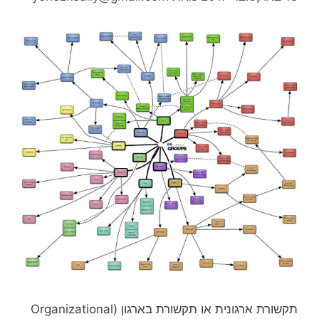
תקשורת ארגונית או תקשורת בארגון (Organizational