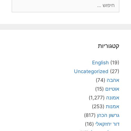
חיפוש:
קטגוריות
English
(19)
Uncategorized
(27)
אהבה
(74)
אוטיזם
(15)
אמונה
(1,277)
אמנות
(253)
גרשון הכהן
(817)
דור יחזקאלי
(16)