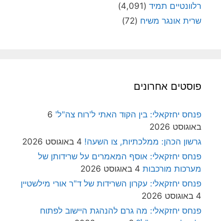
רלוונטיים תמיד
(4,091)
שרית אונגר משיח
(72)
פוסטים אחרונים
פנחס יחזקאלי: בין הקוד האתי ל'רוח צה"ל'
6
באוגוסט 2026
גרשון הכהן: ממלכתיות, צו השעה!
4 באוגוסט 2026
פנחס יחזקאלי: אוסף המאמרים על שרידותן של
מערכות מורכבות
4 באוגוסט 2026
פנחס יחזקאלי: עקרון השרידות של ד"ר אורי מילשטיין
4 באוגוסט 2026
פנחס יחזקאלי: מה גרם להנהגת היישוב לפתוח