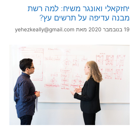
יחזקאלי ואונגר משיח: למה רשת
מבנה עדיפה על תרשים עץ?
19 בנובמבר 2020
מאת
yehezkeally@gmail.com