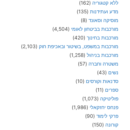
ללא קטגוריה
(162)
מדע ועתידנות
(135)
מוסיקה וסאונד
(8)
מורכבות בביטחון לאומי
(4,504)
מורכבות בחינוך
(420)
מורכבות במשפט, בשיטור ובאכיפת חוק
(2,103)
מורכבות בניהול
(1,258)
משטרה וחברה
(57)
נשים
(43)
סדנאות וקורסים
(10)
ספרים
(11)
פוליטיקה
(1,073)
פנחס יחזקאלי
(1,986)
פרקי לימוד
(90)
קורונה
(150)