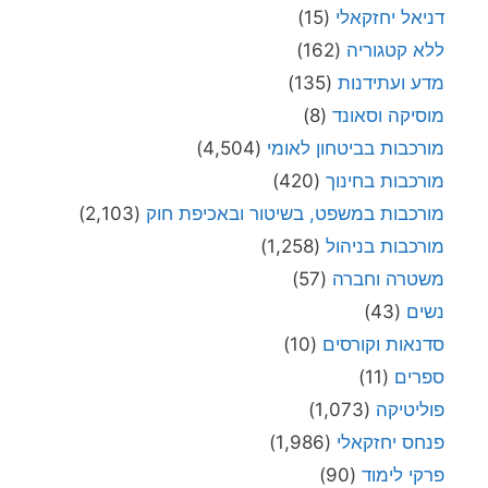
דניאל יחזקאלי
(15)
ללא קטגוריה
(162)
מדע ועתידנות
(135)
מוסיקה וסאונד
(8)
מורכבות בביטחון לאומי
(4,504)
מורכבות בחינוך
(420)
מורכבות במשפט, בשיטור ובאכיפת חוק
(2,103)
מורכבות בניהול
(1,258)
משטרה וחברה
(57)
נשים
(43)
סדנאות וקורסים
(10)
ספרים
(11)
פוליטיקה
(1,073)
פנחס יחזקאלי
(1,986)
פרקי לימוד
(90)