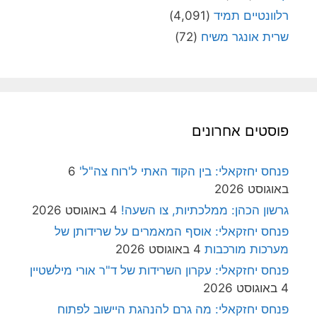
רלוונטיים תמיד
(4,091)
שרית אונגר משיח
(72)
פוסטים אחרונים
פנחס יחזקאלי: בין הקוד האתי ל'רוח צה"ל'
6
באוגוסט 2026
גרשון הכהן: ממלכתיות, צו השעה!
4 באוגוסט 2026
פנחס יחזקאלי: אוסף המאמרים על שרידותן של
מערכות מורכבות
4 באוגוסט 2026
פנחס יחזקאלי: עקרון השרידות של ד"ר אורי מילשטיין
4 באוגוסט 2026
פנחס יחזקאלי: מה גרם להנהגת היישוב לפתוח