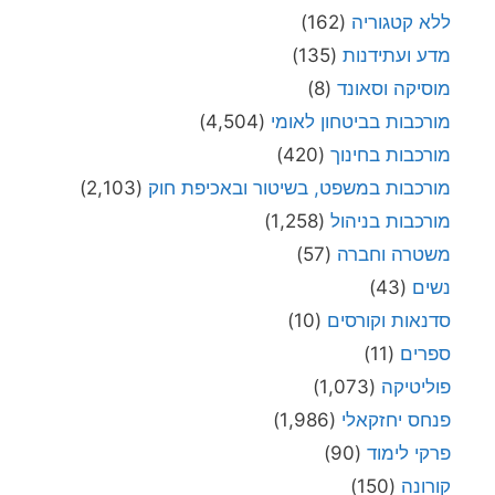
ללא קטגוריה
(162)
מדע ועתידנות
(135)
מוסיקה וסאונד
(8)
מורכבות בביטחון לאומי
(4,504)
מורכבות בחינוך
(420)
מורכבות במשפט, בשיטור ובאכיפת חוק
(2,103)
מורכבות בניהול
(1,258)
משטרה וחברה
(57)
נשים
(43)
סדנאות וקורסים
(10)
ספרים
(11)
פוליטיקה
(1,073)
פנחס יחזקאלי
(1,986)
פרקי לימוד
(90)
קורונה
(150)