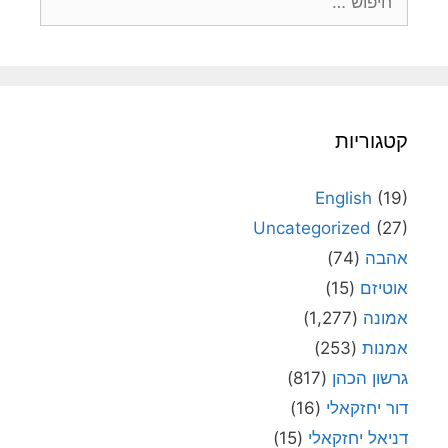
קטגוריות
English
(19)
Uncategorized
(27)
אהבה
(74)
אוטיזם
(15)
אמונה
(1,277)
אמנות
(253)
גרשון הכהן
(817)
דור יחזקאלי
(16)
דניאל יחזקאלי
(15)