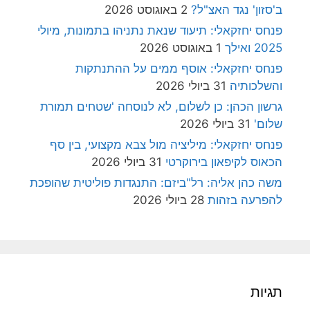
ב'סזון' נגד האצ"ל?
2 באוגוסט 2026
פנחס יחזקאלי: תיעוד שנאת נתניהו בתמונות, מיולי
2025 ואילך
1 באוגוסט 2026
פנחס יחזקאלי: אוסף ממים על ההתנתקות
והשלכותיה
31 ביולי 2026
גרשון הכהן: כן לשלום, לא לנוסחה 'שטחים תמורת
שלום'
31 ביולי 2026
פנחס יחזקאלי: מיליציה מול צבא מקצועי, בין סף
הכאוס לקיפאון בירוקרטי
31 ביולי 2026
משה כהן אליה: רל"ביזם: התנגדות פוליטית שהופכת
להפרעה בזהות
28 ביולי 2026
תגיות