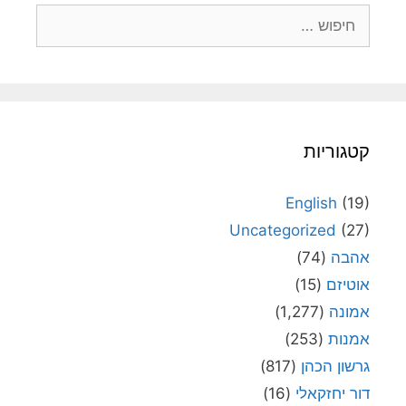
חיפוש:
קטגוריות
English
(19)
Uncategorized
(27)
אהבה
(74)
אוטיזם
(15)
אמונה
(1,277)
אמנות
(253)
גרשון הכהן
(817)
דור יחזקאלי
(16)