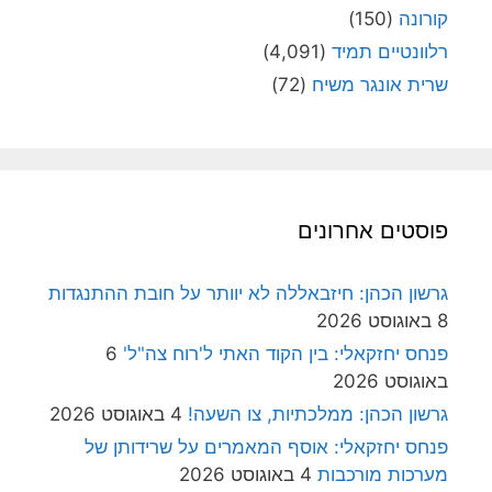
קורונה
(150)
רלוונטיים תמיד
(4,091)
שרית אונגר משיח
(72)
פוסטים אחרונים
גרשון הכהן: חיזבאללה לא יוותר על חובת ההתנגדות
8 באוגוסט 2026
פנחס יחזקאלי: בין הקוד האתי ל'רוח צה"ל'
6
באוגוסט 2026
גרשון הכהן: ממלכתיות, צו השעה!
4 באוגוסט 2026
פנחס יחזקאלי: אוסף המאמרים על שרידותן של
מערכות מורכבות
4 באוגוסט 2026