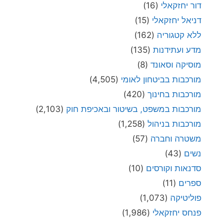
דור יחזקאלי
(16)
דניאל יחזקאלי
(15)
ללא קטגוריה
(162)
מדע ועתידנות
(135)
מוסיקה וסאונד
(8)
מורכבות בביטחון לאומי
(4,505)
מורכבות בחינוך
(420)
מורכבות במשפט, בשיטור ובאכיפת חוק
(2,103)
מורכבות בניהול
(1,258)
משטרה וחברה
(57)
נשים
(43)
סדנאות וקורסים
(10)
ספרים
(11)
פוליטיקה
(1,073)
פנחס יחזקאלי
(1,986)