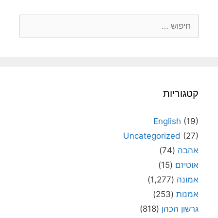
חיפוש:
קטגוריות
English
(19)
Uncategorized
(27)
אהבה
(74)
אוטיזם
(15)
אמונה
(1,277)
אמנות
(253)
גרשון הכהן
(818)