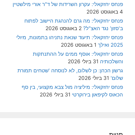
פנחס יחזקאלי: עקרון השרידות של ד"ר אורי מילשטיין
4 באוגוסט 2026
פנחס יחזקאלי: מה גרם להנהגת היישוב לפתוח
ב'סזון' נגד האצ"ל?
2 באוגוסט 2026
פנחס יחזקאלי: תיעוד שנאת נתניהו בתמונות, מיולי
2025 ואילך
1 באוגוסט 2026
פנחס יחזקאלי: אוסף ממים על ההתנתקות
והשלכותיה
31 ביולי 2026
גרשון הכהן: כן לשלום, לא לנוסחה 'שטחים תמורת
שלום'
31 ביולי 2026
פנחס יחזקאלי: מיליציה מול צבא מקצועי, בין סף
הכאוס לקיפאון בירוקרטי
31 ביולי 2026
תגיות