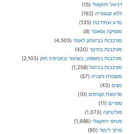
דניאל יחזקאלי
(15)
ללא קטגוריה
(162)
מדע ועתידנות
(135)
מוסיקה וסאונד
(8)
מורכבות בביטחון לאומי
(4,505)
מורכבות בחינוך
(420)
מורכבות במשפט, בשיטור ובאכיפת חוק
(2,103)
מורכבות בניהול
(1,258)
משטרה וחברה
(57)
נשים
(43)
סדנאות וקורסים
(10)
ספרים
(11)
פוליטיקה
(1,073)
פנחס יחזקאלי
(1,986)
פרקי לימוד
(90)