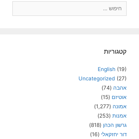
חיפוש:
קטגוריות
English
(19)
Uncategorized
(27)
אהבה
(74)
אוטיזם
(15)
אמונה
(1,277)
אמנות
(253)
גרשון הכהן
(818)
דור יחזקאלי
(16)