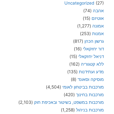
Uncategorized
(27)
אהבה
(74)
אוטיזם
(15)
אמונה
(1,277)
אמנות
(253)
גרשון הכהן
(817)
דור יחזקאלי
(16)
דניאל יחזקאלי
(15)
ללא קטגוריה
(162)
מדע ועתידנות
(135)
מוסיקה וסאונד
(8)
מורכבות בביטחון לאומי
(4,504)
מורכבות בחינוך
(420)
מורכבות במשפט, בשיטור ובאכיפת חוק
(2,103)
מורכבות בניהול
(1,258)