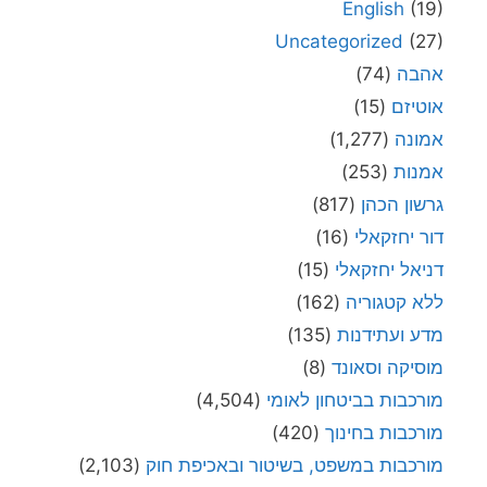
English
(19)
Uncategorized
(27)
אהבה
(74)
אוטיזם
(15)
אמונה
(1,277)
אמנות
(253)
גרשון הכהן
(817)
דור יחזקאלי
(16)
דניאל יחזקאלי
(15)
ללא קטגוריה
(162)
מדע ועתידנות
(135)
מוסיקה וסאונד
(8)
מורכבות בביטחון לאומי
(4,504)
מורכבות בחינוך
(420)
מורכבות במשפט, בשיטור ובאכיפת חוק
(2,103)