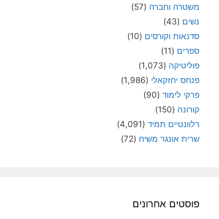
משטרה וחברה
(57)
נשים
(43)
סדנאות וקורסים
(10)
ספרים
(11)
פוליטיקה
(1,073)
פנחס יחזקאלי
(1,986)
פרקי לימוד
(90)
קורונה
(150)
רלוונטיים תמיד
(4,091)
שרית אונגר משיח
(72)
פוסטים אחרונים