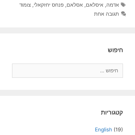
תגיות
אדמה
,
איסלאם
,
אסלאם
,
פנחס יחזקאלי
,
צומוד
תגובה אחת
חיפוש
חיפוש:
קטגוריות
English
(19)