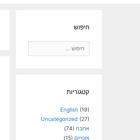
חיפוש
חיפוש:
קטגוריות
English
(19)
Uncategorized
(27)
אהבה
(74)
אוטיזם
(15)