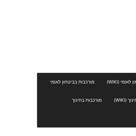
אומי (WIKI)
מורכבות בביטחון לאומי
 (WIKI)
מורכבות בחינוך