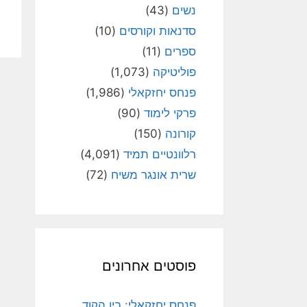
נשים
(43)
סדנאות וקורסים
(10)
ספרים
(11)
פוליטיקה
(1,073)
פנחס יחזקאלי
(1,986)
פרקי לימוד
(90)
קורונה
(150)
רלוונטיים תמיד
(4,091)
שרית אונגר משיח
(72)
פוסטים אחרונים
פנחס יחזקאלי: בין הקוד