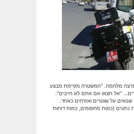
לו פרצה מלחמה. "המשטרה מקיימת מבצע
רים… "אל תצאו אם אתם לא חייבים".
 שנואים על שוטרים ואזרחים כאחד.
 נתונים (כמות מחסומים, כמות דוחות