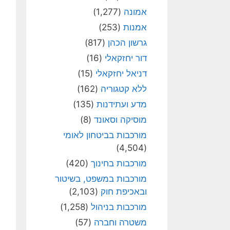
אמונה
(1,277)
אמנות
(253)
גרשון הכהן
(817)
דור יחזקאלי
(16)
דניאל יחזקאלי
(15)
ללא קטגוריה
(162)
מדע ועתידנות
(135)
מוסיקה וסאונד
(8)
מורכבות בביטחון לאומי
(4,504)
מורכבות בחינוך
(420)
מורכבות במשפט, בשיטור
ובאכיפת חוק
(2,103)
מורכבות בניהול
(1,258)
משטרה וחברה
(57)