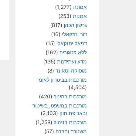
אמונה
(1,277)
אמנות
(253)
גרשון הכהן
(817)
דור יחזקאלי
(16)
דניאל יחזקאלי
(15)
ללא קטגוריה
(162)
מדע ועתידנות
(135)
מוסיקה וסאונד
(8)
מורכבות בביטחון לאומי
(4,504)
מורכבות בחינוך
(420)
מורכבות במשפט, בשיטור
ובאכיפת חוק
(2,103)
מורכבות בניהול
(1,258)
משטרה וחברה
(57)