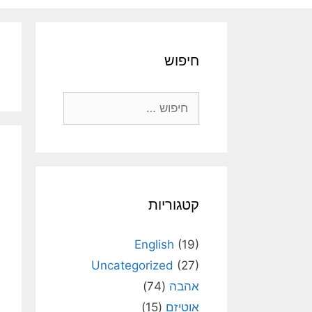
חיפוש
חיפוש:
קטגוריות
English
(19)
Uncategorized
(27)
אהבה
(74)
אוטיזם
(15)