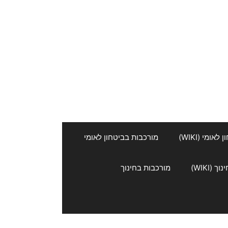
אומי (WIKI)
מורכבות בביטחון לאומי
 (WIKI)
מורכבות בחינוך