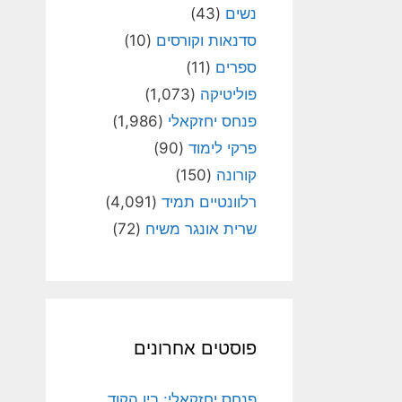
נשים
(43)
סדנאות וקורסים
(10)
ספרים
(11)
פוליטיקה
(1,073)
פנחס יחזקאלי
(1,986)
פרקי לימוד
(90)
קורונה
(150)
רלוונטיים תמיד
(4,091)
שרית אונגר משיח
(72)
פוסטים אחרונים
פנחס יחזקאלי: בין הקוד