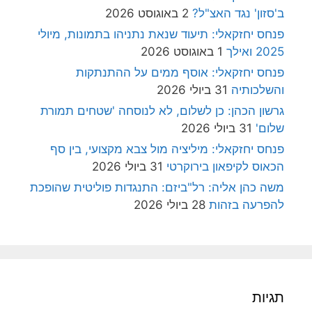
ב'סזון' נגד האצ"ל?
2 באוגוסט 2026
פנחס יחזקאלי: תיעוד שנאת נתניהו בתמונות, מיולי
2025 ואילך
1 באוגוסט 2026
פנחס יחזקאלי: אוסף ממים על ההתנתקות
והשלכותיה
31 ביולי 2026
גרשון הכהן: כן לשלום, לא לנוסחה 'שטחים תמורת
שלום'
31 ביולי 2026
פנחס יחזקאלי: מיליציה מול צבא מקצועי, בין סף
הכאוס לקיפאון בירוקרטי
31 ביולי 2026
משה כהן אליה: רל"ביזם: התנגדות פוליטית שהופכת
להפרעה בזהות
28 ביולי 2026
תגיות