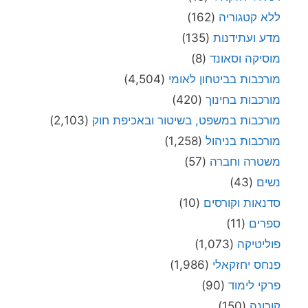
ללא קטגוריה
(162)
מדע ועתידנות
(135)
מוסיקה וסאונד
(8)
מורכבות בביטחון לאומי
(4,504)
מורכבות בחינוך
(420)
מורכבות במשפט, בשיטור ובאכיפת חוק
(2,103)
מורכבות בניהול
(1,258)
משטרה וחברה
(57)
נשים
(43)
סדנאות וקורסים
(10)
ספרים
(11)
פוליטיקה
(1,073)
פנחס יחזקאלי
(1,986)
פרקי לימוד
(90)
קורונה
(150)