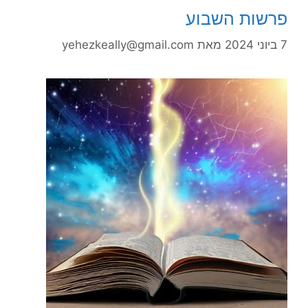
פרשות השבוע
7 ביוני 2024
מאת
yehezkeally@gmail.com