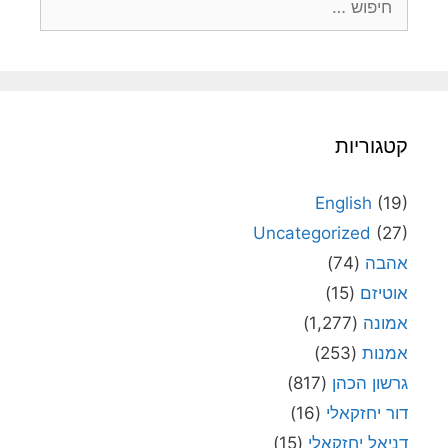
קטגוריות
English
(19)
Uncategorized
(27)
אהבה
(74)
אוטיזם
(15)
אמונה
(1,277)
אמנות
(253)
גרשון הכהן
(817)
דור יחזקאלי
(16)
דניאל יחזקאלי
(15)