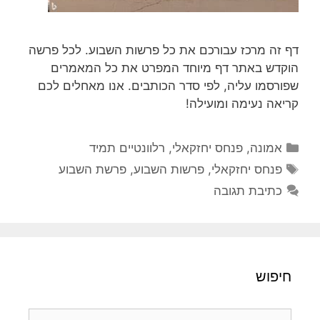
דף זה מרכז עבורכם את כל פרשות השבוע. לכל פרשה
הוקדש באתר דף מיוחד המפרט את כל המאמרים
שפורסמו עליה, לפי סדר הכותבים. אנו מאחלים לכם
קריאה נעימה ומועילה!
קטגוריות
אמונה
,
פנחס יחזקאלי
,
רלוונטיים תמיד
תגיות
פנחס יחזקאלי
,
פרשות השבוע
,
פרשת השבוע
כתיבת תגובה
חיפוש
חיפוש: