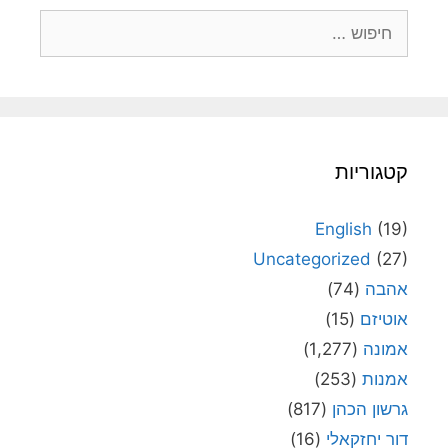
חיפוש:
קטגוריות
English
(19)
Uncategorized
(27)
אהבה
(74)
אוטיזם
(15)
אמונה
(1,277)
אמנות
(253)
גרשון הכהן
(817)
דור יחזקאלי
(16)