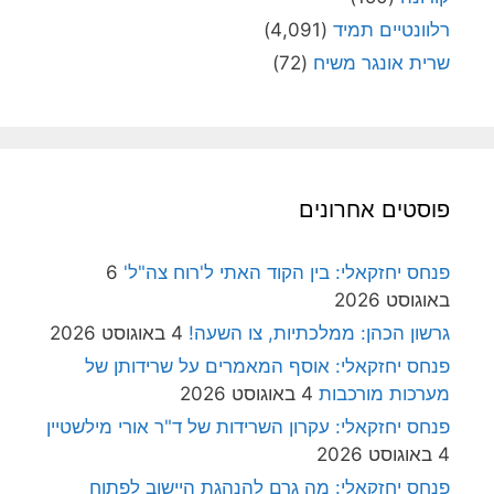
רלוונטיים תמיד
(4,091)
שרית אונגר משיח
(72)
פוסטים אחרונים
פנחס יחזקאלי: בין הקוד האתי ל'רוח צה"ל'
6
באוגוסט 2026
גרשון הכהן: ממלכתיות, צו השעה!
4 באוגוסט 2026
פנחס יחזקאלי: אוסף המאמרים על שרידותן של
מערכות מורכבות
4 באוגוסט 2026
פנחס יחזקאלי: עקרון השרידות של ד"ר אורי מילשטיין
4 באוגוסט 2026
פנחס יחזקאלי: מה גרם להנהגת היישוב לפתוח