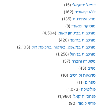
דניאל יחזקאלי
(15)
ללא קטגוריה
(162)
מדע ועתידנות
(135)
מוסיקה וסאונד
(8)
מורכבות בביטחון לאומי
(4,504)
מורכבות בחינוך
(420)
מורכבות במשפט, בשיטור ובאכיפת חוק
(2,103)
מורכבות בניהול
(1,258)
משטרה וחברה
(57)
נשים
(43)
סדנאות וקורסים
(10)
ספרים
(11)
פוליטיקה
(1,073)
פנחס יחזקאלי
(1,986)
פרקי לימוד
(90)