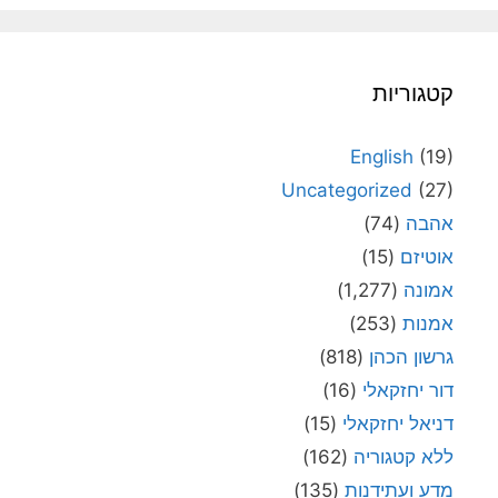
קטגוריות
English
(19)
Uncategorized
(27)
אהבה
(74)
אוטיזם
(15)
אמונה
(1,277)
אמנות
(253)
גרשון הכהן
(818)
דור יחזקאלי
(16)
דניאל יחזקאלי
(15)
ללא קטגוריה
(162)
מדע ועתידנות
(135)