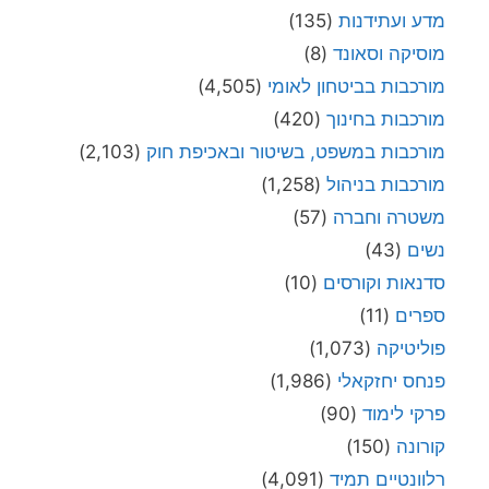
מדע ועתידנות
(135)
מוסיקה וסאונד
(8)
מורכבות בביטחון לאומי
(4,505)
מורכבות בחינוך
(420)
מורכבות במשפט, בשיטור ובאכיפת חוק
(2,103)
מורכבות בניהול
(1,258)
משטרה וחברה
(57)
נשים
(43)
סדנאות וקורסים
(10)
ספרים
(11)
פוליטיקה
(1,073)
פנחס יחזקאלי
(1,986)
פרקי לימוד
(90)
קורונה
(150)
רלוונטיים תמיד
(4,091)