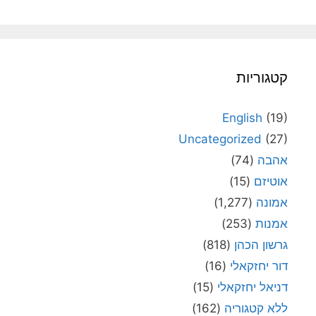
קטגוריות
English
(19)
Uncategorized
(27)
אהבה
(74)
אוטיזם
(15)
אמונה
(1,277)
אמנות
(253)
גרשון הכהן
(818)
דור יחזקאלי
(16)
דניאל יחזקאלי
(15)
ללא קטגוריה
(162)