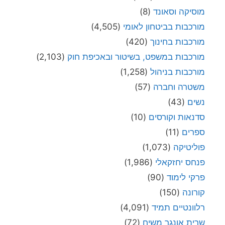
מוסיקה וסאונד
(8)
מורכבות בביטחון לאומי
(4,505)
מורכבות בחינוך
(420)
מורכבות במשפט, בשיטור ובאכיפת חוק
(2,103)
מורכבות בניהול
(1,258)
משטרה וחברה
(57)
נשים
(43)
סדנאות וקורסים
(10)
ספרים
(11)
פוליטיקה
(1,073)
פנחס יחזקאלי
(1,986)
פרקי לימוד
(90)
קורונה
(150)
רלוונטיים תמיד
(4,091)
שרית אונגר משיח
(72)