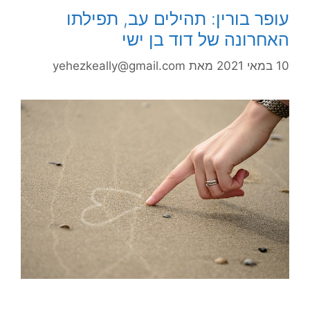
עופר בורין: תהילים עב, תפילתו
האחרונה של דוד בן ישי
10 במאי 2021
מאת
yehezkeally@gmail.com