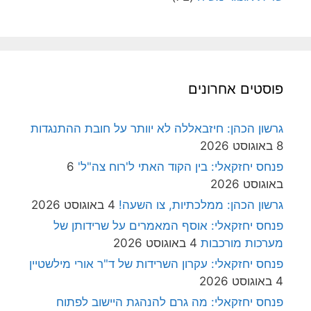
פוסטים אחרונים
גרשון הכהן: חיזבאללה לא יוותר על חובת ההתנגדות
8 באוגוסט 2026
פנחס יחזקאלי: בין הקוד האתי ל'רוח צה"ל'
6
באוגוסט 2026
גרשון הכהן: ממלכתיות, צו השעה!
4 באוגוסט 2026
פנחס יחזקאלי: אוסף המאמרים על שרידותן של
מערכות מורכבות
4 באוגוסט 2026
פנחס יחזקאלי: עקרון השרידות של ד"ר אורי מילשטיין
4 באוגוסט 2026
פנחס יחזקאלי: מה גרם להנהגת היישוב לפתוח