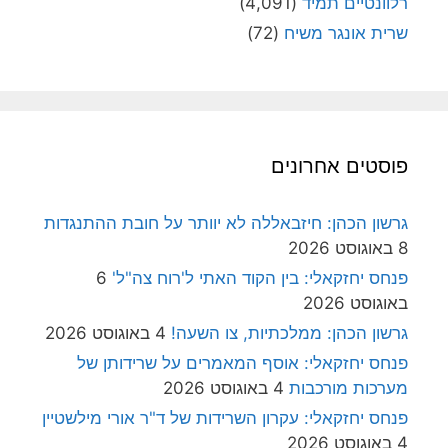
רלוונטיים תמיד
(4,091)
שרית אונגר משיח
(72)
פוסטים אחרונים
גרשון הכהן: חיזבאללה לא יוותר על חובת ההתנגדות
8 באוגוסט 2026
פנחס יחזקאלי: בין הקוד האתי ל'רוח צה"ל'
6
באוגוסט 2026
גרשון הכהן: ממלכתיות, צו השעה!
4 באוגוסט 2026
פנחס יחזקאלי: אוסף המאמרים על שרידותן של
מערכות מורכבות
4 באוגוסט 2026
פנחס יחזקאלי: עקרון השרידות של ד"ר אורי מילשטיין
4 באוגוסט 2026