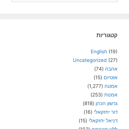
קטגוריות
English
(19)
Uncategorized
(27)
אהבה
(74)
אוטיזם
(15)
אמונה
(1,277)
אמנות
(253)
גרשון הכהן
(818)
דור יחזקאלי
(16)
דניאל יחזקאלי
(15)