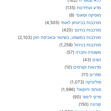
ללא קטגוריה
(162)
מדע ועתידנות
(135)
מוסיקה וסאונד
(8)
מורכבות בביטחון לאומי
(4,505)
מורכבות בחינוך
(420)
מורכבות במשפט, בשיטור ובאכיפת חוק
(2,103)
מורכבות בניהול
(1,258)
משטרה וחברה
(57)
נשים
(43)
סדנאות וקורסים
(10)
ספרים
(11)
פוליטיקה
(1,073)
פנחס יחזקאלי
(1,986)
פרקי לימוד
(90)
קורונה
(150)