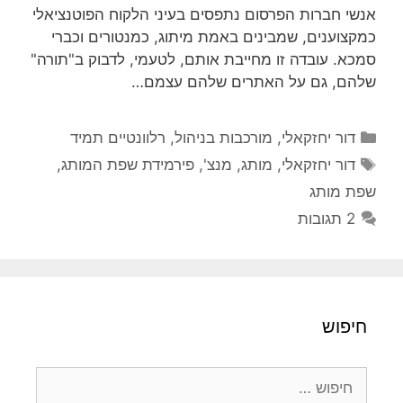
אנשי חברות הפרסום נתפסים בעיני הלקוח הפוטנציאלי
כמקצוענים, שמבינים באמת מיתוג, כמנטורים וכברי
סמכא. עובדה זו מחייבת אותם, לטעמי, לדבוק ב"תורה"
שלהם, גם על האתרים שלהם עצמם…
קטגוריות
דור יחזקאלי
,
מורכבות בניהול
,
רלוונטיים תמיד
תגיות
דור יחזקאלי
,
מותג
,
מנצ'
,
פירמידת שפת המותג
,
שפת מותג
2 תגובות
חיפוש
חיפוש: