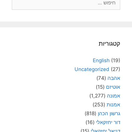
קטגוריות
English
(19)
Uncategorized
(27)
אהבה
(74)
אוטיזם
(15)
אמונה
(1,277)
אמנות
(253)
גרשון הכהן
(818)
דור יחזקאלי
(16)
דניאל יחזקאלי
(15)