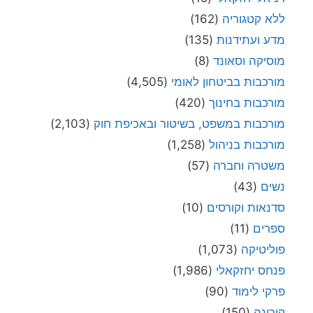
ללא קטגוריה
(162)
מדע ועתידנות
(135)
מוסיקה וסאונד
(8)
מורכבות בביטחון לאומי
(4,505)
מורכבות בחינוך
(420)
מורכבות במשפט, בשיטור ובאכיפת חוק
(2,103)
מורכבות בניהול
(1,258)
משטרה וחברה
(57)
נשים
(43)
סדנאות וקורסים
(10)
ספרים
(11)
פוליטיקה
(1,073)
פנחס יחזקאלי
(1,986)
פרקי לימוד
(90)
קורונה
(150)