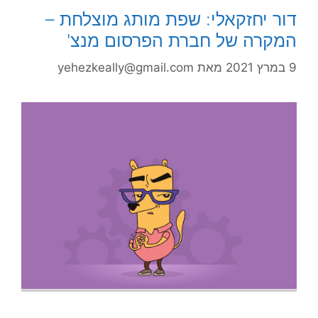
דור יחזקאלי: שפת מותג מוצלחת –
המקרה של חברת הפרסום מנצ'
9 במרץ 2021
מאת
yehezkeally@gmail.com