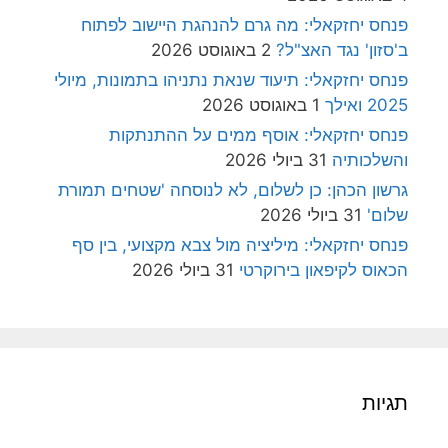
פנחס יחזקאלי: מה גרם להנהגת היישוב לפתוח
ב'סזון' נגד האצ"ל?
2 באוגוסט 2026
פנחס יחזקאלי: תיעוד שנאת נתניהו בתמונות, מיולי
2025 ואילך
1 באוגוסט 2026
פנחס יחזקאלי: אוסף ממים על ההתנתקות
והשלכותיה
31 ביולי 2026
גרשון הכהן: כן לשלום, לא לנוסחה 'שטחים תמורת
שלום'
31 ביולי 2026
פנחס יחזקאלי: מיליציה מול צבא מקצועי, בין סף
הכאוס לקיפאון בירוקרטי
31 ביולי 2026
תגיות