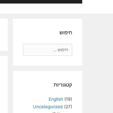
חיפוש
חיפוש:
קטגוריות
English
(19)
Uncategorized
(27)