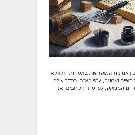
בין אמונות המושרשות במסורות דתיות או
סופיה ואמונה, ע"פ הא"ב, בסדר עולה.
ם המבוקש, לפי סדר הכותבים. אנו