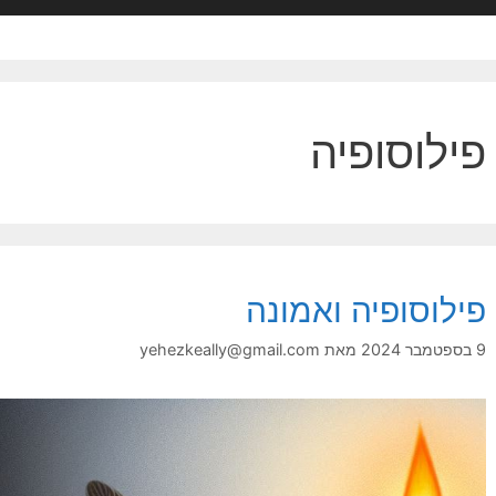
פילוסופיה
פילוסופיה ואמונה
9 בספטמבר 2024
מאת
yehezkeally@gmail.com