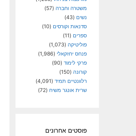
משטרה וחברה
(57)
נשים
(43)
סדנאות וקורסים
(10)
ספרים
(11)
פוליטיקה
(1,073)
פנחס יחזקאלי
(1,986)
פרקי לימוד
(90)
קורונה
(150)
רלוונטיים תמיד
(4,091)
שרית אונגר משיח
(72)
פוסטים אחרונים