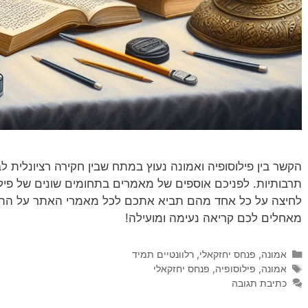
הקשר בין פילוסופיה ואמונה נעוץ במתח שבין חקירה רציונלית ל
תרבותיות. לפניכם אוספים של מאמרים בתחומים שונים של פילו
לחיצה על כל אחד מהם תביא אתכם לכל מאמרי האתר על התחו
מאחלים לכם קריאה נעימה ומועילה!
קטגוריות
אמונה
,
פנחס יחזקאלי
,
רלוונטיים תמיד
תגיות
אמונה
,
פילוסופיה
,
פנחס יחזקאלי
כתיבת תגובה