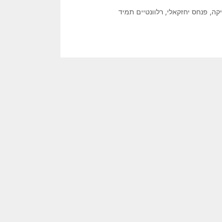
יקה
,
פנחס יחזקאלי
,
רלוונטיים תמיד