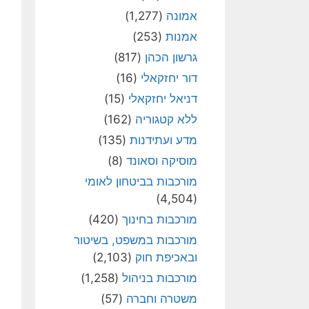
אמונה
(1,277)
אמנות
(253)
גרשון הכהן
(817)
דור יחזקאלי
(16)
דניאל יחזקאלי
(15)
ללא קטגוריה
(162)
מדע ועתידנות
(135)
מוסיקה וסאונד
(8)
מורכבות בביטחון לאומי
(4,504)
מורכבות בחינוך
(420)
מורכבות במשפט, בשיטור
ובאכיפת חוק
(2,103)
מורכבות בניהול
(1,258)
משטרה וחברה
(57)