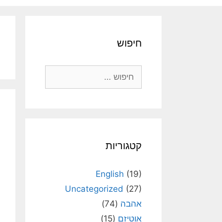
חיפוש
חיפוש:
קטגוריות
English
(19)
Uncategorized
(27)
אהבה
(74)
אוטיזם
(15)