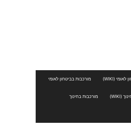
אומי (WIKI)
מורכבות בביטחון לאומי
 (WIKI)
מורכבות בחינוך