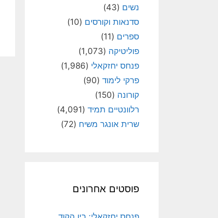
נשים
(43)
סדנאות וקורסים
(10)
ספרים
(11)
פוליטיקה
(1,073)
פנחס יחזקאלי
(1,986)
פרקי לימוד
(90)
קורונה
(150)
רלוונטיים תמיד
(4,091)
שרית אונגר משיח
(72)
פוסטים אחרונים
פנחס יחזקאלי: בין הקוד