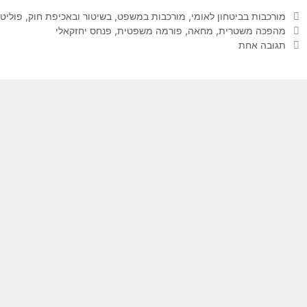
קטגוריות
מורכבות בביטחון לאומי
,
מורכבות במשפט, בשיטור ובאכיפת חוק
,
פוליט
תגיות
מהפכה משטרית
,
מחאה
,
פורמה משפטית
,
פנחס יחזקאלי
תגובה אחת