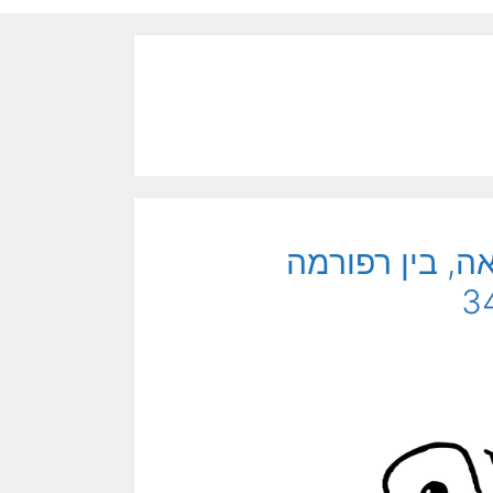
ה, בין רפורמה