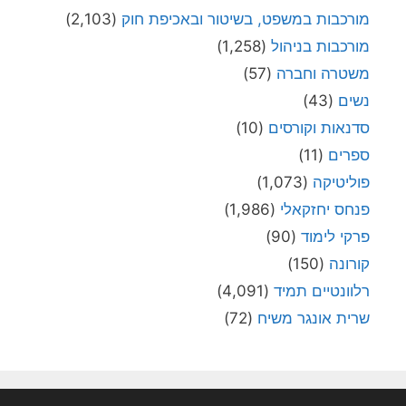
מורכבות במשפט, בשיטור ובאכיפת חוק
(2,103)
מורכבות בניהול
(1,258)
משטרה וחברה
(57)
נשים
(43)
סדנאות וקורסים
(10)
ספרים
(11)
פוליטיקה
(1,073)
פנחס יחזקאלי
(1,986)
פרקי לימוד
(90)
קורונה
(150)
רלוונטיים תמיד
(4,091)
שרית אונגר משיח
(72)