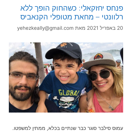
פנחס יחזקאלי: כשהחוק הופך ללא
רלוונטי – מחאת מטופלי הקנאביס
20 באפריל 2021
מאת
yehezkeally@gmail.com
עמוס סילבר סוגר כבר שנתיים בכלא, ממתין למשפטו.