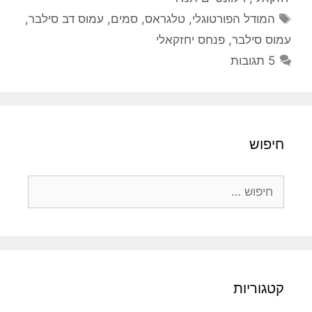
תגיות
המודל הפורטוגלי
,
טלגראס
,
סמים
,
עמוס דב סילבר
,
עמוס סילבר
,
פנחס יחזקאלי
5 תגובות
חיפוש
חיפוש:
קטגוריות