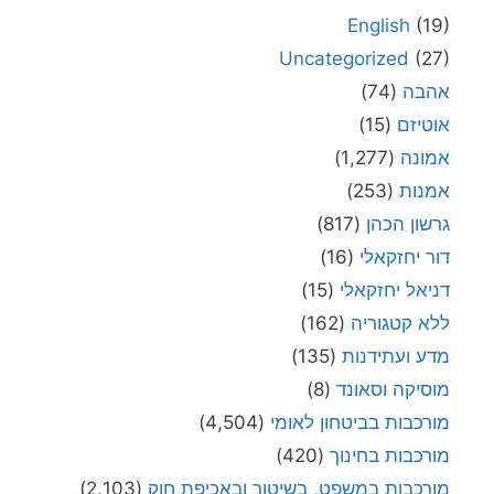
English
(19)
Uncategorized
(27)
אהבה
(74)
אוטיזם
(15)
אמונה
(1,277)
אמנות
(253)
גרשון הכהן
(817)
דור יחזקאלי
(16)
דניאל יחזקאלי
(15)
ללא קטגוריה
(162)
מדע ועתידנות
(135)
מוסיקה וסאונד
(8)
מורכבות בביטחון לאומי
(4,504)
מורכבות בחינוך
(420)
מורכבות במשפט, בשיטור ובאכיפת חוק
(2,103)