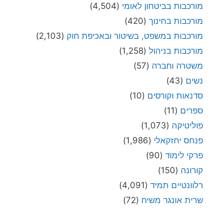
מורכבות בביטחון לאומי
(4,504)
מורכבות בחינוך
(420)
מורכבות במשפט, בשיטור ובאכיפת חוק
(2,103)
מורכבות בניהול
(1,258)
משטרה וחברה
(57)
נשים
(43)
סדנאות וקורסים
(10)
ספרים
(11)
פוליטיקה
(1,073)
פנחס יחזקאלי
(1,986)
פרקי לימוד
(90)
קורונה
(150)
רלוונטיים תמיד
(4,091)
שרית אונגר משיח
(72)