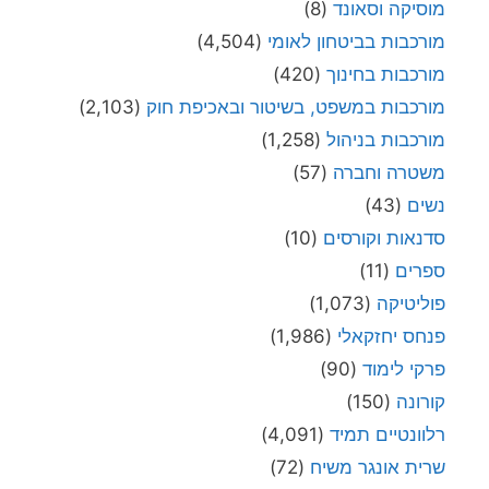
מוסיקה וסאונד
(8)
מורכבות בביטחון לאומי
(4,504)
מורכבות בחינוך
(420)
מורכבות במשפט, בשיטור ובאכיפת חוק
(2,103)
מורכבות בניהול
(1,258)
משטרה וחברה
(57)
נשים
(43)
סדנאות וקורסים
(10)
ספרים
(11)
פוליטיקה
(1,073)
פנחס יחזקאלי
(1,986)
פרקי לימוד
(90)
קורונה
(150)
רלוונטיים תמיד
(4,091)
שרית אונגר משיח
(72)