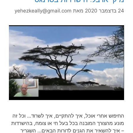
24 בדצמבר 2020
מאת
yehezkeally@gmail.com
החיפוש אחרי אוכל, איך להתקיים, איך לשרוד… וכל זה
מונע מהצורך המובנה בכל בעל חי או צומח, בהישרדות
– איך להשאיר את הגנים לדורות הבאים… השגריר