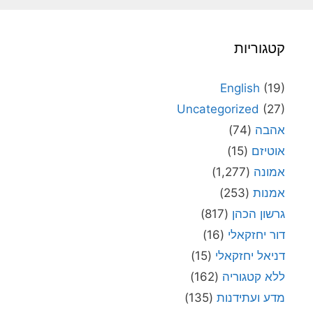
קטגוריות
English
(19)
Uncategorized
(27)
אהבה
(74)
אוטיזם
(15)
אמונה
(1,277)
אמנות
(253)
גרשון הכהן
(817)
דור יחזקאלי
(16)
דניאל יחזקאלי
(15)
ללא קטגוריה
(162)
מדע ועתידנות
(135)