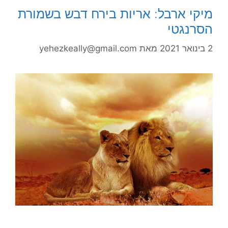
מיקי ארבל: אריות בירח דבש בשמורת
הסרנגטי
2 בינואר 2021
מאת
yehezkeally@gmail.com