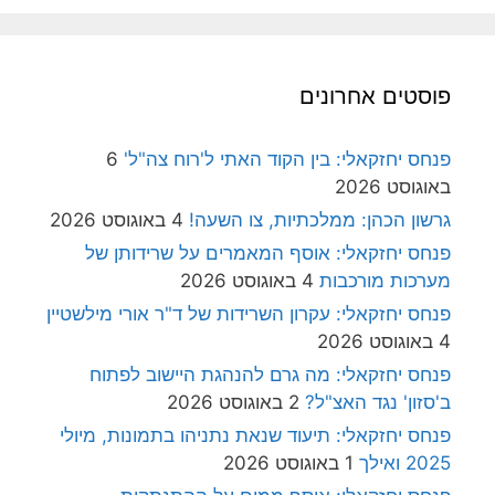
פוסטים אחרונים
פנחס יחזקאלי: בין הקוד האתי ל'רוח צה"ל'
6
באוגוסט 2026
גרשון הכהן: ממלכתיות, צו השעה!
4 באוגוסט 2026
פנחס יחזקאלי: אוסף המאמרים על שרידותן של
מערכות מורכבות
4 באוגוסט 2026
פנחס יחזקאלי: עקרון השרידות של ד"ר אורי מילשטיין
4 באוגוסט 2026
פנחס יחזקאלי: מה גרם להנהגת היישוב לפתוח
ב'סזון' נגד האצ"ל?
2 באוגוסט 2026
פנחס יחזקאלי: תיעוד שנאת נתניהו בתמונות, מיולי
2025 ואילך
1 באוגוסט 2026