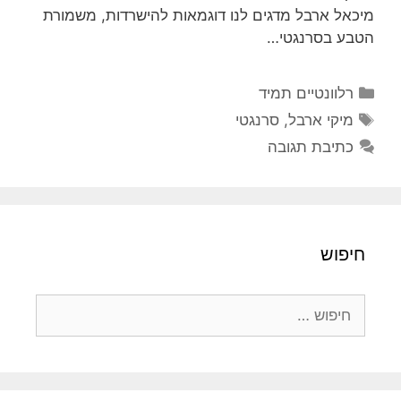
מיכאל ארבל מדגים לנו דוגמאות להישרדות, משמורת
הטבע בסרנגטי…
קטגוריות
רלוונטיים תמיד
תגיות
מיקי ארבל
,
סרנגטי
כתיבת תגובה
חיפוש
חיפוש: