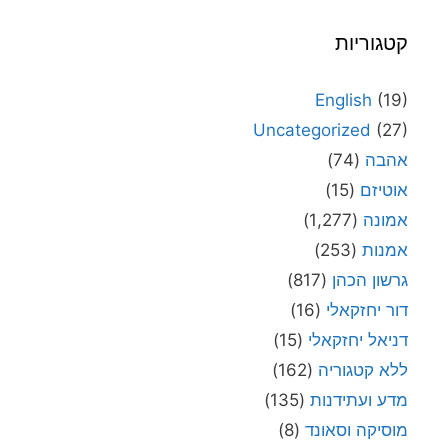
קטגוריות
English
(19)
Uncategorized
(27)
אהבה
(74)
אוטיזם
(15)
אמונה
(1,277)
אמנות
(253)
גרשון הכהן
(817)
דור יחזקאלי
(16)
דניאל יחזקאלי
(15)
ללא קטגוריה
(162)
מדע ועתידנות
(135)
מוסיקה וסאונד
(8)