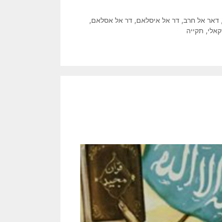
דאר אל חרב
,
דר אל איסלאם
,
דר אל אסלאם
,
קאלי
,
תקייה