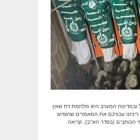
 ובמדינות המערב היא מלחמת דת שאין
ריכזנו עבורכם את המאמרים שהופיעו
י הכותבים (בסדר הא"ב). קריאה