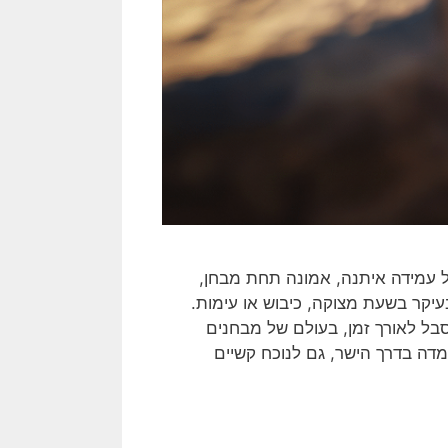
 מתמיד של עמידה איתנה, אמונה תחת מבחן,
קר בשעת מצוקה, כיבוש או עימות.
בל לאורך זמן, בעולם של מבחנים
תמדה בדרך הישר, גם לנוכח קשיים