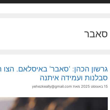
סאבר
גרשון הכהן: 'סאבר' באיסלאם. הצו 
סבלנות ועמידה איתנה
15 באוגוסט 2025
מאת
yehezkeally@gmail.com