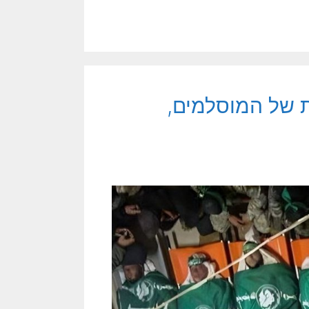
 של המוסלמים,