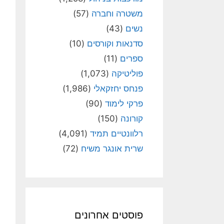
משטרה וחברה
(57)
נשים
(43)
סדנאות וקורסים
(10)
ספרים
(11)
פוליטיקה
(1,073)
פנחס יחזקאלי
(1,986)
פרקי לימוד
(90)
קורונה
(150)
רלוונטיים תמיד
(4,091)
שרית אונגר משיח
(72)
פוסטים אחרונים