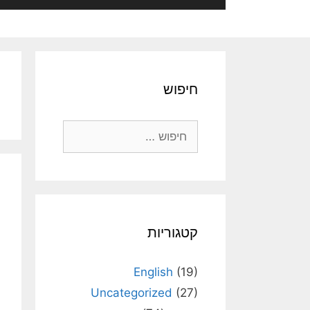
חיפוש
חיפוש:
קטגוריות
English
(19)
Uncategorized
(27)