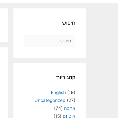
חיפוש
חיפוש:
קטגוריות
English
(19)
Uncategorized
(27)
אהבה
(74)
אוטיזם
(15)