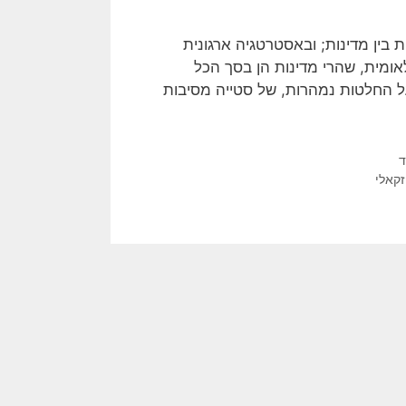
 בין מדינות; ובאסטרטגיה ארגונית
ומית, שהרי מדינות הן בסך הכל
ועל החלטות נמהרות, של סטייה מסיבות
ד
קאלי