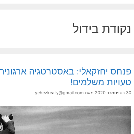
נקודת בידול
פנחס יחזקאלי: באסטרטגיה ארגונית
טעויות משלמים!
30 בספטמבר 2020
מאת
yehezkeally@gmail.com