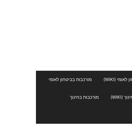
אומי (WIKI)
מורכבות בביטחון לאומי
 (WIKI)
מורכבות בחינוך