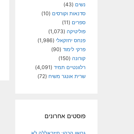
נשים
(43)
סדנאות וקורסים
(10)
ספרים
(11)
פוליטיקה
(1,073)
פנחס יחזקאלי
(1,986)
פרקי לימוד
(90)
קורונה
(150)
רלוונטיים תמיד
(4,091)
שרית אונגר משיח
(72)
פוסטים אחרונים
גרשון הכהן: חיזבאללה לא