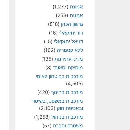
אמונה
(1,277)
אמנות
(253)
גרשון הכהן
(818)
דור יחזקאלי
(16)
דניאל יחזקאלי
(15)
ללא קטגוריה
(162)
מדע ועתידנות
(135)
מוסיקה וסאונד
(8)
מורכבות בביטחון לאומי
(4,505)
מורכבות בחינוך
(420)
מורכבות במשפט, בשיטור
ובאכיפת חוק
(2,103)
מורכבות בניהול
(1,258)
משטרה וחברה
(57)