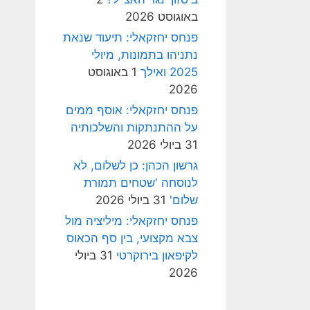
באוגוסט 2026
פנחס יחזקאלי: תיעוד שנאת
נתניהו בתמונות, מיולי
2025 ואילך
1 באוגוסט
2026
פנחס יחזקאלי: אוסף ממים
על ההתנתקות והשלכותיה
31 ביולי 2026
גרשון הכהן: כן לשלום, לא
לנוסחה 'שטחים תמורת
שלום'
31 ביולי 2026
פנחס יחזקאלי: מיליציה מול
צבא מקצועי, בין סף הכאוס
לקיפאון בירוקרטי
31 ביולי
2026