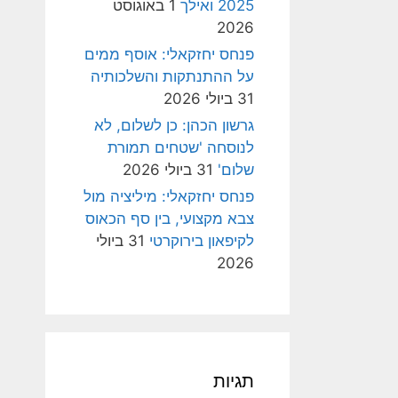
2025 ואילך
1 באוגוסט
2026
פנחס יחזקאלי: אוסף ממים
על ההתנתקות והשלכותיה
31 ביולי 2026
גרשון הכהן: כן לשלום, לא
לנוסחה 'שטחים תמורת
שלום'
31 ביולי 2026
פנחס יחזקאלי: מיליציה מול
צבא מקצועי, בין סף הכאוס
לקיפאון בירוקרטי
31 ביולי
2026
תגיות