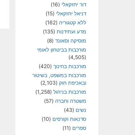
דור יחזקאלי
(16)
דניאל יחזקאלי
(15)
ללא קטגוריה
(162)
מדע ועתידנות
(135)
מוסיקה וסאונד
(8)
מורכבות בביטחון לאומי
(4,505)
מורכבות בחינוך
(420)
מורכבות במשפט, בשיטור
ובאכיפת חוק
(2,103)
מורכבות בניהול
(1,258)
משטרה וחברה
(57)
נשים
(43)
סדנאות וקורסים
(10)
ספרים
(11)