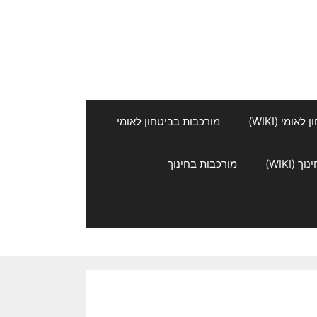
אומי (WIKI)
מורכבות בביטחון לאומי
 (WIKI)
מורכבות בחינוך