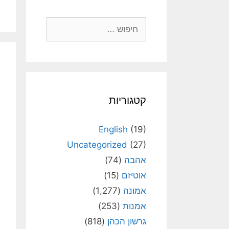
חיפוש:
קטגוריות
English
(19)
Uncategorized
(27)
אהבה
(74)
אוטיזם
(15)
אמונה
(1,277)
אמנות
(253)
גרשון הכהן
(818)