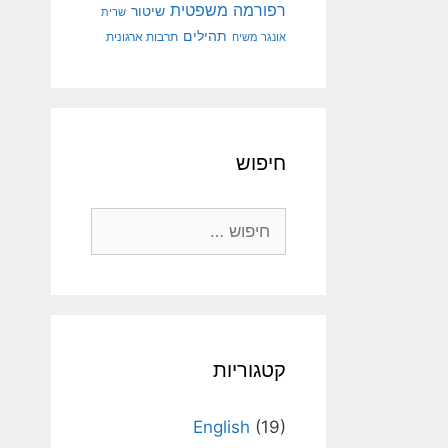
רפורמה משפטית
שיטור
שרית
תהילים
אונגר משיח
תרבות ארגונית
חיפוש
חיפוש:
קטגוריות
English
(19)