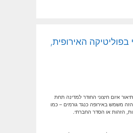
 בפוליטיקה האירופית,
יאור איום חיצוני החודר למדינה תחת
 הזה משמש באירופה כנגד גורמים – כמו
ת, הזהות או הסדר החברתי.