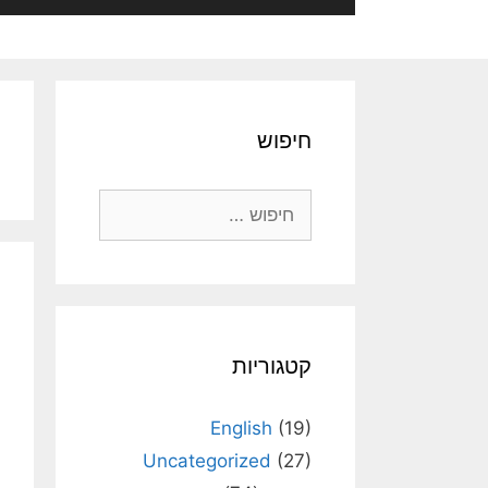
חיפוש
חיפוש:
קטגוריות
English
(19)
Uncategorized
(27)