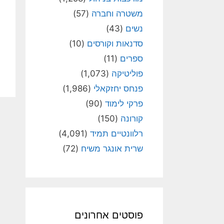
משטרה וחברה
(57)
נשים
(43)
סדנאות וקורסים
(10)
ספרים
(11)
פוליטיקה
(1,073)
פנחס יחזקאלי
(1,986)
פרקי לימוד
(90)
קורונה
(150)
רלוונטיים תמיד
(4,091)
שרית אונגר משיח
(72)
פוסטים אחרונים