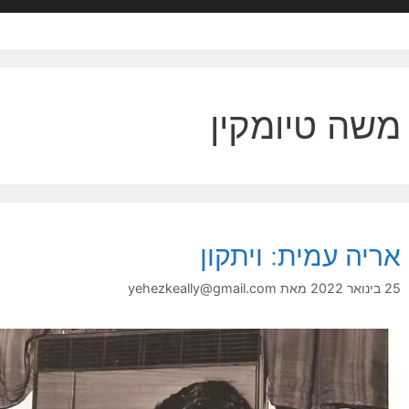
משה טיומקין
אריה עמית: ויתקון
25 בינואר 2022
מאת
yehezkeally@gmail.com