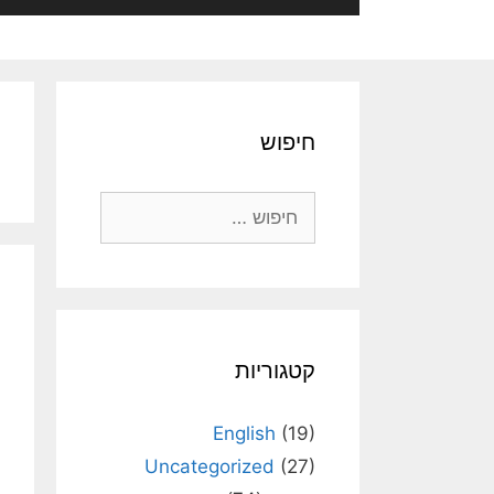
חיפוש
חיפוש:
קטגוריות
English
(19)
Uncategorized
(27)