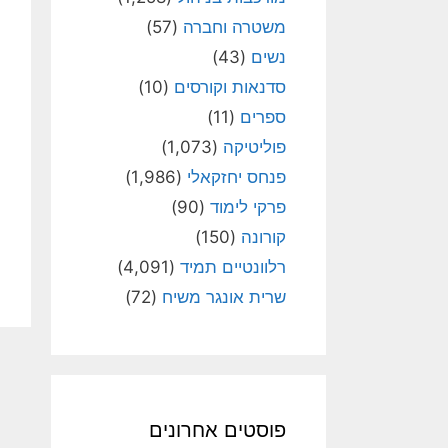
משטרה וחברה
(57)
נשים
(43)
סדנאות וקורסים
(10)
ספרים
(11)
פוליטיקה
(1,073)
פנחס יחזקאלי
(1,986)
פרקי לימוד
(90)
קורונה
(150)
רלוונטיים תמיד
(4,091)
שרית אונגר משיח
(72)
פוסטים אחרונים