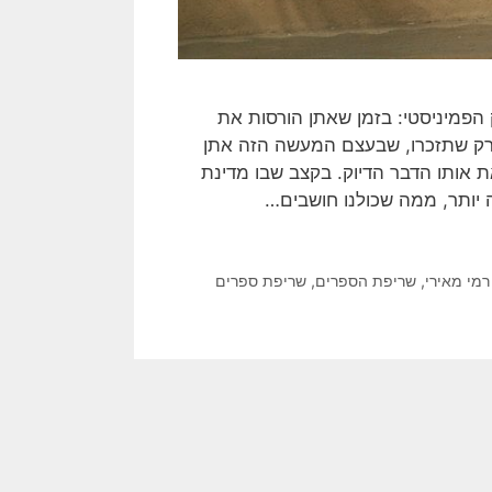
 הפמיניסטי: בזמן שאתן הורסות את
י רק שתזכרו, שבעצם המעשה הזה אתן
את אותו הדבר הדיוק. בקצב שבו מדינת
 יותר, ממה שכולנו חושבים…
רמי מאירי
,
שריפת הספרים
,
שריפת ספרים