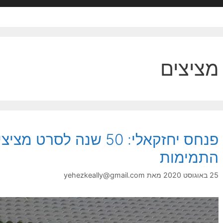
מציצים
פנחס יחזקאלי: 50 שנה לסר
התמימות
25 באוגוסט 2020
מאת
yehezkeally@gmail.com