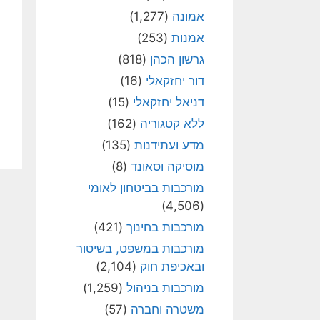
אמונה
(1,277)
אמנות
(253)
גרשון הכהן
(818)
דור יחזקאלי
(16)
דניאל יחזקאלי
(15)
ללא קטגוריה
(162)
מדע ועתידנות
(135)
מוסיקה וסאונד
(8)
מורכבות בביטחון לאומי
(4,506)
מורכבות בחינוך
(421)
מורכבות במשפט, בשיטור
ובאכיפת חוק
(2,104)
מורכבות בניהול
(1,259)
משטרה וחברה
(57)