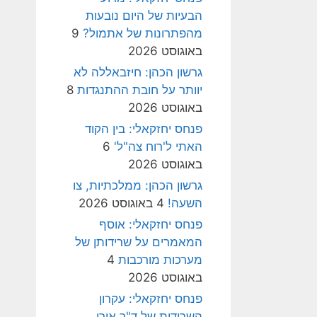
הבעיות של היום נובעות
מהפתרונות של אתמול?
9
באוגוסט 2026
גרשון הכהן: חיזבאללה לא
יוותר על חובת ההתנגדות
8
באוגוסט 2026
פנחס יחזקאלי: בין הקוד
האתי ל'רוח צה"ל'
6
באוגוסט 2026
גרשון הכהן: ממלכתיות, צו
השעה!
4 באוגוסט 2026
פנחס יחזקאלי: אוסף
המאמרים על שרידותן של
מערכות מורכבות
4
באוגוסט 2026
פנחס יחזקאלי: עקרון
השרידות של ד"ר אורי