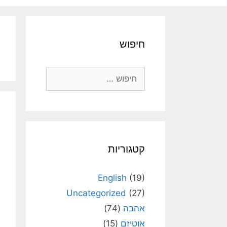
חיפוש
חיפוש:
קטגוריות
English
(19)
Uncategorized
(27)
אהבה
(74)
אוטיזם
(15)