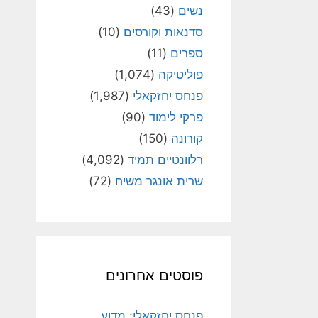
נשים
(43)
סדנאות וקורסים
(10)
ספרים
(11)
פוליטיקה
(1,074)
פנחס יחזקאלי
(1,987)
פרקי לימוד
(90)
קורונה
(150)
רלוונטיים תמיד
(4,092)
שרית אונגר משיח
(72)
פוסטים אחרונים
פנחס יחזקאלי: מדוע