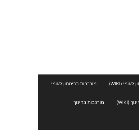
אומי (WIKI)
מורכבות בביטחון לאומי
 (WIKI)
מורכבות בחינוך