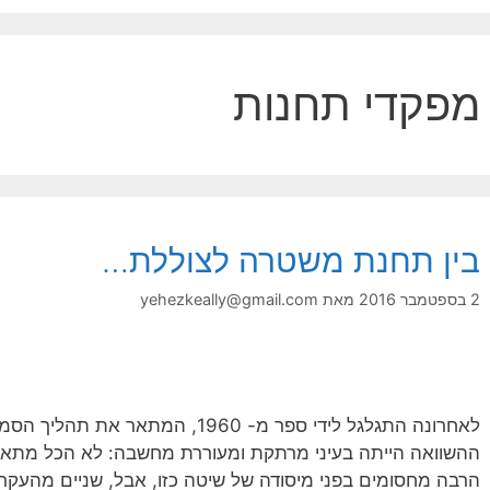
מפקדי תחנות
בין תחנת משטרה לצוללת…
2 בספטמבר 2016
מאת
yehezkeally@gmail.com
לאחרונה התגלגל לידי ספר מ- 1960, ה
ההשוואה הייתה בעיני מרתקת ומעוררת מחשבה: לא הכל מתאי
הרבה מחסומים בפני מיסודה של שיטה כזו, אבל, שניים מהעקרו