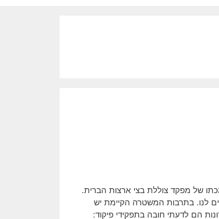
מתאר את תהליך הסמכתו של מפקד צוללת בצי ארצות הברית.
ם לנו. בתרבות המשטרה הקיימת יש
נות הם לדעתי חובה בתפקידי פיקוד: