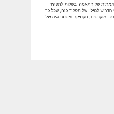
 אמתית של התאמה ובשלות לתפקידי
הדרוש למילוי של תפקיד כזה, שכל כך
נה דמוקרטית, טקטיקה ואסטרטגיה של