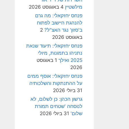
מילשטיין
4 באוגוסט 2026
פנחס יחזקאלי: מה גרם
להנהגת היישוב לפתוח
ב'סזון' נגד האצ"ל?
2
באוגוסט 2026
פנחס יחזקאלי: תיעוד שנאת
נתניהו בתמונות, מיולי
2025 ואילך
1 באוגוסט
2026
פנחס יחזקאלי: אוסף ממים
על ההתנתקות והשלכותיה
31 ביולי 2026
גרשון הכהן: כן לשלום, לא
לנוסחה 'שטחים תמורת
שלום'
31 ביולי 2026