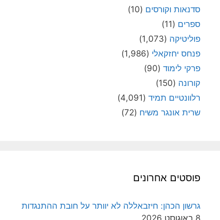
סדנאות וקורסים
(10)
ספרים
(11)
פוליטיקה
(1,073)
פנחס יחזקאלי
(1,986)
פרקי לימוד
(90)
קורונה
(150)
רלוונטיים תמיד
(4,091)
שרית אונגר משיח
(72)
פוסטים אחרונים
גרשון הכהן: חיזבאללה לא יוותר על חובת ההתנגדות
8 באוגוסט 2026