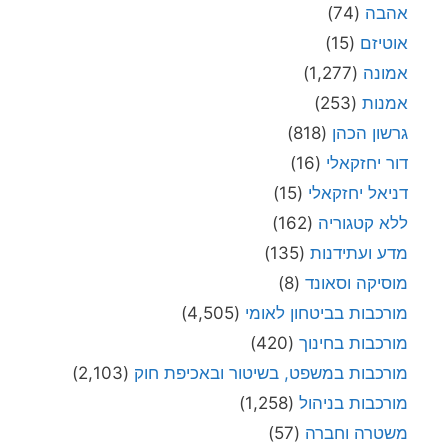
אהבה
(74)
אוטיזם
(15)
אמונה
(1,277)
אמנות
(253)
גרשון הכהן
(818)
דור יחזקאלי
(16)
דניאל יחזקאלי
(15)
ללא קטגוריה
(162)
מדע ועתידנות
(135)
מוסיקה וסאונד
(8)
מורכבות בביטחון לאומי
(4,505)
מורכבות בחינוך
(420)
מורכבות במשפט, בשיטור ובאכיפת חוק
(2,103)
מורכבות בניהול
(1,258)
משטרה וחברה
(57)