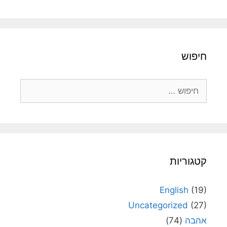
חיפוש
חיפוש:
קטגוריות
English
(19)
Uncategorized
(27)
אהבה
(74)