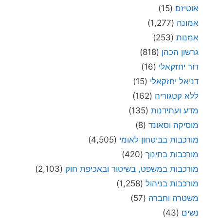
אוטיזם
(15)
אמונה
(1,277)
אמנות
(253)
גרשון הכהן
(818)
דור יחזקאלי
(16)
דניאל יחזקאלי
(15)
ללא קטגוריה
(162)
מדע ועתידנות
(135)
מוסיקה וסאונד
(8)
מורכבות בביטחון לאומי
(4,505)
מורכבות בחינוך
(420)
מורכבות במשפט, בשיטור ובאכיפת חוק
(2,103)
מורכבות בניהול
(1,258)
משטרה וחברה
(57)
נשים
(43)