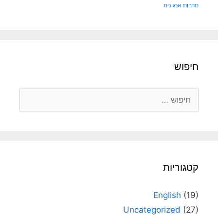
תרבות ארגונית
חיפוש
חיפוש:
קטגוריות
English
(19)
Uncategorized
(27)