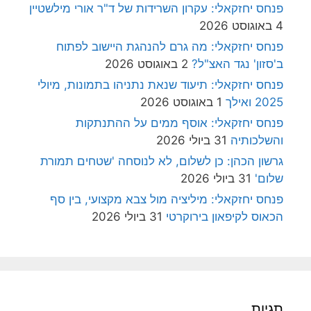
פנחס יחזקאלי: עקרון השרידות של ד"ר אורי מילשטיין
4 באוגוסט 2026
פנחס יחזקאלי: מה גרם להנהגת היישוב לפתוח
ב'סזון' נגד האצ"ל?
2 באוגוסט 2026
פנחס יחזקאלי: תיעוד שנאת נתניהו בתמונות, מיולי
2025 ואילך
1 באוגוסט 2026
פנחס יחזקאלי: אוסף ממים על ההתנתקות
והשלכותיה
31 ביולי 2026
גרשון הכהן: כן לשלום, לא לנוסחה 'שטחים תמורת
שלום'
31 ביולי 2026
פנחס יחזקאלי: מיליציה מול צבא מקצועי, בין סף
הכאוס לקיפאון בירוקרטי
31 ביולי 2026
תגיות