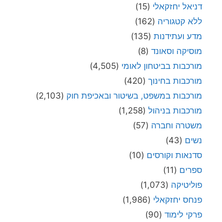
דניאל יחזקאלי
(15)
ללא קטגוריה
(162)
מדע ועתידנות
(135)
מוסיקה וסאונד
(8)
מורכבות בביטחון לאומי
(4,505)
מורכבות בחינוך
(420)
מורכבות במשפט, בשיטור ובאכיפת חוק
(2,103)
מורכבות בניהול
(1,258)
משטרה וחברה
(57)
נשים
(43)
סדנאות וקורסים
(10)
ספרים
(11)
פוליטיקה
(1,073)
פנחס יחזקאלי
(1,986)
פרקי לימוד
(90)