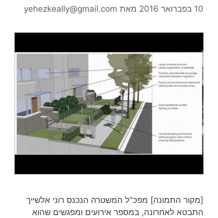
10 בפברואר 2016
מאת
yehezkeally@gmail.com
[מקור התמונה] מפכ"ל המשטרה הנכנס רוני אלשייך
התבטא לאחרונה, במספר אירועים ומפגשים שהוא