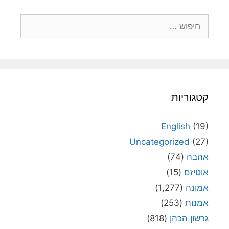
חיפוש:
קטגוריות
English
(19)
Uncategorized
(27)
אהבה
(74)
אוטיזם
(15)
אמונה
(1,277)
אמנות
(253)
גרשון הכהן
(818)