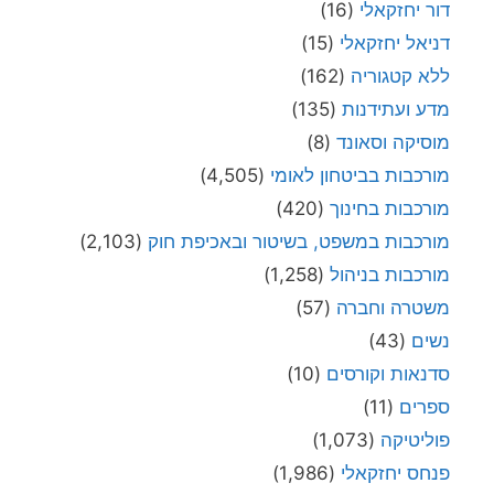
דור יחזקאלי
(16)
דניאל יחזקאלי
(15)
ללא קטגוריה
(162)
מדע ועתידנות
(135)
מוסיקה וסאונד
(8)
מורכבות בביטחון לאומי
(4,505)
מורכבות בחינוך
(420)
מורכבות במשפט, בשיטור ובאכיפת חוק
(2,103)
מורכבות בניהול
(1,258)
משטרה וחברה
(57)
נשים
(43)
סדנאות וקורסים
(10)
ספרים
(11)
פוליטיקה
(1,073)
פנחס יחזקאלי
(1,986)