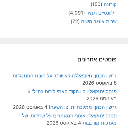
קורונה
(150)
רלוונטיים תמיד
(4,091)
שרית אונגר משיח
(72)
פוסטים אחרונים
גרשון הכהן: חיזבאללה לא יוותר על חובת ההתנגדות
8 באוגוסט 2026
פנחס יחזקאלי: בין הקוד האתי ל'רוח צה"ל'
6
באוגוסט 2026
גרשון הכהן: ממלכתיות, צו השעה!
4 באוגוסט 2026
פנחס יחזקאלי: אוסף המאמרים על שרידותן של
מערכות מורכבות
4 באוגוסט 2026