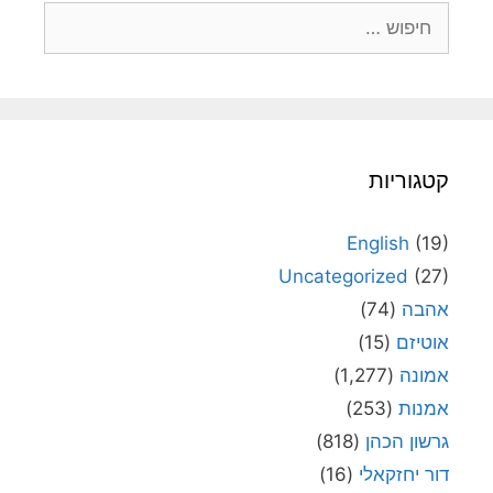
חיפוש:
קטגוריות
English
(19)
Uncategorized
(27)
אהבה
(74)
אוטיזם
(15)
אמונה
(1,277)
אמנות
(253)
גרשון הכהן
(818)
דור יחזקאלי
(16)