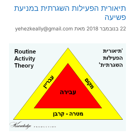
תיאורית הפעילות השגרתית במניעת
פשיעה
22 בנובמבר 2018
מאת
yehezkeally@gmail.com