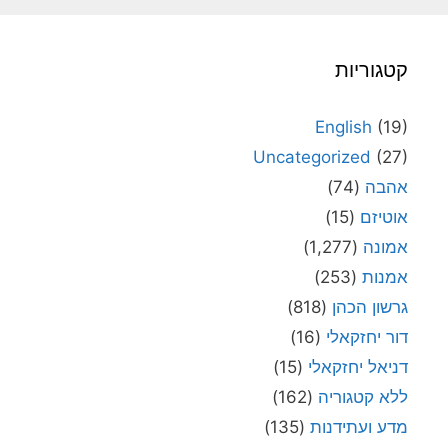
קטגוריות
English
(19)
Uncategorized
(27)
אהבה
(74)
אוטיזם
(15)
אמונה
(1,277)
אמנות
(253)
גרשון הכהן
(818)
דור יחזקאלי
(16)
דניאל יחזקאלי
(15)
ללא קטגוריה
(162)
מדע ועתידנות
(135)