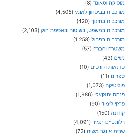
מוסיקה וסאונד
(8)
מורכבות בביטחון לאומי
(4,505)
מורכבות בחינוך
(420)
מורכבות במשפט, בשיטור ובאכיפת חוק
(2,103)
מורכבות בניהול
(1,258)
משטרה וחברה
(57)
נשים
(43)
סדנאות וקורסים
(10)
ספרים
(11)
פוליטיקה
(1,073)
פנחס יחזקאלי
(1,986)
פרקי לימוד
(90)
קורונה
(150)
רלוונטיים תמיד
(4,091)
שרית אונגר משיח
(72)