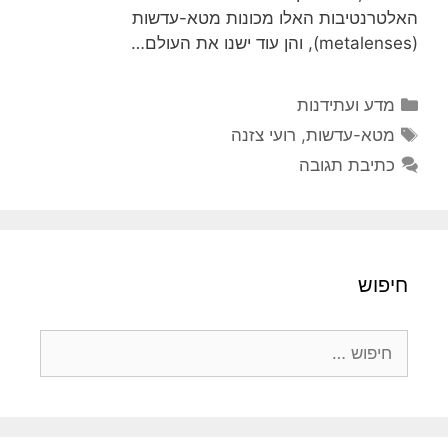
האלטרנטיבות האלו מכונות מטא-עדשות
(metalenses), והן עוד ישנו את העולם…
קטגוריות
מדע ועתידנות
תגיות
מטא-עדשות
,
רועי צזנה
כתיבת תגובה
חיפוש
חיפוש: