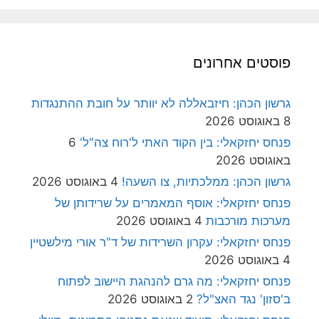
פוסטים אחרונים
גרשון הכהן: חיזבאללה לא יוותר על חובת ההתנגדות
8 באוגוסט 2026
פנחס יחזקאלי: בין הקוד האתי ל'רוח צה"ל'
6
באוגוסט 2026
גרשון הכהן: ממלכתיות, צו השעה!
4 באוגוסט 2026
פנחס יחזקאלי: אוסף המאמרים על שרידותן של
מערכות מורכבות
4 באוגוסט 2026
פנחס יחזקאלי: עקרון השרידות של ד"ר אורי מילשטיין
4 באוגוסט 2026
פנחס יחזקאלי: מה גרם להנהגת היישוב לפתוח
ב'סזון' נגד האצ"ל?
2 באוגוסט 2026