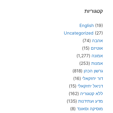
קטגוריות
English
(19)
Uncategorized
(27)
אהבה
(74)
אוטיזם
(15)
אמונה
(1,277)
אמנות
(253)
גרשון הכהן
(818)
דור יחזקאלי
(16)
דניאל יחזקאלי
(15)
ללא קטגוריה
(162)
מדע ועתידנות
(135)
מוסיקה וסאונד
(8)