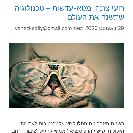
רועי צזנה: מטא-עדשות – טכנולוגיה
שתשנה את העולם
29 באוגוסט 2020
מאת
yehezkeally@gmail.com
בשנים האחרונות החלו לצוץ אלטרנטיבות לעדשות
הזכוכית, שיש להן פוטנציאל ממשי להגיע לציבור הרחב.