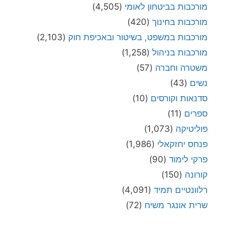
מורכבות בביטחון לאומי
(4,505)
מורכבות בחינוך
(420)
מורכבות במשפט, בשיטור ובאכיפת חוק
(2,103)
מורכבות בניהול
(1,258)
משטרה וחברה
(57)
נשים
(43)
סדנאות וקורסים
(10)
ספרים
(11)
פוליטיקה
(1,073)
פנחס יחזקאלי
(1,986)
פרקי לימוד
(90)
קורונה
(150)
רלוונטיים תמיד
(4,091)
שרית אונגר משיח
(72)