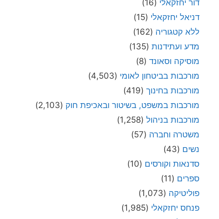
דור יחזקאלי
(16)
דניאל יחזקאלי
(15)
ללא קטגוריה
(162)
מדע ועתידנות
(135)
מוסיקה וסאונד
(8)
מורכבות בביטחון לאומי
(4,503)
מורכבות בחינוך
(419)
מורכבות במשפט, בשיטור ובאכיפת חוק
(2,103)
מורכבות בניהול
(1,258)
משטרה וחברה
(57)
נשים
(43)
סדנאות וקורסים
(10)
ספרים
(11)
פוליטיקה
(1,073)
פנחס יחזקאלי
(1,985)