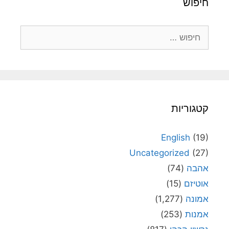
חיפוש
חיפוש:
קטגוריות
English
(19)
Uncategorized
(27)
אהבה
(74)
אוטיזם
(15)
אמונה
(1,277)
אמנות
(253)