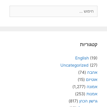
חיפוש:
קטגוריות
English
(19)
Uncategorized
(27)
אהבה
(74)
אוטיזם
(15)
אמונה
(1,277)
אמנות
(253)
גרשון הכהן
(817)