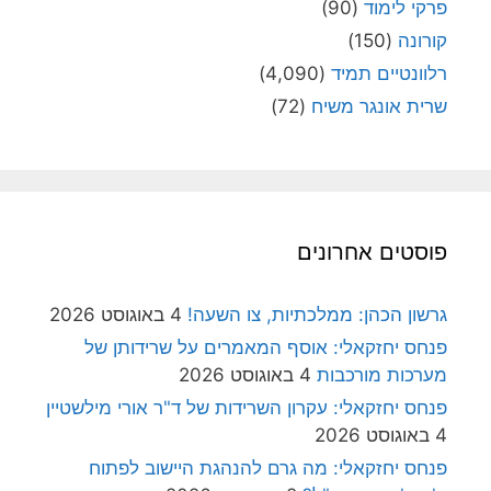
פרקי לימוד
(90)
קורונה
(150)
רלוונטיים תמיד
(4,090)
שרית אונגר משיח
(72)
פוסטים אחרונים
גרשון הכהן: ממלכתיות, צו השעה!
4 באוגוסט 2026
פנחס יחזקאלי: אוסף המאמרים על שרידותן של
מערכות מורכבות
4 באוגוסט 2026
פנחס יחזקאלי: עקרון השרידות של ד"ר אורי מילשטיין
4 באוגוסט 2026
פנחס יחזקאלי: מה גרם להנהגת היישוב לפתוח