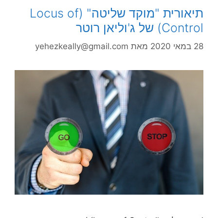
תיאורית "מוקד שליטה" (Locus of
Control) של ג'וליאן רוטר
28 במאי 2020
מאת
yehezkeally@gmail.com