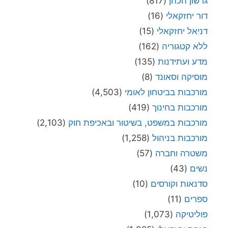
גרשון הכהן
(817)
דור יחזקאלי
(16)
דניאל יחזקאלי
(15)
ללא קטגוריה
(162)
מדע ועתידנות
(135)
מוסיקה וסאונד
(8)
מורכבות בביטחון לאומי
(4,503)
מורכבות בחינוך
(419)
מורכבות במשפט, בשיטור ובאכיפת חוק
(2,103)
מורכבות בניהול
(1,258)
משטרה וחברה
(57)
נשים
(43)
סדנאות וקורסים
(10)
ספרים
(11)
פוליטיקה
(1,073)