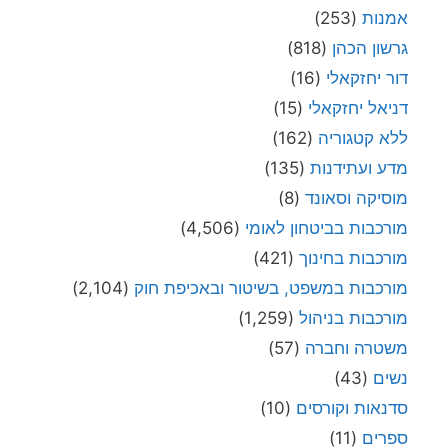
אמנות
(253)
גרשון הכהן
(818)
דור יחזקאלי
(16)
דניאל יחזקאלי
(15)
ללא קטגוריה
(162)
מדע ועתידנות
(135)
מוסיקה וסאונד
(8)
מורכבות בביטחון לאומי
(4,506)
מורכבות בחינוך
(421)
מורכבות במשפט, בשיטור ובאכיפת חוק
(2,104)
מורכבות בניהול
(1,259)
משטרה וחברה
(57)
נשים
(43)
סדנאות וקורסים
(10)
ספרים
(11)