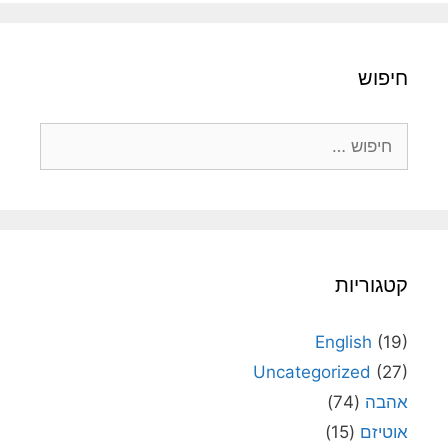
חיפוש
חיפוש:
קטגוריות
English
(19)
Uncategorized
(27)
אהבה
(74)
אוטיזם
(15)