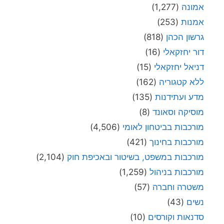
אמונה
(1,277)
אמנות
(253)
גרשון הכהן
(818)
דור יחזקאלי
(16)
דניאל יחזקאלי
(15)
ללא קטגוריה
(162)
מדע ועתידנות
(135)
מוסיקה וסאונד
(8)
מורכבות בביטחון לאומי
(4,506)
מורכבות בחינוך
(421)
מורכבות במשפט, בשיטור ובאכיפת חוק
(2,104)
מורכבות בניהול
(1,259)
משטרה וחברה
(57)
נשים
(43)
סדנאות וקורסים
(10)