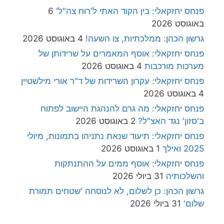
פנחס יחזקאלי: בין הקוד האתי ל'רוח צה"ל'
6
באוגוסט 2026
גרשון הכהן: ממלכתיות, צו השעה!
4 באוגוסט 2026
פנחס יחזקאלי: אוסף המאמרים על שרידותן של
מערכות מורכבות
4 באוגוסט 2026
פנחס יחזקאלי: עקרון השרידות של ד"ר אורי מילשטיין
4 באוגוסט 2026
פנחס יחזקאלי: מה גרם להנהגת היישוב לפתוח
ב'סזון' נגד האצ"ל?
2 באוגוסט 2026
פנחס יחזקאלי: תיעוד שנאת נתניהו בתמונות, מיולי
2025 ואילך
1 באוגוסט 2026
פנחס יחזקאלי: אוסף ממים על ההתנתקות
והשלכותיה
31 ביולי 2026
גרשון הכהן: כן לשלום, לא לנוסחה 'שטחים תמורת
שלום'
31 ביולי 2026