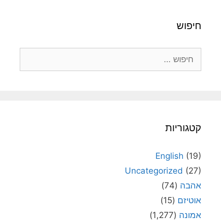
חיפוש
חיפוש:
קטגוריות
English
(19)
Uncategorized
(27)
אהבה
(74)
אוטיזם
(15)
אמונה
(1,277)