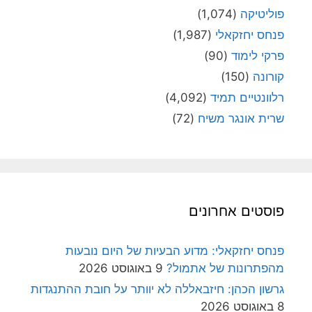
פוליטיקה
(1,074)
פנחס יחזקאלי
(1,987)
פרקי לימוד
(90)
קורונה
(150)
רלוונטיים תמיד
(4,092)
שרית אונגר משיח
(72)
פוסטים אחרונים
פנחס יחזקאלי: מדוע הבעיות של היום נובעות
מהפתרונות של אתמול?
9 באוגוסט 2026
גרשון הכהן: חיזבאללה לא יוותר על חובת ההתנגדות
8 באוגוסט 2026