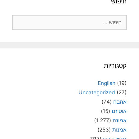
חיפוש
חיפוש:
קטגוריות
English
(19)
Uncategorized
(27)
אהבה
(74)
אוטיזם
(15)
אמונה
(1,277)
אמנות
(253)