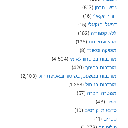
גרשון הכהן
(817)
דור יחזקאלי
(16)
דניאל יחזקאלי
(15)
ללא קטגוריה
(162)
מדע ועתידנות
(135)
מוסיקה וסאונד
(8)
מורכבות בביטחון לאומי
(4,504)
מורכבות בחינוך
(420)
מורכבות במשפט, בשיטור ובאכיפת חוק
(2,103)
מורכבות בניהול
(1,258)
משטרה וחברה
(57)
נשים
(43)
סדנאות וקורסים
(10)
ספרים
(11)
פוליטיקה
(1,073)