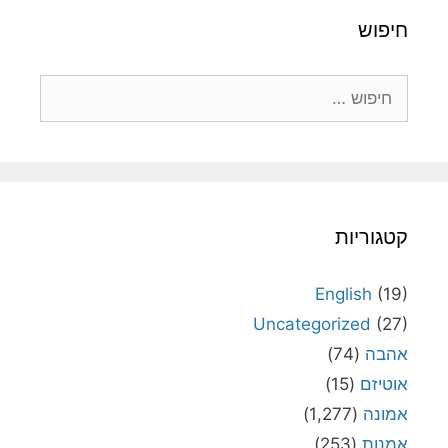
חיפוש
חיפוש:
קטגוריות
English
(19)
Uncategorized
(27)
אהבה
(74)
אוטיזם
(15)
אמונה
(1,277)
אמנות
(253)