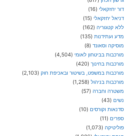
גרשון הכהן
(817)
דור יחזקאלי
(16)
דניאל יחזקאלי
(15)
ללא קטגוריה
(162)
מדע ועתידנות
(135)
מוסיקה וסאונד
(8)
מורכבות בביטחון לאומי
(4,504)
מורכבות בחינוך
(420)
מורכבות במשפט, בשיטור ובאכיפת חוק
(2,103)
מורכבות בניהול
(1,258)
משטרה וחברה
(57)
נשים
(43)
סדנאות וקורסים
(10)
ספרים
(11)
פוליטיקה
(1,073)