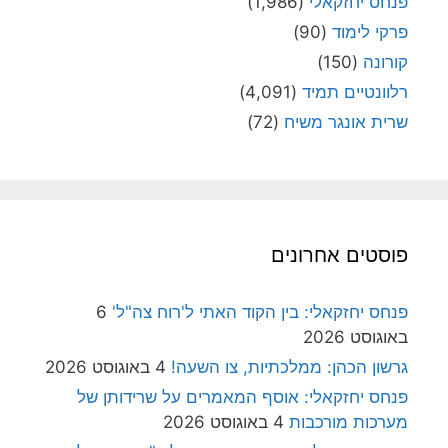
פנחס יחזקאלי
(1,986)
פרקי לימוד
(90)
קורונה
(150)
רלוונטיים תמיד
(4,091)
שרית אונגר משיח
(72)
פוסטים אחרונים
פנחס יחזקאלי: בין הקוד האתי ל'רוח צה"ל'
6
באוגוסט 2026
גרשון הכהן: ממלכתיות, צו השעה!
4 באוגוסט 2026
פנחס יחזקאלי: אוסף המאמרים על שרידותן של
מערכות מורכבות
4 באוגוסט 2026