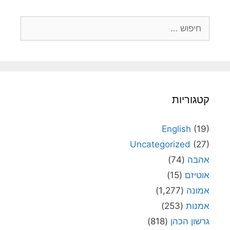
חיפוש:
קטגוריות
English
(19)
Uncategorized
(27)
אהבה
(74)
אוטיזם
(15)
אמונה
(1,277)
אמנות
(253)
גרשון הכהן
(818)