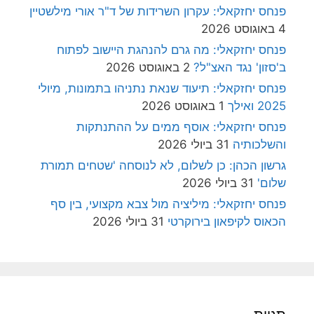
פנחס יחזקאלי: עקרון השרידות של ד"ר אורי מילשטיין
4 באוגוסט 2026
פנחס יחזקאלי: מה גרם להנהגת היישוב לפתוח
ב'סזון' נגד האצ"ל?
2 באוגוסט 2026
פנחס יחזקאלי: תיעוד שנאת נתניהו בתמונות, מיולי
2025 ואילך
1 באוגוסט 2026
פנחס יחזקאלי: אוסף ממים על ההתנתקות
והשלכותיה
31 ביולי 2026
גרשון הכהן: כן לשלום, לא לנוסחה 'שטחים תמורת
שלום'
31 ביולי 2026
פנחס יחזקאלי: מיליציה מול צבא מקצועי, בין סף
הכאוס לקיפאון בירוקרטי
31 ביולי 2026