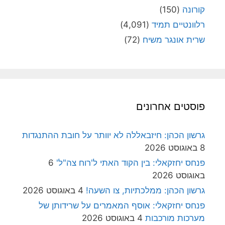
קורונה
(150)
רלוונטיים תמיד
(4,091)
שרית אונגר משיח
(72)
פוסטים אחרונים
גרשון הכהן: חיזבאללה לא יוותר על חובת ההתנגדות
8 באוגוסט 2026
פנחס יחזקאלי: בין הקוד האתי ל'רוח צה"ל'
6
באוגוסט 2026
גרשון הכהן: ממלכתיות, צו השעה!
4 באוגוסט 2026
פנחס יחזקאלי: אוסף המאמרים על שרידותן של
מערכות מורכבות
4 באוגוסט 2026