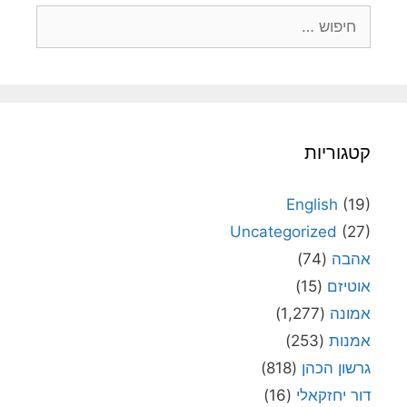
חיפוש:
קטגוריות
English
(19)
Uncategorized
(27)
אהבה
(74)
אוטיזם
(15)
אמונה
(1,277)
אמנות
(253)
גרשון הכהן
(818)
דור יחזקאלי
(16)