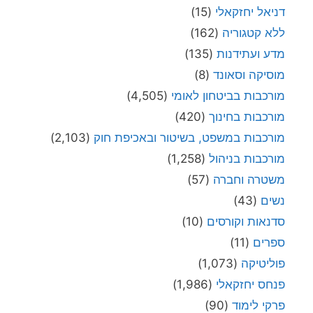
דניאל יחזקאלי
(15)
ללא קטגוריה
(162)
מדע ועתידנות
(135)
מוסיקה וסאונד
(8)
מורכבות בביטחון לאומי
(4,505)
מורכבות בחינוך
(420)
מורכבות במשפט, בשיטור ובאכיפת חוק
(2,103)
מורכבות בניהול
(1,258)
משטרה וחברה
(57)
נשים
(43)
סדנאות וקורסים
(10)
ספרים
(11)
פוליטיקה
(1,073)
פנחס יחזקאלי
(1,986)
פרקי לימוד
(90)