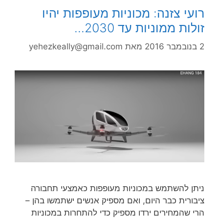
רועי צזנה: מכוניות מעופפות יהיו
זולות ממוניות עד 2030…
2 בנובמבר 2016
מאת
yehezkeally@gmail.com
ניתן להשתמש במכוניות מעופפות כאמצעי תחבורה
ציבורית כבר היום, ואם מספיק אנשים ישתמשו בהן –
הרי שהמחירים ירדו מספיק כדי להתחרות במכוניות