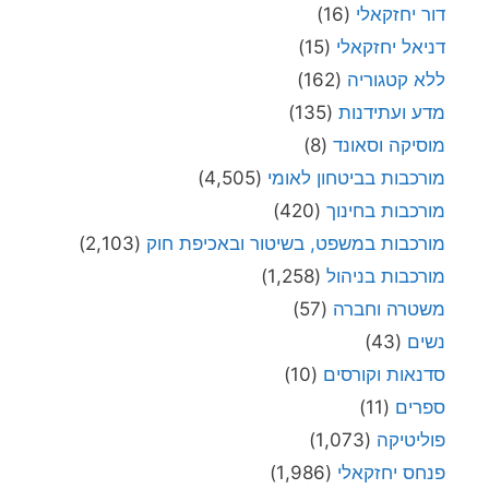
דור יחזקאלי
(16)
דניאל יחזקאלי
(15)
ללא קטגוריה
(162)
מדע ועתידנות
(135)
מוסיקה וסאונד
(8)
מורכבות בביטחון לאומי
(4,505)
מורכבות בחינוך
(420)
מורכבות במשפט, בשיטור ובאכיפת חוק
(2,103)
מורכבות בניהול
(1,258)
משטרה וחברה
(57)
נשים
(43)
סדנאות וקורסים
(10)
ספרים
(11)
פוליטיקה
(1,073)
פנחס יחזקאלי
(1,986)