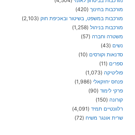
מורכבות בביטחון לאומי
(4,504)
מורכבות בחינוך
(420)
מורכבות במשפט, בשיטור ובאכיפת חוק
(2,103)
מורכבות בניהול
(1,258)
משטרה וחברה
(57)
נשים
(43)
סדנאות וקורסים
(10)
ספרים
(11)
פוליטיקה
(1,073)
פנחס יחזקאלי
(1,986)
פרקי לימוד
(90)
קורונה
(150)
רלוונטיים תמיד
(4,091)
שרית אונגר משיח
(72)