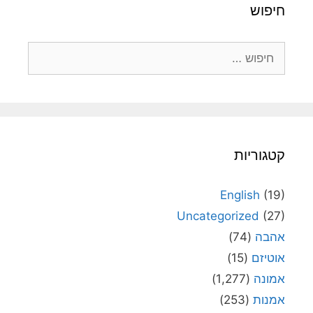
חיפוש
חיפוש:
קטגוריות
English
(19)
Uncategorized
(27)
אהבה
(74)
אוטיזם
(15)
אמונה
(1,277)
אמנות
(253)