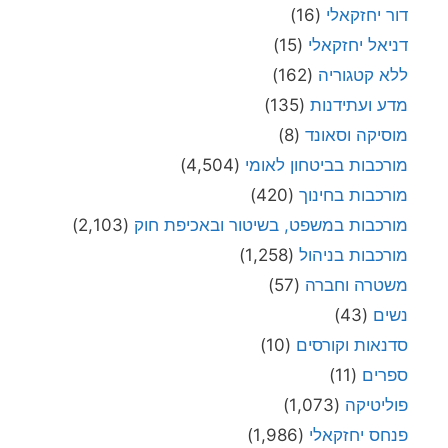
דור יחזקאלי
(16)
דניאל יחזקאלי
(15)
ללא קטגוריה
(162)
מדע ועתידנות
(135)
מוסיקה וסאונד
(8)
מורכבות בביטחון לאומי
(4,504)
מורכבות בחינוך
(420)
מורכבות במשפט, בשיטור ובאכיפת חוק
(2,103)
מורכבות בניהול
(1,258)
משטרה וחברה
(57)
נשים
(43)
סדנאות וקורסים
(10)
ספרים
(11)
פוליטיקה
(1,073)
פנחס יחזקאלי
(1,986)