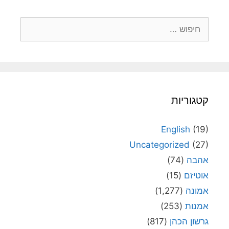
חיפוש:
קטגוריות
English
(19)
Uncategorized
(27)
אהבה
(74)
אוטיזם
(15)
אמונה
(1,277)
אמנות
(253)
גרשון הכהן
(817)