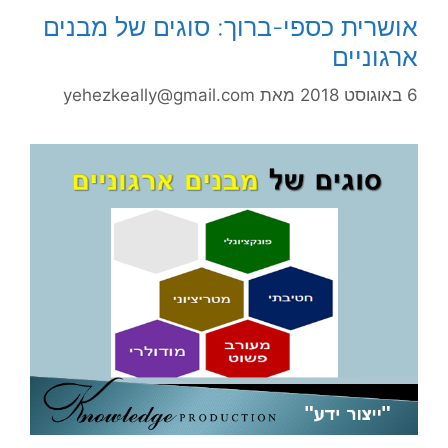
אושרית כספי-ברוך: סוגים של מבנים
ארגוניים
6 באוגוסט 2018
מאת
yehezkeally@gmail.com