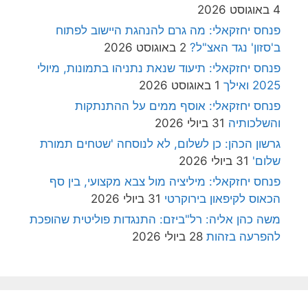
4 באוגוסט 2026
פנחס יחזקאלי: מה גרם להנהגת היישוב לפתוח
ב'סזון' נגד האצ"ל?
2 באוגוסט 2026
פנחס יחזקאלי: תיעוד שנאת נתניהו בתמונות, מיולי
2025 ואילך
1 באוגוסט 2026
פנחס יחזקאלי: אוסף ממים על ההתנתקות
והשלכותיה
31 ביולי 2026
גרשון הכהן: כן לשלום, לא לנוסחה 'שטחים תמורת
שלום'
31 ביולי 2026
פנחס יחזקאלי: מיליציה מול צבא מקצועי, בין סף
הכאוס לקיפאון בירוקרטי
31 ביולי 2026
משה כהן אליה: רל"ביזם: התנגדות פוליטית שהופכת
להפרעה בזהות
28 ביולי 2026