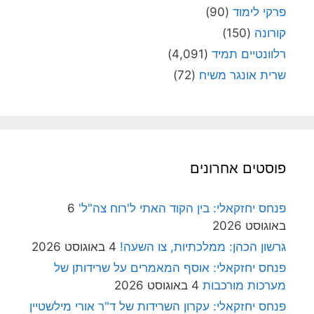
פרקי לימוד
(90)
קורונה
(150)
רלוונטיים תמיד
(4,091)
שרית אונגר משיח
(72)
פוסטים אחרונים
פנחס יחזקאלי: בין הקוד האתי ל'רוח צה"ל'
6
באוגוסט 2026
גרשון הכהן: ממלכתיות, צו השעה!
4 באוגוסט 2026
פנחס יחזקאלי: אוסף המאמרים על שרידותן של
מערכות מורכבות
4 באוגוסט 2026
פנחס יחזקאלי: עקרון השרידות של ד"ר אורי מילשטיין