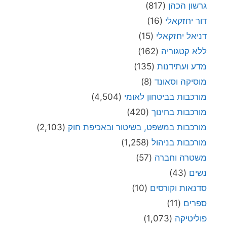
גרשון הכהן
(817)
דור יחזקאלי
(16)
דניאל יחזקאלי
(15)
ללא קטגוריה
(162)
מדע ועתידנות
(135)
מוסיקה וסאונד
(8)
מורכבות בביטחון לאומי
(4,504)
מורכבות בחינוך
(420)
מורכבות במשפט, בשיטור ובאכיפת חוק
(2,103)
מורכבות בניהול
(1,258)
משטרה וחברה
(57)
נשים
(43)
סדנאות וקורסים
(10)
ספרים
(11)
פוליטיקה
(1,073)