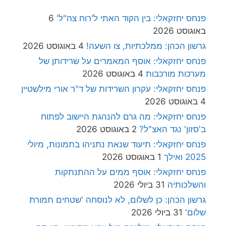
פנחס יחזקאלי: בין הקוד האתי ל'רוח צה"ל'
6
באוגוסט 2026
גרשון הכהן: ממלכתיות, צו השעה!
4 באוגוסט 2026
פנחס יחזקאלי: אוסף המאמרים על שרידותן של
מערכות מורכבות
4 באוגוסט 2026
פנחס יחזקאלי: עקרון השרידות של ד"ר אורי מילשטיין
4 באוגוסט 2026
פנחס יחזקאלי: מה גרם להנהגת היישוב לפתוח
ב'סזון' נגד האצ"ל?
2 באוגוסט 2026
פנחס יחזקאלי: תיעוד שנאת נתניהו בתמונות, מיולי
2025 ואילך
1 באוגוסט 2026
פנחס יחזקאלי: אוסף ממים על ההתנתקות
והשלכותיה
31 ביולי 2026
גרשון הכהן: כן לשלום, לא לנוסחה 'שטחים תמורת
שלום'
31 ביולי 2026