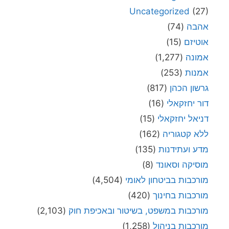
Uncategorized
(27)
אהבה
(74)
אוטיזם
(15)
אמונה
(1,277)
אמנות
(253)
גרשון הכהן
(817)
דור יחזקאלי
(16)
דניאל יחזקאלי
(15)
ללא קטגוריה
(162)
מדע ועתידנות
(135)
מוסיקה וסאונד
(8)
מורכבות בביטחון לאומי
(4,504)
מורכבות בחינוך
(420)
מורכבות במשפט, בשיטור ובאכיפת חוק
(2,103)
מורכבות בניהול
(1,258)