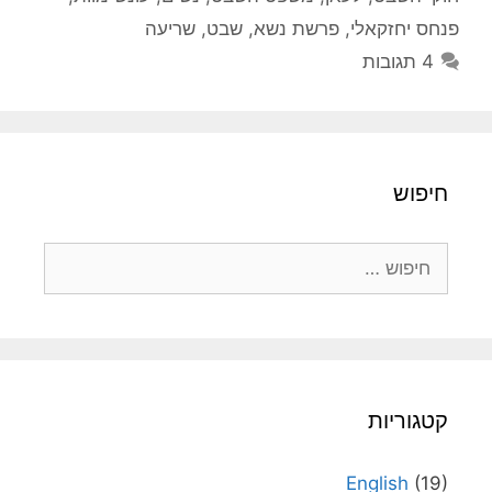
פנחס יחזקאלי
,
פרשת נשא
,
שבט
,
שריעה
4 תגובות
חיפוש
חיפוש:
קטגוריות
English
(19)