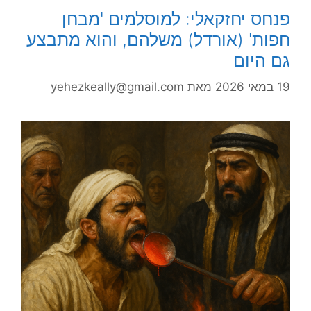
פנחס יחזקאלי: למוסלמים 'מבחן
חפות' (אורדל) משלהם, והוא מתבצע
גם היום
19 במאי 2026
מאת
yehezkeally@gmail.com