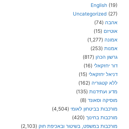
English
(19)
Uncategorized
(27)
אהבה
(74)
אוטיזם
(15)
אמונה
(1,277)
אמנות
(253)
גרשון הכהן
(817)
דור יחזקאלי
(16)
דניאל יחזקאלי
(15)
ללא קטגוריה
(162)
מדע ועתידנות
(135)
מוסיקה וסאונד
(8)
מורכבות בביטחון לאומי
(4,504)
מורכבות בחינוך
(420)
מורכבות במשפט, בשיטור ובאכיפת חוק
(2,103)