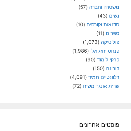
משטרה וחברה
(57)
נשים
(43)
סדנאות וקורסים
(10)
ספרים
(11)
פוליטיקה
(1,073)
פנחס יחזקאלי
(1,986)
פרקי לימוד
(90)
קורונה
(150)
רלוונטיים תמיד
(4,091)
שרית אונגר משיח
(72)
פוסטים אחרונים