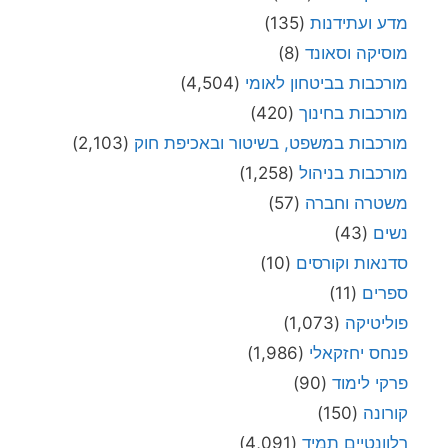
מדע ועתידנות
(135)
מוסיקה וסאונד
(8)
מורכבות בביטחון לאומי
(4,504)
מורכבות בחינוך
(420)
מורכבות במשפט, בשיטור ובאכיפת חוק
(2,103)
מורכבות בניהול
(1,258)
משטרה וחברה
(57)
נשים
(43)
סדנאות וקורסים
(10)
ספרים
(11)
פוליטיקה
(1,073)
פנחס יחזקאלי
(1,986)
פרקי לימוד
(90)
קורונה
(150)
רלוונטיים תמיד
(4,091)