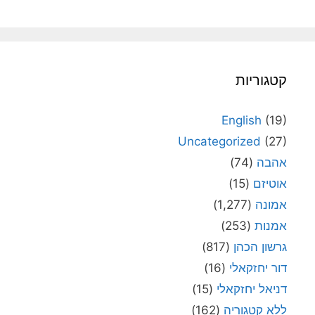
קטגוריות
English
(19)
Uncategorized
(27)
אהבה
(74)
אוטיזם
(15)
אמונה
(1,277)
אמנות
(253)
גרשון הכהן
(817)
דור יחזקאלי
(16)
דניאל יחזקאלי
(15)
ללא קטגוריה
(162)