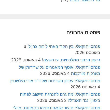
פוסטים אחרונים
פנחס יחזקאלי: בין הקוד האתי ל'רוח צה"ל'
6
באוגוסט 2026
גרשון הכהן: ממלכתיות, צו השעה!
4 באוגוסט 2026
פנחס יחזקאלי: אוסף המאמרים על שרידותן של
מערכות מורכבות
4 באוגוסט 2026
פנחס יחזקאלי: עקרון השרידות של ד"ר אורי מילשטיין
4 באוגוסט 2026
פנחס יחזקאלי: מה גרם להנהגת היישוב לפתוח
ב'סזון' נגד האצ"ל?
2 באוגוסט 2026
פנחס יחזקאלי: תיעוד שנאת נתניהו בתמונות, מיולי