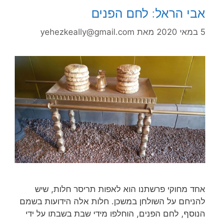
אבי הראל: לחם הפנים
5 במאי 2020
מאת
yehezkeally@gmail.com
אחד מחוקי פרשתנו הוא לאפות תריסר חלות, שיש
להניחם על השולחן במשכן. חלות אלה הידועות בשמם
הנוסף, לחם הפנים, הוחלפו מידי שבת בשבתו על ידי