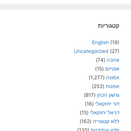
קטגוריות
English
(19)
Uncategorized
(27)
אהבה
(74)
אוטיזם
(15)
אמונה
(1,277)
אמנות
(253)
גרשון הכהן
(817)
דור יחזקאלי
(16)
דניאל יחזקאלי
(15)
ללא קטגוריה
(162)
מדע ועתידנות
(135)