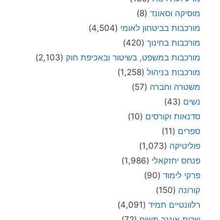
מוסיקה וסאונד
(8)
מורכבות בביטחון לאומי
(4,504)
מורכבות בחינוך
(420)
מורכבות במשפט, בשיטור ובאכיפת חוק
(2,103)
מורכבות בניהול
(1,258)
משטרה וחברה
(57)
נשים
(43)
סדנאות וקורסים
(10)
ספרים
(11)
פוליטיקה
(1,073)
פנחס יחזקאלי
(1,986)
פרקי לימוד
(90)
קורונה
(150)
רלוונטיים תמיד
(4,091)
שרית אונגר משיח
(72)