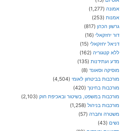
אמונה
(1,277)
אמנות
(253)
גרשון הכהן
(817)
דור יחזקאלי
(16)
דניאל יחזקאלי
(15)
ללא קטגוריה
(162)
מדע ועתידנות
(135)
מוסיקה וסאונד
(8)
מורכבות בביטחון לאומי
(4,504)
מורכבות בחינוך
(420)
מורכבות במשפט, בשיטור ובאכיפת חוק
(2,103)
מורכבות בניהול
(1,258)
משטרה וחברה
(57)
נשים
(43)