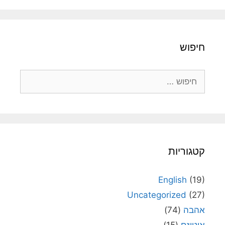
חיפוש
חיפוש:
קטגוריות
English
(19)
Uncategorized
(27)
אהבה
(74)
אוטיזם
(15)