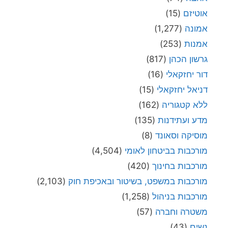
אוטיזם
(15)
אמונה
(1,277)
אמנות
(253)
גרשון הכהן
(817)
דור יחזקאלי
(16)
דניאל יחזקאלי
(15)
ללא קטגוריה
(162)
מדע ועתידנות
(135)
מוסיקה וסאונד
(8)
מורכבות בביטחון לאומי
(4,504)
מורכבות בחינוך
(420)
מורכבות במשפט, בשיטור ובאכיפת חוק
(2,103)
מורכבות בניהול
(1,258)
משטרה וחברה
(57)
נשים
(43)