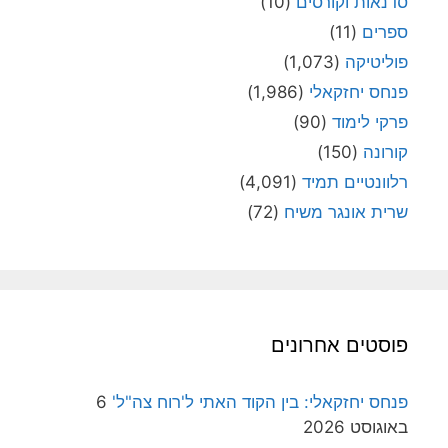
סדנאות וקורסים
(10)
ספרים
(11)
פוליטיקה
(1,073)
פנחס יחזקאלי
(1,986)
פרקי לימוד
(90)
קורונה
(150)
רלוונטיים תמיד
(4,091)
שרית אונגר משיח
(72)
פוסטים אחרונים
פנחס יחזקאלי: בין הקוד האתי ל'רוח צה"ל'
6
באוגוסט 2026