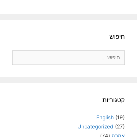
חיפוש
חיפוש:
קטגוריות
English
(19)
Uncategorized
(27)
אהבה
(74)